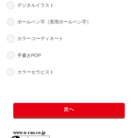
デジタルイラスト
ボールペン字［実用ボールペン字］
カラーコーディネート
手書きPOP
カラーセラピスト
次へ