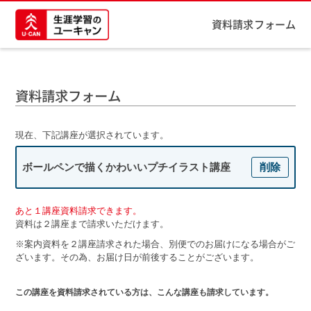
資料請求フォーム
資料請求フォーム
現在、下記講座が選択されています。
ボールペンで描くかわいいプチイラスト講座
削除
あと１講座資料請求できます。
資料は２講座まで請求いただけます。
※案内資料を２講座請求された場合、別便でのお届けになる場合がご
ざいます。その為、お届け日が前後することがございます。
この講座を資料請求されている方は、こんな講座も請求しています。