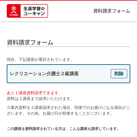
資料請求フォーム
資料請求フォーム
現在、下記講座が選択されています。
レクリエーション介護士２級講座
削除
あと１講座資料請求できます。
資料は２講座まで請求いただけます。
※案内資料を２講座請求された場合、別便でのお届けになる場合がご
ざいます。その為、お届け日が前後することがございます。
この講座を資料請求されている方は、こんな講座も請求しています。