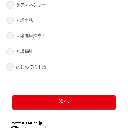
ケアマネジャー
介護事務
音楽健康指導士
介護福祉士
はじめての手話
次へ