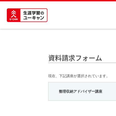
資料請求フォーム
現在、下記講座が選択されています。
整理収納アドバイザー講座