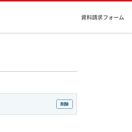
資料請求フォーム
削除