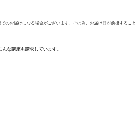
。
便でのお届けになる場合がございます。その為、お届け日が前後するこ
こんな講座も請求しています。