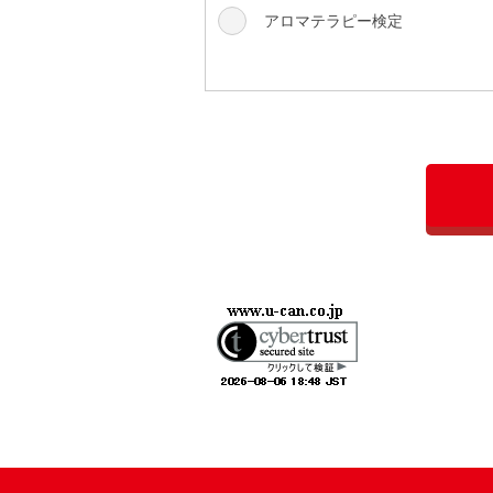
アロマテラピー検定