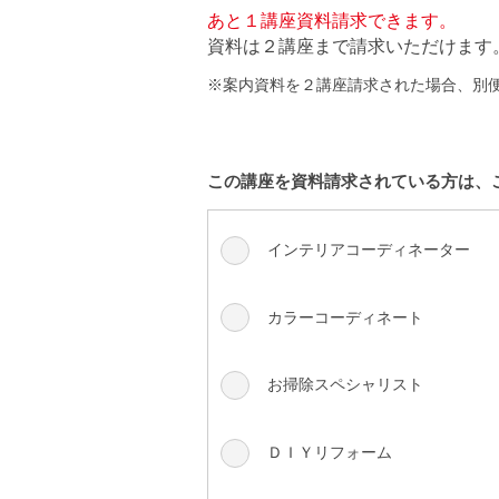
あと１講座資料請求できます。
資料は２講座まで請求いただけます
※案内資料を２講座請求された場合、別
この講座を資料請求されている方は、
インテリアコーディネーター
カラーコーディネート
お掃除スペシャリスト
ＤＩＹリフォーム