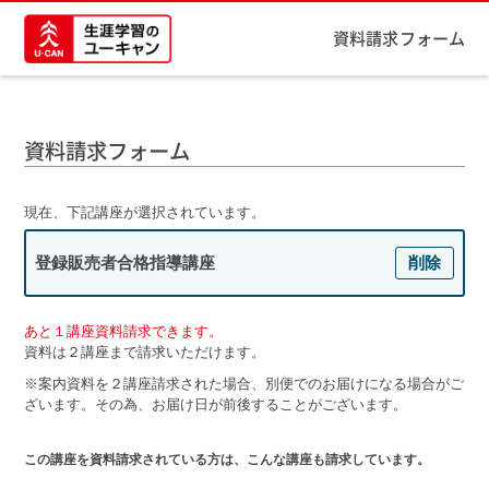
資料請求フォーム
資料請求フォーム
現在、下記講座が選択されています。
登録販売者合格指導講座
削除
あと１講座資料請求できます。
資料は２講座まで請求いただけます。
※案内資料を２講座請求された場合、別便でのお届けになる場合がご
ざいます。その為、お届け日が前後することがございます。
この講座を資料請求されている方は、こんな講座も請求しています。