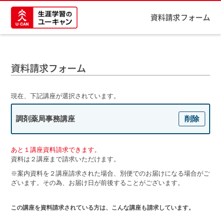
資料請求フォーム
資料請求フォーム
現在、下記講座が選択されています。
調剤薬局事務講座
削除
あと１講座資料請求できます。
資料は２講座まで請求いただけます。
※案内資料を２講座請求された場合、別便でのお届けになる場合がご
ざいます。その為、お届け日が前後することがございます。
この講座を資料請求されている方は、こんな講座も請求しています。