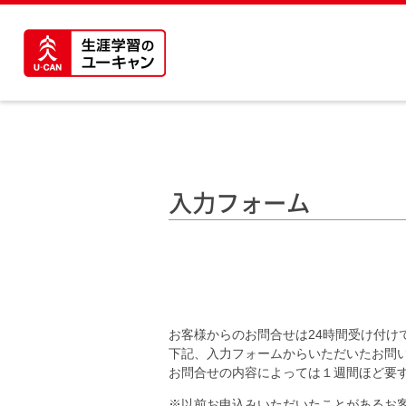
入力フォーム
お客様からのお問合せは24時間受け付け
下記、入力フォームからいただいたお問
お問合せの内容によっては１週間ほど要
※以前お申込みいただいたことがあるお