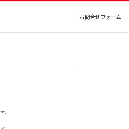
お問合せフォーム
ます。
ます。