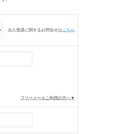
法人受講に関するお問合せは
こちら
フリーメールご利用の方へ