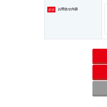
お問合せ内容
必須