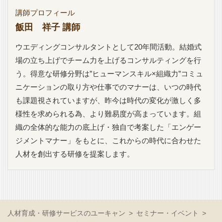
講師プロフィール
飯田 祥子 講師
ウエディングコンサルタントとして20年間活動。結婚式
場の立ち上げでチーム力を上げるコンサルティングを行
う。得意な研修分野は”ヒューマンスキル×組織力”コミュ
ニケーションの取り方や仕事でのマナーは、いつの時代
も課題視されていますが、昨今は時代の変化が激しく多
様性を求められる為、より難易度が高まっています。組
織の全体的な能力の底上げ・独自で考案した「エンゲー
ジメントマナー」をもとに、これからの時代に合わせた
人材を創出する研修を提案します。
人材育成・研修サービスのユーキャン
セミナー・イベント