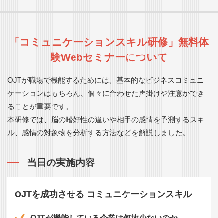
「コミュニケーションスキル研修」無料体
験Webセミナーについて
OJTが職場で機能するためには、基本的なビジネスコミュニ
ケーションはもちろん、個々に合わせた声掛けや注意ができ
ることが重要です。
本研修では、脳の嗜好性の違いや相手の感情を予測するスキ
ル、感情の対象物を分析する方法などを解説しました。
当日の実施内容
OJTを成功させる コミュニケーションスキル
OJTが機能している企業は何故少ないのか