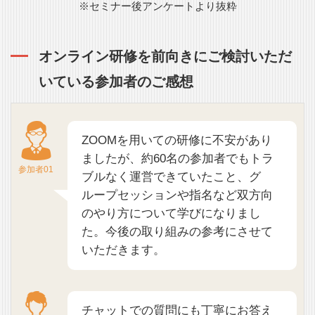
※セミナー後アンケートより抜粋
オンライン研修を前向きにご検討いただ
いている参加者のご感想
ZOOMを用いての研修に不安があり
ましたが、約60名の参加者でもトラ
参加者01
ブルなく運営できていたこと、グ
ループセッションや指名など双方向
のやり方について学びになりまし
た。今後の取り組みの参考にさせて
いただきます。
チャットでの質問にも丁寧にお答え