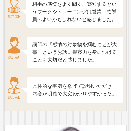
相手の感情をよく聞く、察知するとい
うワークやトレーニングは営業、指導
参加者B
員へよいかもしれないと感じました。
講師の『感情の対象物を掴むことが大
事』というお話に観察力を身につける
参加者C
ことも大切だと感じました。
具体的な事例を挙げて説明いただき、
内容が明確で大変わかりやすかった。
参加者D