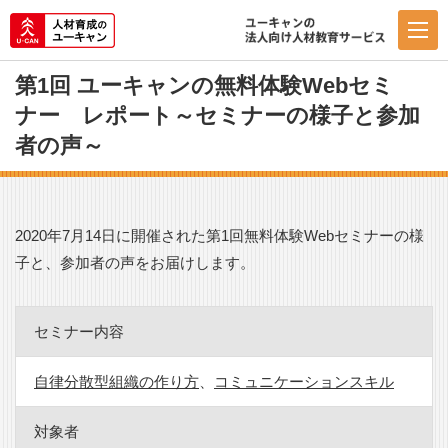
第1回 ユーキャンの無料体験Webセミ
ナー レポート～セミナーの様子と参加
者の声～
2020年7月14日に開催された第1回無料体験Webセミナーの様
子と、参加者の声をお届けします。
セミナー内容
自律分散型組織の作り方
、
コミュニケーションスキル
対象者