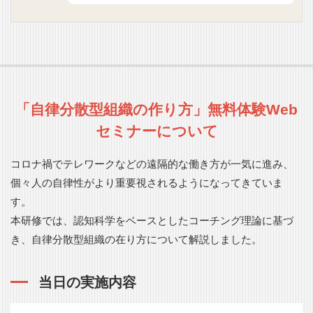
「自律分散型組織の作り方」無料体験Web
セミナーについて
コロナ禍でテレワークなどの遠隔的な働き方が一気に進み、
個々人の自律性がより重要視されるようになってきていま
す。
本研修では、認知科学をベースとしたコーチング理論に基づ
き、自律分散型組織の在り方について解説しました。
当日の実施内容