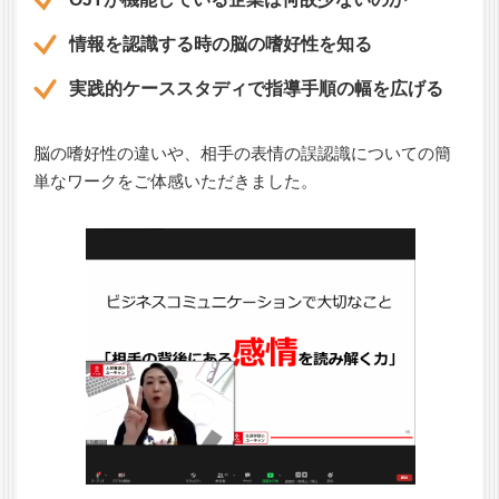
情報を認識する時の脳の嗜好性を知る
実践的ケーススタディで指導手順の幅を広げる
脳の嗜好性の違いや、相手の表情の誤認識についての簡
単なワークをご体感いただきました。