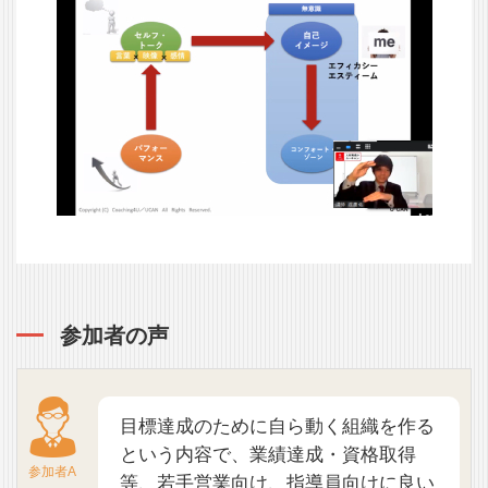
参加者の声
目標達成のために自ら動く組織を作る
という内容で、業績達成・資格取得
参加者A
等、若手営業向け、指導員向けに良い