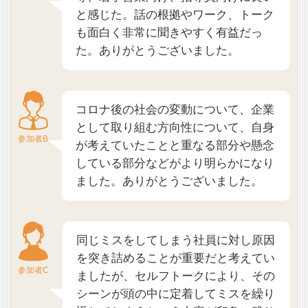
と感じた。話の根拠やワーク、トーク
も面白く非常に聞きやすく有益だっ
た。ありがとうございました。
コロナ後の社会の変動について、企業
として取り組む方向性について、自身
参加者B
が考えていたことと重なる部分や懸念
している部分などがより明らかになり
ました。ありがとうございました。
同じミスをしてしまう社員に対し原因
を突き詰めることが重要だと考えてい
参加者C
ましたが、セルフトークにより、その
シーンが頭の中に定着してミスを繰り