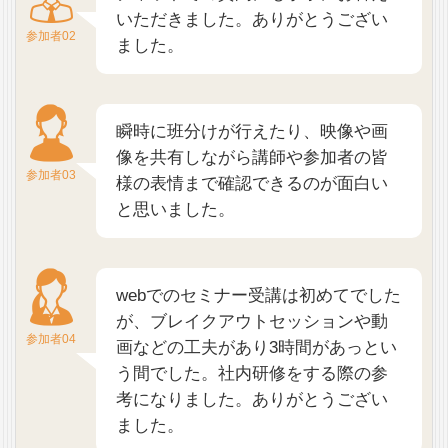
いただきました。ありがとうござい
参加者02
ました。
瞬時に班分けが行えたり、映像や画
像を共有しながら講師や参加者の皆
参加者03
様の表情まで確認できるのが面白い
と思いました。
webでのセミナー受講は初めてでした
が、ブレイクアウトセッションや動
参加者04
画などの工夫があり3時間があっとい
う間でした。社内研修をする際の参
考になりました。ありがとうござい
ました。