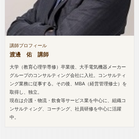
講師プロフィール
渡邊 佑 講師
大学（教育心理学専修）卒業後、大手電気機器メーカー
グループのコンサルティング会社に入社。コンサルティ
ング業務に従事する。その後、MBA（経営管理修士）を
取得し、独立。
現在は介護・物流・飲食等サービス業を中心に、組織コ
ンサルティング、コーチング、社員研修を中心に活躍
中。