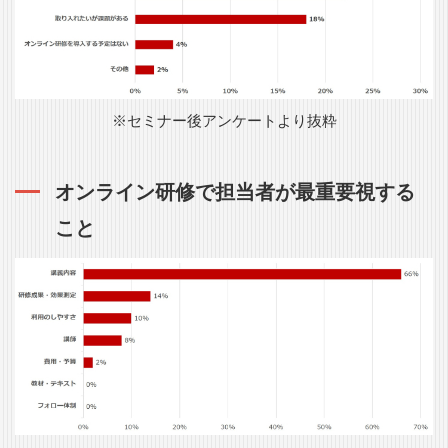
※セミナー後アンケートより抜粋
オンライン研修で担当者が最重要視する
こと