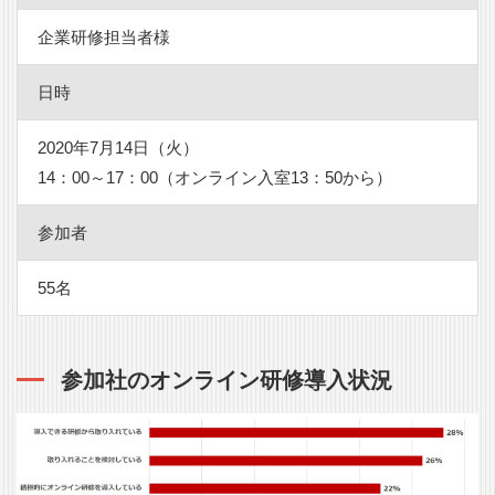
企業研修担当者様
日時
2020年7月14日（火）
14：00～17：00（オンライン入室13：50から）
参加者
55名
参加社のオンライン研修導入状況