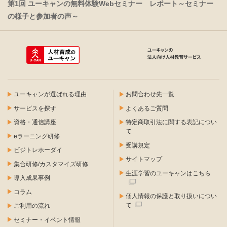
第1回 ユーキャンの無料体験Webセミナー レポート～セミナー
の様子と参加者の声～
ユーキャンが選ばれる理由
お問合わせ先一覧
サービスを探す
よくあるご質問
資格・通信講座
特定商取引法に関する表記につい
て
eラーニング研修
受講規定
ビジトレホーダイ
サイトマップ
集合研修/カスタマイズ研修
生涯学習のユーキャンはこちら
導入成果事例
コラム
個人情報の保護と取り扱いについ
て
ご利用の流れ
セミナー・イベント情報