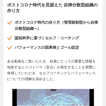
ポストコロナ時代を見据えた 自律分散型組織の
作り方
ポストコロナ時代の在り方（管理統制型から自律
分散型組織へ）
認知科学に基づくセルフ・コーチング
パフォーマンスの因果律とゴール設定
ある動画をご覧いただき、自身にとっての重要な情報を
知覚するとスコトーマ（盲点）が発生することを実際に
体感していただき、セルフコーチングとパフォーマンス
についての理解を深めました。