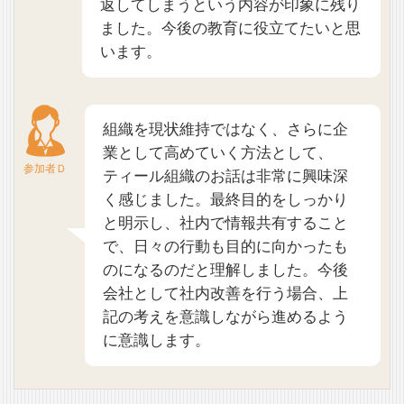
返してしまうという内容が印象に残り
ました。今後の教育に役立てたいと思
います。
組織を現状維持ではなく、さらに企
業として高めていく方法として、
参加者Ｄ
ティール組織のお話は非常に興味深
く感じました。最終目的をしっかり
と明示し、社内で情報共有すること
で、日々の行動も目的に向かったも
のになるのだと理解しました。今後
会社として社内改善を行う場合、上
記の考えを意識しながら進めるよう
に意識します。