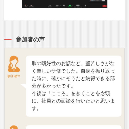
参加者の声
脳の嗜好性のお話など、堅苦しさがな
く楽しい研修でした。自身を振り返っ
参加者A
た時に、確かにそうだと納得できる部
分が多かったです。
今後は「こころ」をきくことを念頭
に、社員との面談を行いたいと思いま
す。