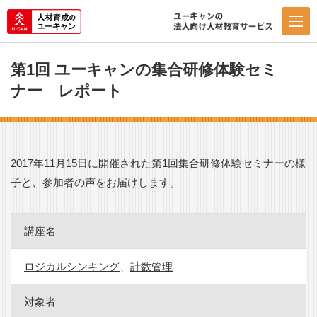
第1回 ユーキャンの集合研修体験セミ
ナー レポート
2017年11月15日に開催された第1回集合研修体験セミナーの様
子と、参加者の声をお届けします。
講座名
ロジカルシンキング
、
計数管理
対象者