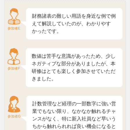
財務諸表の難しい用語を身近な例で例
えて解説していたのが、わかりやす
参加者E
かったです。
数値は苦手な意識があったため、少し
ネガティブな部分がありましたが、本
参加者F
研修はとても楽しく参加させていただ
きました。
計数管理など経理の一部数字に強い営
業でもない限り、なかなか触れるチャ
参加者G
ンスがなく、特に新入社員など早いう
ちから触れられれば良い機会になると