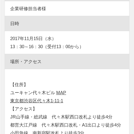
企業研修担当者様
日時
2017年11月15日（水）
13：30～16：30（受付13：00から）
場所・アクセス
【住所】
ユーキャン代々木ビル
MAP
東京都渋谷区代々木1-11-1
【アクセス】
JR山手線・総武線 代々木駅西口改札より徒歩4分
都営大江戸線 代々木駅西口改札・A1出口より徒歩4分
小田急線 南新宿駅改札より徒歩3分