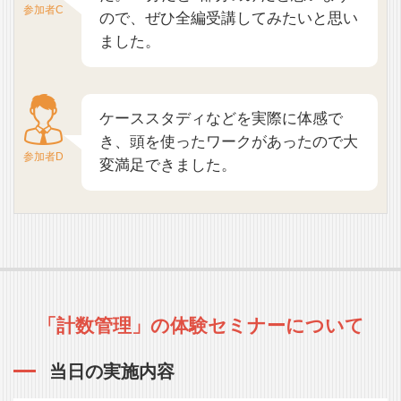
参加者C
ので、ぜひ全編受講してみたいと思い
ました。
ケーススタディなどを実際に体感で
き、頭を使ったワークがあったので大
参加者D
変満足できました。
「計数管理」の体験セミナーについて
当日の実施内容