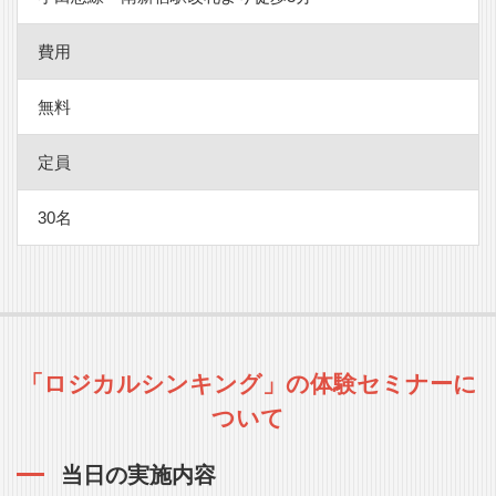
費用
無料
定員
30名
「ロジカルシンキング」の体験セミナーに
ついて
当日の実施内容