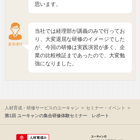
思います。
当社では経理部が講義のみで行ってお
り、大変退屈な研修のイメージでした
参加者H
が、今回の研修は実践演習が多く、企
業の比較検証まであったので、大変勉
強になりました。
人材育成・研修サービスのユーキャン
セミナー・イベント
第1回 ユーキャンの集合研修体験セミナー レポート