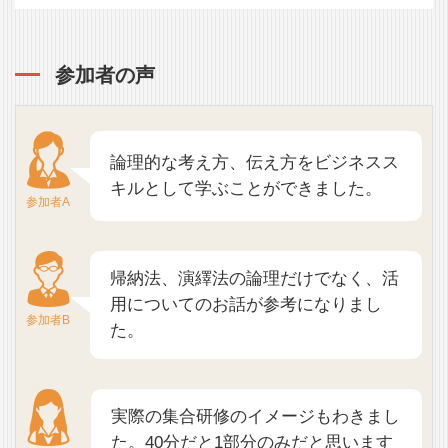
参加者の声
論理的な考え方、伝え方をビジネスス
キルとして学ぶことができました。
参加者A
帰納法、演繹法の論理だけでなく、活
用についてのお話が参考になりまし
参加者B
た。
実際の集合研修のイメージもわきまし
た。40分だと1部分のみだと思います