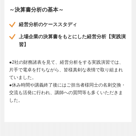
～決算書分析の基本～
経営分析のケーススタディ
上場企業の決算書をもとにした経営分析【実践演
習】
●2社の財務諸表を見て、経営分析をする実践演習では、
片手で電卓を打ちながら、皆様真剣な表情で取り組まれ
ていました。
●休み時間や講義終了後にはご担当者様同士の名刺交換・
交流も活発に行われ、講師への質問等も多くいただきま
した。