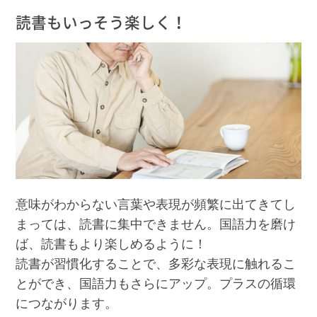
読書もいっそう楽しく！
意味がわからない言葉や表現が頻繁に出てきてし
まっては、読書に集中できません。国語力を磨け
ば、読書もより楽しめるように！
読書が習慣化することで、多彩な表現に触れるこ
とができ、国語力もさらにアップ。プラスの循環
につながります。