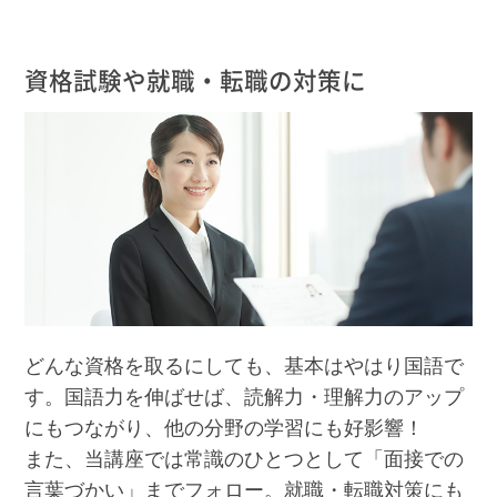
資格試験や就職・転職の対策に
どんな資格を取るにしても、基本はやはり国語で
す。国語力を伸ばせば、読解力・理解力のアップ
にもつながり、他の分野の学習にも好影響！
また、当講座では常識のひとつとして「面接での
言葉づかい」までフォロー。就職・転職対策にも