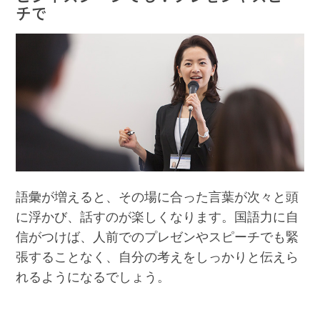
チで
語彙が増えると、その場に合った言葉が次々と頭
に浮かび、話すのが楽しくなります。国語力に自
信がつけば、人前でのプレゼンやスピーチでも緊
張することなく、自分の考えをしっかりと伝えら
れるようになるでしょう。