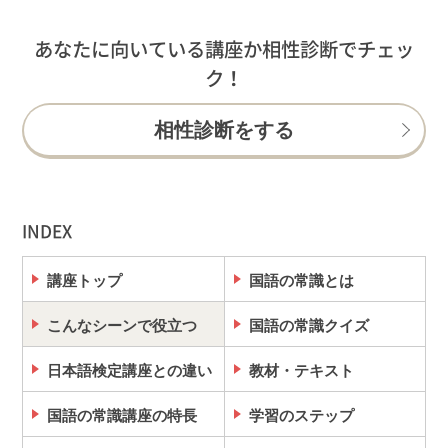
あなたに向いている講座か相性診断でチェッ
ク！
相性診断をする
INDEX
講座トップ
国語の常識とは
こんなシーンで役立つ
国語の常識クイズ
日本語検定講座との違い
教材・テキスト
国語の常識講座の特長
学習のステップ