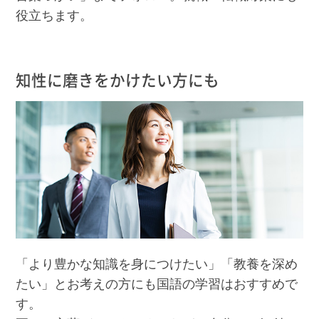
役立ちます。
知性に磨きをかけたい方にも
「より豊かな知識を身につけたい」「教養を深め
たい」とお考えの方にも国語の学習はおすすめで
す。