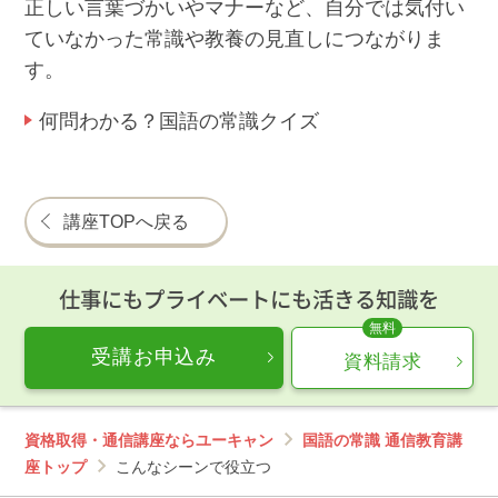
正しい言葉づかいやマナーなど、自分では気付い
ていなかった常識や教養の見直しにつながりま
す。
何問わかる？国語の常識クイズ
講座TOPへ戻る
仕事にもプライベートにも活きる知識を
受講お申込み
資料請求
資格取得・通信講座ならユーキャン
国語の常識 通信教育講
座トップ
こんなシーンで役立つ