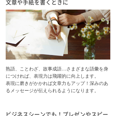
文章や手紙を書くときに
熟語、ことわざ、故事成語…さまざまな語彙を身
につければ、表現力は飛躍的に向上します。
表現に磨きがかかれば文章力もアップ！深みのあ
るメッセージが伝えられるようになります。
ビジネスシーンでも！プレゼンやスピー