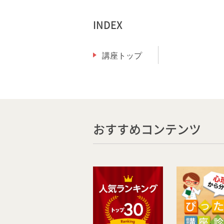
INDEX
講座トップ
おすすめコンテンツ