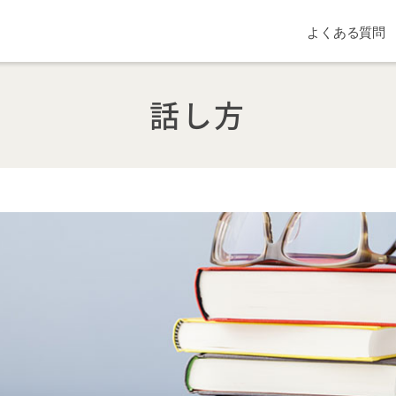
よくある質問
話し方