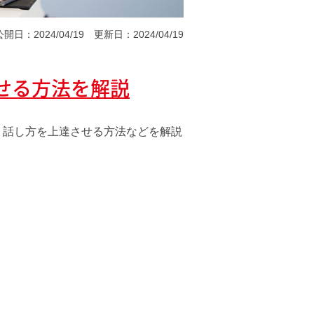
公開日：2024/04/19
更新日：2024/04/19
せる方法を解説
、話し方を上達させる方法などを解説