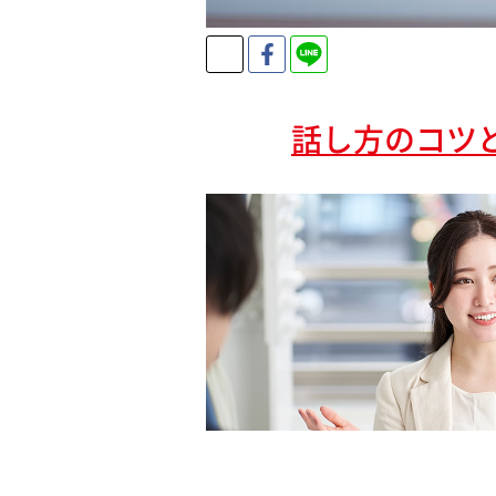
Twitter
Facebook
LINE
話し方のコツ