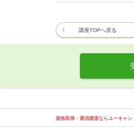
講座TOPへ戻る
資格取得・通信講座ならユーキャン