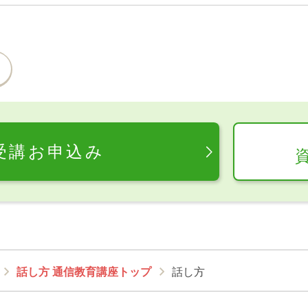
受講お申込み
話し方 通信教育講座トップ
話し方