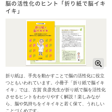
脳の活性化のヒント「折り紙で脳イキ
イキ」
折り紙は、手先を動かすことで脳の活性化に役立
つともいわれています。小冊子「折り紙で脳イキ
イキ」では、古賀 良彦先生が折り紙で脳を活性化
させるヒントをわかりやすく解説！楽しみなが
ら、脳や気持ちをイキイキと若く保て、うれしい
ことづくめです。