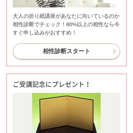
大人の折り紙講座があなたに向いているのか
相性診断でチェック！80%以上の相性なら今
すぐ申し込みがおすすめ！
相性診断スタート
ご受講記念にプレゼント！