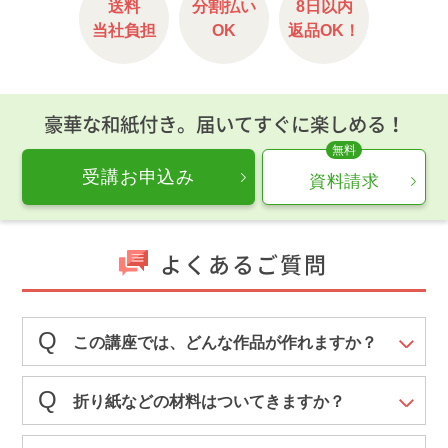
送料
分割払い
8日以内
当社負担
OK
返品OK！
豪華な和紙付き。届いてすぐに楽しめる！
受講お申込み
資料請求
よくあるご質問
この講座では、どんな作品が作れますか？
折り紙などの材料はついてきますか？