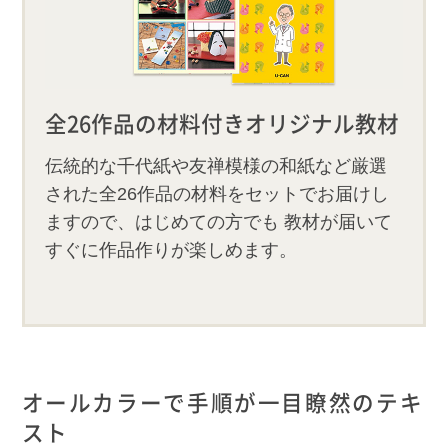
全26作品の材料付きオリジナル教材
伝統的な千代紙や友禅模様の和紙など厳選
された全26作品の材料をセットでお届けし
ますので、はじめての方でも 教材が届いて
すぐに作品作りが楽しめます。
オールカラーで手順が一目瞭然のテキ
スト