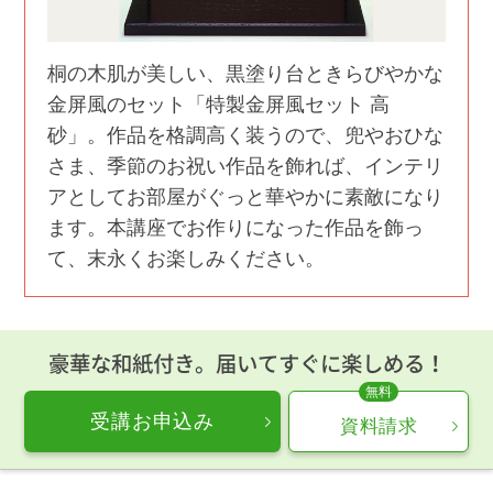
桐の木肌が美しい、黒塗り台ときらびやかな
金屏風のセット「特製金屏風セット 高
砂」。作品を格調高く装うので、兜やおひな
さま、季節のお祝い作品を飾れば、インテリ
アとしてお部屋がぐっと華やかに素敵になり
ます。本講座でお作りになった作品を飾っ
て、末永くお楽しみください。
豪華な和紙付き。届いてすぐに楽しめる！
受講お申込み
資料請求