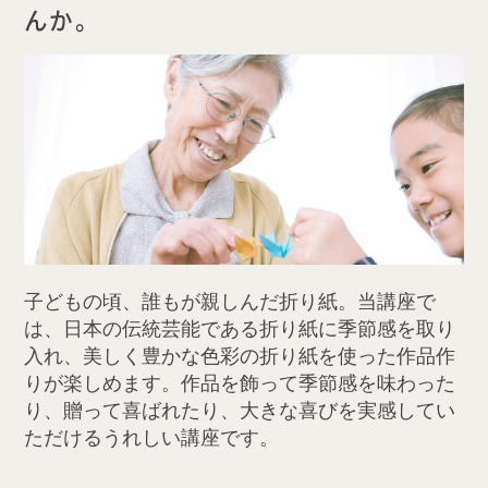
んか。
子どもの頃、誰もが親しんだ折り紙。当講座で
は、日本の伝統芸能である折り紙に季節感を取り
入れ、美しく豊かな色彩の折り紙を使った作品作
りが楽しめます。作品を飾って季節感を味わった
り、贈って喜ばれたり、大きな喜びを実感してい
ただけるうれしい講座です。