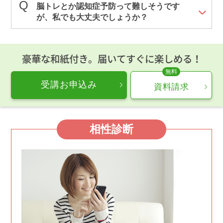
脳トレとか認知症予防って難しそうです
が、私でも大丈夫でしょうか？
豪華な和紙付き。届いてすぐに楽しめる！
受講お申込み
資料請求
相性診断