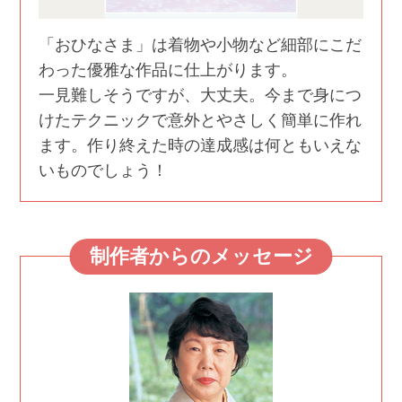
「おひなさま」は着物や小物など細部にこだ
わった優雅な作品に仕上がります。
一見難しそうですが、大丈夫。今まで身につ
けたテクニックで意外とやさしく簡単に作れ
ます。作り終えた時の達成感は何ともいえな
いものでしょう！
制作者からのメッセージ