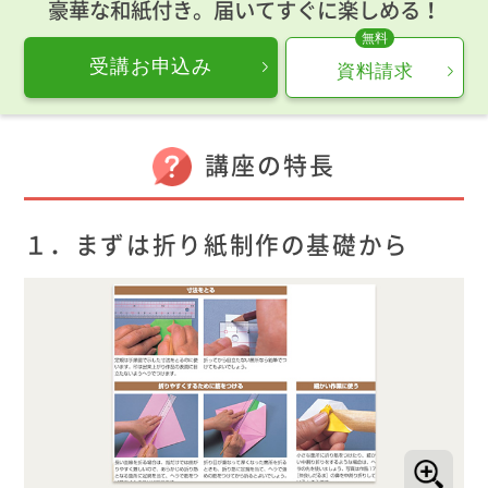
豪華な和紙付き。届いてすぐに楽しめる！
受講お申込み
資料請求
講座の特長
１．まずは折り紙制作の基礎から