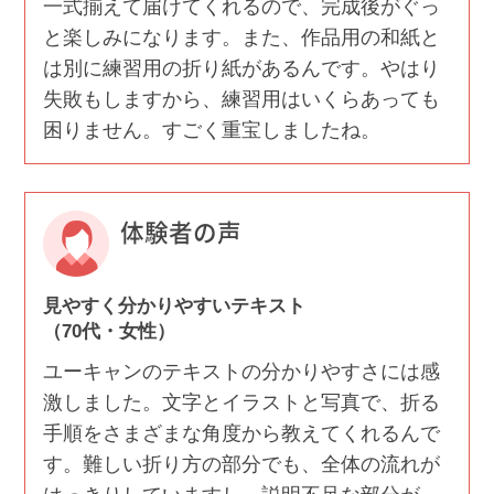
一式揃えて届けてくれるので、完成後がぐっ
と楽しみになります。また、作品用の和紙と
は別に練習用の折り紙があるんです。やはり
失敗もしますから、練習用はいくらあっても
困りません。すごく重宝しましたね。
体験者の声
見やすく分かりやすいテキスト
（70代・女性）
ユーキャンのテキストの分かりやすさには感
激しました。文字とイラストと写真で、折る
手順をさまざまな角度から教えてくれるんで
す。難しい折り方の部分でも、全体の流れが