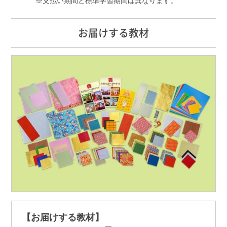
支払い期間と標準学習期間は異なります。
お届けする教材
【お届けする教材】