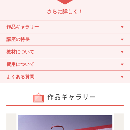
さらに詳しく！
作品ギャラリー
講座の特長
教材について
費用について
よくある質問
作品ギャラリー