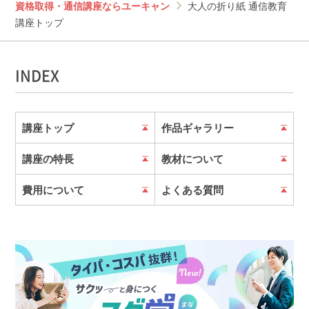
資格取得・通信講座ならユーキャン
大人の折り紙 通信教育
講座トップ
INDEX
講座トップ
作品ギャラリー
講座の特長
教材について
費用について
よくある質問