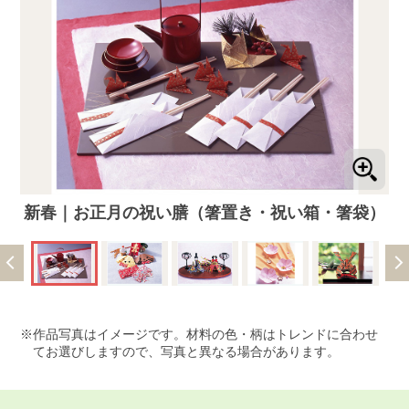
新春｜お正月の祝い膳（箸置き・祝い箱・箸袋）
作品写真はイメージです。材料の色・柄はトレンドに合わせ
てお選びしますので、写真と異なる場合があります。