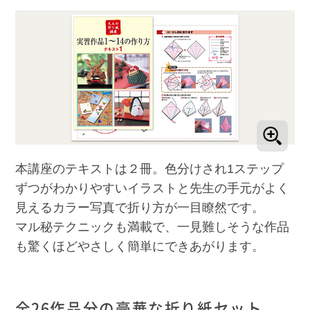
本講座のテキストは２冊。色分けされ1ステップ
ずつがわかりやすいイラストと先生の手元がよく
見えるカラー写真で折り方が一目瞭然です。
マル秘テクニックも満載で、一見難しそうな作品
も驚くほどやさしく簡単にできあがります。
全26作品分の豪華な折り紙セット