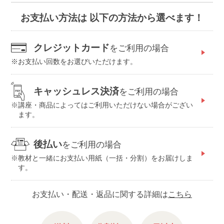
お支払い方法は 以下の方法から選べます！
クレジットカード
をご利用の場合
お支払い回数をお選びいただけます。
キャッシュレス決済
をご利用の場合
講座・商品によってはご利用いただけない場合がござい
ます。
後払い
をご利用の場合
教材と一緒にお支払い用紙（一括・分割）をお届けしま
す。
お支払い・配送・返品に関する詳細は
こちら