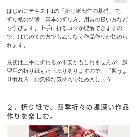
はじめにテキスト1の「折り紙制作の基礎」で、
折り紙の特徴、基本の折り方、用具の扱い方など
を学びます。上手に折るコツが理解できますの
で、はじめての方でもムリなく作品作りが始めら
れます。
最初は上手に折れるか不安かもしれませんが、練
習用の折り紙もたっぷりありますので、「習うよ
り慣れろ」の気軽な気持ちで始めましょう。
２．折り紙で、四季折々の趣深い作品
作りを楽しむ。