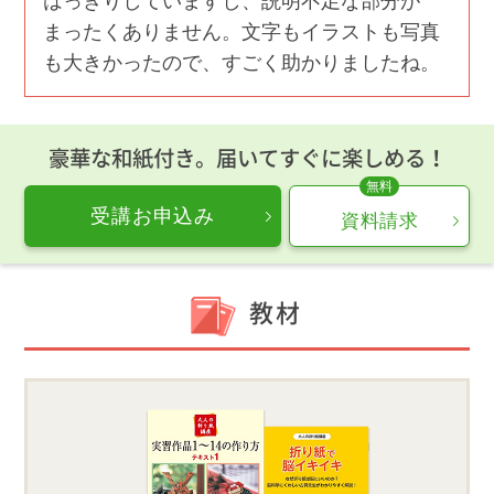
はっきりしていますし、説明不足な部分が
まったくありません。文字もイラストも写真
も大きかったので、すごく助かりましたね。
豪華な和紙付き。届いてすぐに楽しめる！
受講お申込み
資料請求
教材