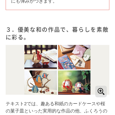
にも弾みがつきます。
３．優美な和の作品で、暮らしを素敵
に彩る。
テキスト2では、趣ある和紙のカードケースや桜
の菓子皿といった実用的な作品の他、ふくろうの