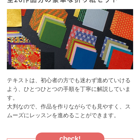
テキストは、初心者の方でも迷わず進めていける
よう、ひとつひとつの手順を丁寧に解説していま
す。
大判なので、作品を作りながらでも見やすく、ス
ムーズにレッスンを進めることができます。
check!