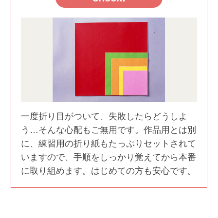
一度折り目がついて、失敗したらどうしよ
う…そんな心配もご無用です。作品用とは別
に、練習用の折り紙もたっぷりセットされて
いますので、手順をしっかり覚えてから本番
に取り組めます。はじめての方も安心です。