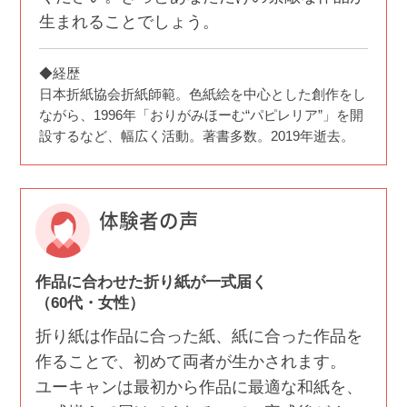
生まれることでしょう。
◆経歴
日本折紙協会折紙師範。色紙絵を中心とした創作をし
ながら、1996年「おりがみほーむ“パピレリア”」を開
設するなど、幅広く活動。著書多数。2019年逝去。
体験者の声
作品に合わせた折り紙が一式届く
（60代・女性）
折り紙は作品に合った紙、紙に合った作品を
作ることで、初めて両者が生かされます。
ユーキャンは最初から作品に最適な和紙を、