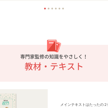
専門家監修の知識をやさしく！
教材・テキスト
メインテキストはたったの２