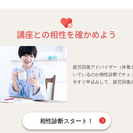
講座との相性を確かめよう
疲労回復アドバイザー（休養
いているのか相性診断でチェッ
今すぐ申込みして、疲労回復
相性診断スタート！