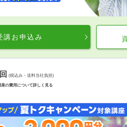
受講お申込み
回
(税込み・送料当社負担)
講座の費用について詳しく見る