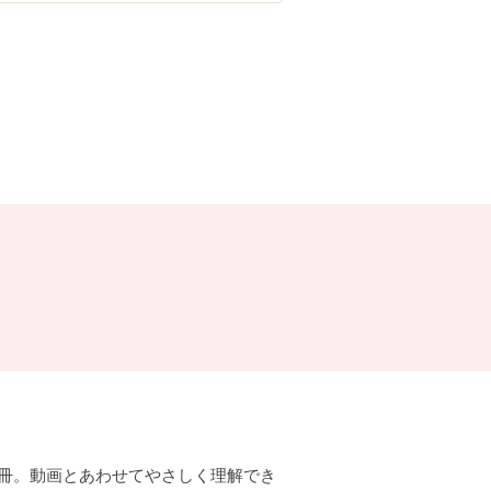
冊。動画とあわせてやさしく理解でき