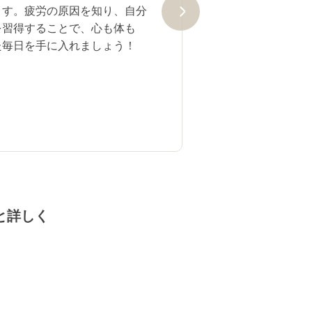
ます。疲労の原因を知り、自分
を習得することで、心も体も
た毎日を手に入れましょう！
いてもっと詳しく