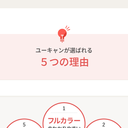
ユーキャンが選ばれる
５つの理由