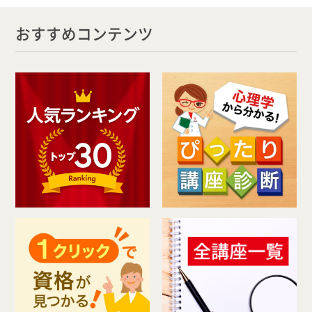
おすすめコンテンツ