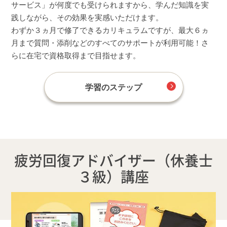
サービス」が何度でも受けられますから、学んだ知識を実
践しながら、その効果を実感いただけます。
わずか３ヵ月で修了できるカリキュラムですが、最大６ヵ
月まで質問・添削などのすべてのサポートが利用可能！さ
らに在宅で資格取得まで目指せます。
学習のステップ
疲労回復アドバイザー（休養士
３級）講座