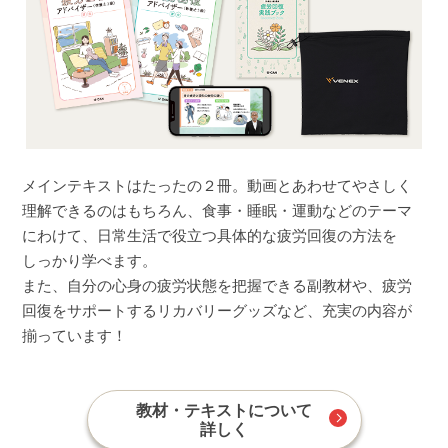
メインテキストはたったの２冊。動画とあわせてやさしく
理解できるのはもちろん、食事・睡眠・運動などのテーマ
にわけて、日常生活で役立つ具体的な疲労回復の方法を
しっかり学べます。
また、自分の心身の疲労状態を把握できる副教材や、疲労
回復をサポートするリカバリーグッズなど、充実の内容が
揃っています！
教材・テキストについて
詳しく