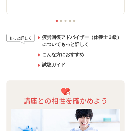
疲労回復アドバイザー（休養士３級）
もっと詳しく
についてもっと詳しく
こんな方におすすめ
試験ガイド
講座との相性を確かめよう