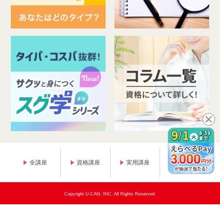
全講座
資格講座
実用講座
趣味講座
Copyright U-CAN, INC. All Rights Reserved.