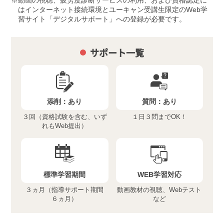
はインターネット接続環境とユーキャン受講生限定のWeb学
習サイト「デジタルサポート」への登録が必要です。
サポート一覧
添削：
あり
質問：
あり
３回（資格試験を含む、いず
１日３問までOK！
れもWeb提出）
標準学習期間
WEB学習対応
３ヵ月（指導サポート期間
動画教材の視聴、Webテスト
６ヵ月）
など