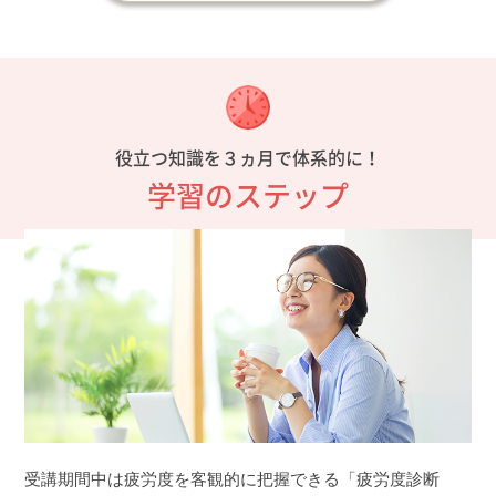
役立つ知識を３ヵ月で体系的に！
学習のステップ
受講期間中は疲労度を客観的に把握できる「疲労度診断