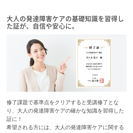
大人の発達障害ケアの基礎知識を習得し
た証が、自信や安心に。
修了課題で基準点をクリアすると受講修了とな
り、大人の発達障害ケアの確かな知識を習得した
証に！
希望される方には、大人の発達障害ケアに関する