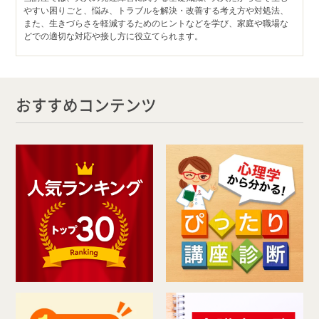
やすい困りごと、悩み、トラブルを解決・改善する考え方や対処法、
また、生きづらさを軽減するためのヒントなどを学び、家庭や職場な
どでの適切な対応や接し方に役立てられます。
おすすめコンテンツ