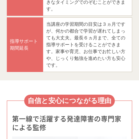
きなタイミングでのぞむことができま
す。
当講座の学習期間の目安は３ヵ月です
が、何かの都合で学習が遅れてしまっ
ても大丈夫。最長６ヵ月まで、全ての
指導サポート
指導サポートを受けることができま
期間延長
す。家事や育児、お仕事でお忙しい方
や、じっくり勉強を進めたい方も安心
です。
自信と安心につながる理由
第一線で活躍する発達障害の専門家
による監修