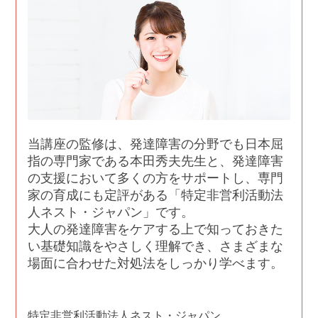
当講座の監修は、発達障害の分野でも日本屈
指の専門家である本田秀夫先生と、発達障害
の支援において多くの方をサポートし、専門
家の育成にも定評がある「特定非営利活動法
人ネスト・ジャパン」です。
大人の発達障害をケアする上で知っておきた
い基礎知識をやさしく理解でき、さまざまな
場面に合わせた対処法をしっかり学べます。
特定非営利活動法人ネスト・ジャパン