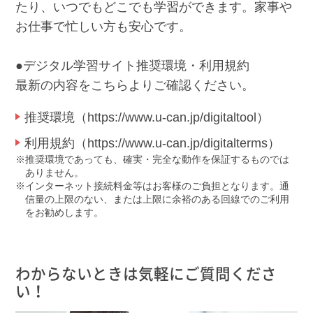
たり、いつでもどこでも学習ができます。家事や
お仕事で忙しい方も安心です。
●デジタル学習サイト推奨環境・利用規約
最新の内容をこちらよりご確認ください。
推奨環境（https://www.u-can.jp/digitaltool）
利用規約（https://www.u-can.jp/digitalterms）
推奨環境であっても、確実・完全な動作を保証するものでは
ありません。
インターネット接続料金等はお客様のご負担となります。通
信量の上限のない、または上限に余裕のある回線でのご利用
をお勧めします。
わからないときは気軽にご質問くださ
い！