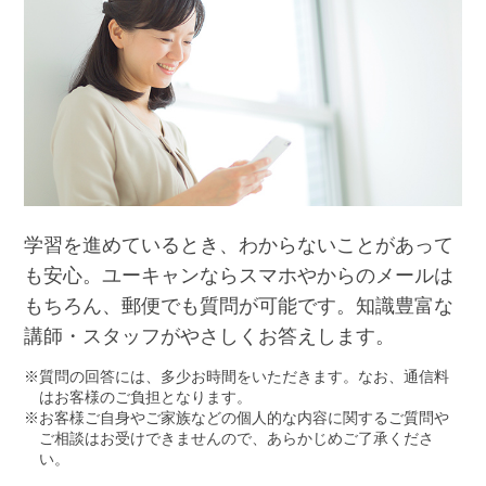
学習を進めているとき、わからないことがあって
も安心。ユーキャンならスマホやからのメールは
もちろん、郵便でも質問が可能です。知識豊富な
講師・スタッフがやさしくお答えします。
質問の回答には、多少お時間をいただきます。なお、通信料
はお客様のご負担となります。
お客様ご自身やご家族などの個人的な内容に関するご質問や
ご相談はお受けできませんので、あらかじめご了承くださ
い。