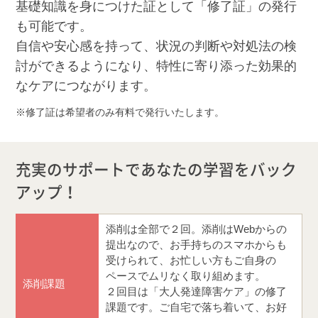
基礎知識を身につけた証として「修了証」の発行
も可能です。
自信や安心感を持って、状況の判断や対処法の検
討ができるようになり、特性に寄り添った効果的
なケアにつながります。
修了証は希望者のみ有料で発行いたします。
充実のサポートであなたの学習をバック
アップ！
添削は全部で２回。添削はWebからの
提出なので、お手持ちのスマホからも
受けられて、お忙しい方もご自身の
ペースでムリなく取り組めます。
添削課題
２回目は「大人発達障害ケア」の修了
課題です。ご自宅で落ち着いて、お好