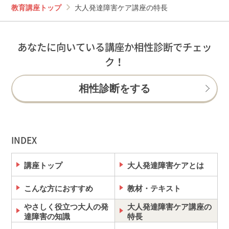
教育講座トップ
大人発達障害ケア講座の特長
あなたに向いている講座か相性診断でチェッ
ク！
相性診断をする
INDEX
講座トップ
大人発達障害ケアとは
こんな方におすすめ
教材・テキスト
やさしく役立つ大人の発
大人発達障害ケア講座の
達障害の知識
特長