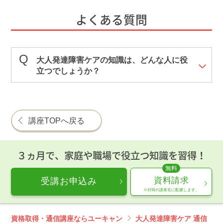
よくある質問
大人発達障害ケアの知識は、どんな人に役
立つでしょうか？
講座TOPへ戻る
３ヵ月で、家庭や職場で役立つ知識を習得！
資料請求
受講お申込み
※封筒の講座名に配慮します。
資格取得・通信講座ならユーキャン
大人発達障害ケア 通信