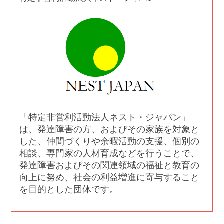
「特定非営利活動法人ネスト・ジャパン」
は、発達障害の方、およびその家族を対象と
した、仲間づくりや余暇活動の支援、個別の
相談、専門家の人材育成などを行うことで、
発達障害およびその関連領域の福祉と教育の
向上に努め、社会の利益増進に寄与すること
を目的とした団体です。