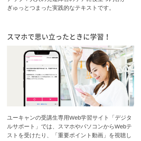
ぎゅっとつまった実践的なテキストです。
スマホで思い立ったときに学習！
ユーキャンの受講生専用Web学習サイト「デジタ
ルサポート」では、スマホやパソコンからWebテ
ストを受けたり、「重要ポイント動画」を視聴し