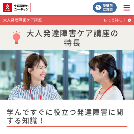
大人発達障害ケア講座
もっと詳しく
大人発達障害ケア講座の
特長
学んですぐに役立つ発達障害に関
する知識！