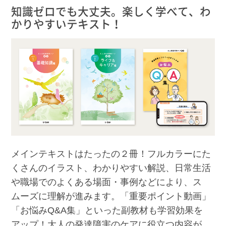
知識ゼロでも大丈夫。楽しく学べて、わ
かりやすいテキスト！
メインテキストはたったの２冊！フルカラーにた
くさんのイラスト、わかりやすい解説、日常生活
や職場でのよくある場面・事例などにより、ス
ムーズに理解が進みます。「重要ポイント動画」
「お悩みQ&A集」といった副教材も学習効果を
アップ！大人の発達障害のケアに役立つ内容が