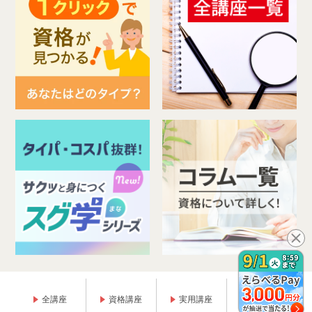
全講座
資格講座
実用講座
趣味講座