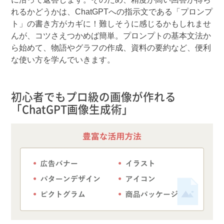
れるかどうかは、ChatGPTへの指示文である「プロンプ
ト」の書き方がカギに！難しそうに感じるかもしれませ
んが、コツさえつかめば簡単。プロンプトの基本文法か
ら始めて、物語やグラフの作成、資料の要約など、便利
な使い方を学んでいきます。
初心者でもプロ級の画像が作れる
「ChatGPT画像生成術」