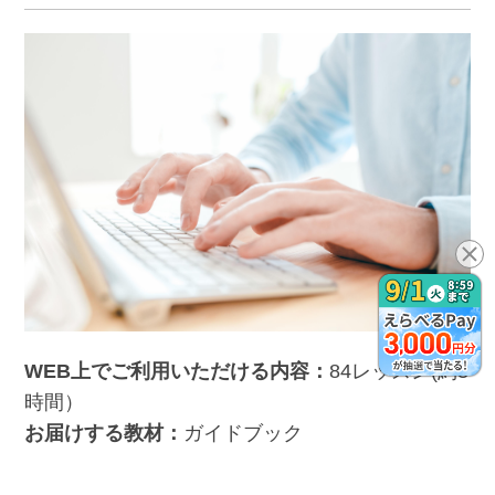
WEB上でご利用いただける内容：
84レッスン(約8
時間）
お届けする教材：
ガイドブック