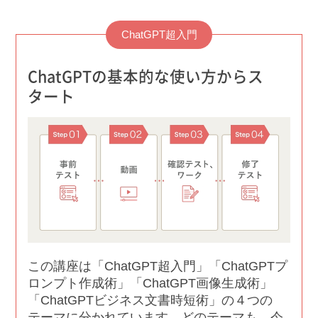
ChatGPT超入門
ChatGPTの基本的な使い方からス
タート
この講座は「ChatGPT超入門」「ChatGPTプ
ロンプト作成術」「ChatGPT画像生成術」
「ChatGPTビジネス文書時短術」の４つの
テーマに分かれています。どのテーマも、今