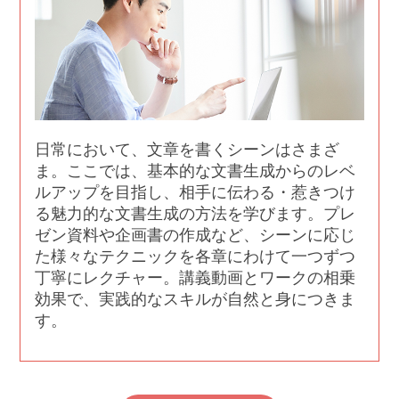
日常において、文章を書くシーンはさまざ
ま。ここでは、基本的な文書生成からのレベ
ルアップを目指し、相手に伝わる・惹きつけ
る魅力的な文書生成の方法を学びます。プレ
ゼン資料や企画書の作成など、シーンに応じ
た様々なテクニックを各章にわけて一つずつ
丁寧にレクチャー。講義動画とワークの相乗
効果で、実践的なスキルが自然と身につきま
す。