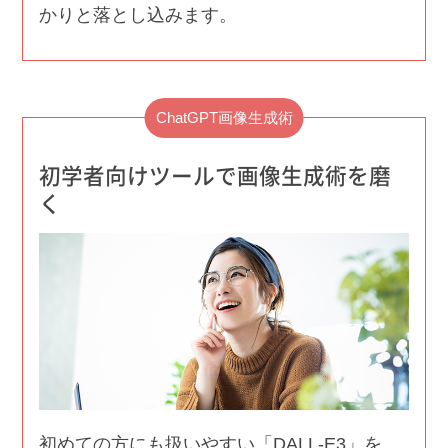
かりと落とし込みます。
ChatGPT画像生成術
初学者向けツールで画像生成術を磨
く
初めての方にも扱いやすい「DALL-E3」を