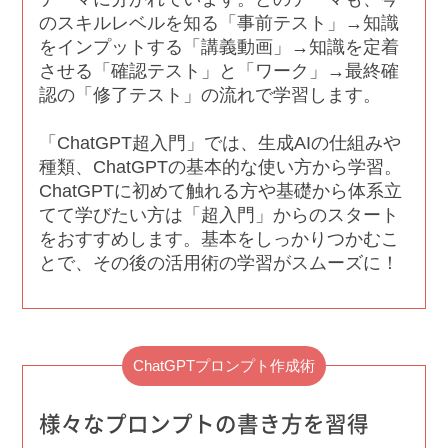
のスキルレベルを知る「事前テスト」→知識
をインプットする「講義動画」→知識を定着
させる「確認テスト」と「ワーク」→最終確
認の「修了テスト」の流れで学習します。
「ChatGPT超入門」では、生成AIの仕組みや
種類、ChatGPTの基本的な使い方から学習。
ChatGPTに初めて触れる方や基礎から体系立
てて学びたい方は「超入門」からのスタート
をおすすめします。基本をしっかりつかむこ
とで、その後の活用術の学習がスムーズに！
ChatGPTプロンプト作成術
様々なプロンプトの書き方を習得