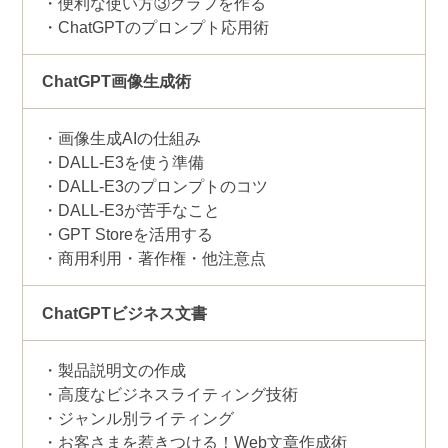
便利な使い方③グラフを作る
ChatGPTのプロンプト応用術
ChatGPT画像生成術
画像生成AIの仕組み
DALL-E3を使う準備
DALL-E3のプロンプトのコツ
DALL-E3が苦手なこと
GPT Storeを活用する
商用利用・著作権・他注意点
ChatGPTビジネス文書
製品説明文の作成
高度なビジネスライティング技術
ジャンル別ライティング
お客さまを惹きつける！Web文章作成術