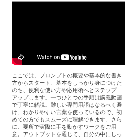
ここでは、プロンプトの概要や基本的な書き
方からスタート。基本をしっかり身につけた
のち、便利な使い方や応用術へとステップ
アップします。一つひとつの手順は講義動画
で丁寧に解説。難しい専門用語はなるべく避
け、わかりやすい言葉を使っているので、初
めての方でもスムーズに理解できます。さら
に、要所で実際に手を動かすワークをご用
意。アウトプットを通じて、自分の中にしっ