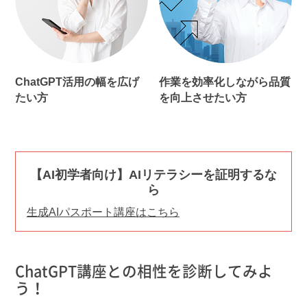
ChatGPT活用の幅を広げ
作業を効率化しながら品質
たい方
を向上させたい方
【AI初学者向け】AIリテラシーを証明するな
ら
生成AIパスポート講座はこちら
ChatGPT講座との相性を診断してみよ
う！