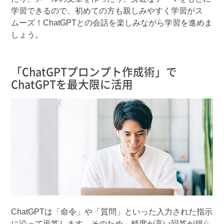
学習できるので、初めての方も親しみやすく学習がス
ムーズ！ChatGPTとの会話を楽しみながら学習を進めま
しょう。
「ChatGPTプロンプト作成術」で
ChatGPTを最大限に活用
ChatGPTは「命令」や「質問」といった入力された指示
に沿って返答します。そのため、精度が高い回答が得ら