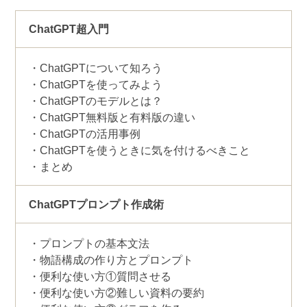
ChatGPT超入門
ChatGPTについて知ろう
ChatGPTを使ってみよう
ChatGPTのモデルとは？
ChatGPT無料版と有料版の違い
ChatGPTの活用事例
ChatGPTを使うときに気を付けるべきこと
まとめ
ChatGPTプロンプト作成術
プロンプトの基本文法
物語構成の作り方とプロンプト
便利な使い方①質問させる
便利な使い方②難しい資料の要約