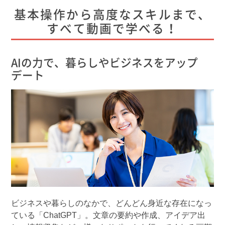
基本操作から高度なスキルまで、
すべて動画で学べる！
AIの力で、暮らしやビジネスをアップ
デート
ビジネスや暮らしのなかで、どんどん身近な存在になっ
ている「ChatGPT」。文章の要約や作成、アイデア出