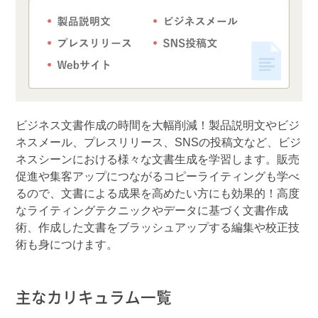
ビジネス文書作成の時間を大幅削減！製品説明文やビジ
ネスメール、プレスリリース、SNSの投稿文など、ビジ
ネスシーンにおける様々な文書生成を学習します。販売
促進や集客アップにつながるコピーライティングも学べ
るので、文書による成果を高めたい方にも効果的！高度
なライティングテクニックやデータに基づく文書作成
術、作成した文書をブラッシュアップする編集や校正技
術も身につけます。
主なカリキュラム一覧