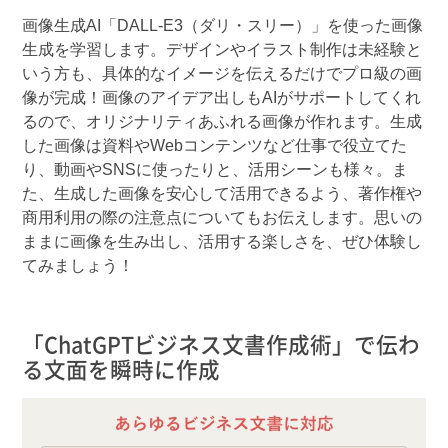
画像生成AI「DALL-E3（ダリ・スリー）」を使った画像
生成を学習します。デザインやイラスト制作は未経験と
いう方も、具体的なイメージを伝えるだけでプロ級の画
像が完成！画像のアイデア出しもAIがサポートしてくれ
るので、オリジナリティあふれる画像が作れます。生成
した画像は資料やWebコンテンツなど仕事で役立てた
り、動画やSNSに使ったりと、活用シーンも様々。ま
た、生成した画像を安心して活用できるよう、著作権や
商用利用の際の注意点についてもお伝えします。思いの
ままに画像を生み出し、活用する楽しさを、ぜひ体験し
てみましょう！
「ChatGPTビジネス文書作成術」で伝わ
る文面を瞬時に作成