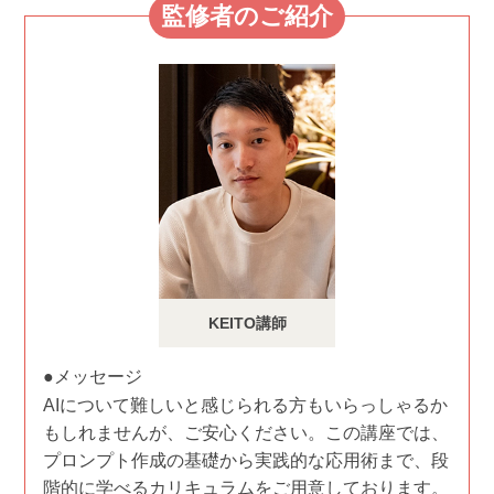
監修者のご紹介
KEITO講師
●メッセージ
AIについて難しいと感じられる方もいらっしゃるか
もしれませんが、ご安心ください。この講座では、
プロンプト作成の基礎から実践的な応用術まで、段
階的に学べるカリキュラムをご用意しております。