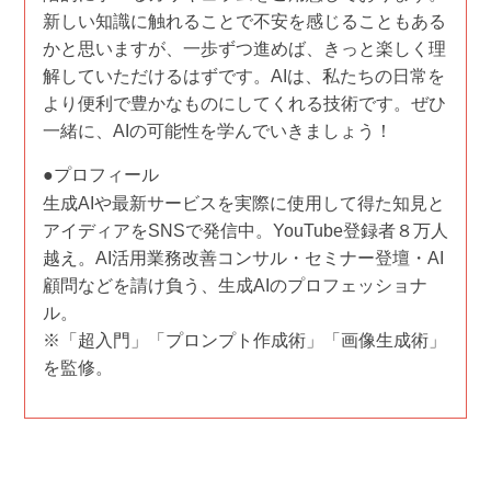
新しい知識に触れることで不安を感じることもある
かと思いますが、一歩ずつ進めば、きっと楽しく理
解していただけるはずです。AIは、私たちの日常を
より便利で豊かなものにしてくれる技術です。ぜひ
一緒に、AIの可能性を学んでいきましょう！
●プロフィール
生成AIや最新サービスを実際に使用して得た知見と
アイディアをSNSで発信中。YouTube登録者８万人
越え。AI活用業務改善コンサル・セミナー登壇・AI
顧問などを請け負う、生成AIのプロフェッショナ
ル。
※「超入門」「プロンプト作成術」「画像生成術」
を監修。