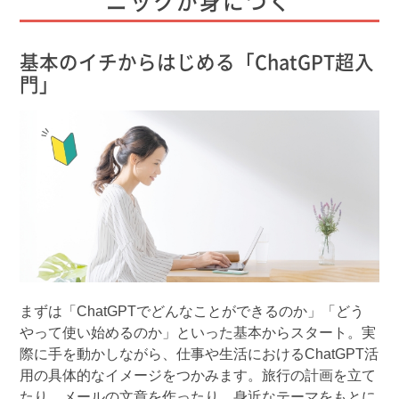
ニックが身につく
基本のイチからはじめる「ChatGPT超入
門」
まずは「ChatGPTでどんなことができるのか」「どう
やって使い始めるのか」といった基本からスタート。実
際に手を動かしながら、仕事や生活におけるChatGPT活
用の具体的なイメージをつかみます。旅行の計画を立て
たり、メールの文章を作ったり、身近なテーマをもとに