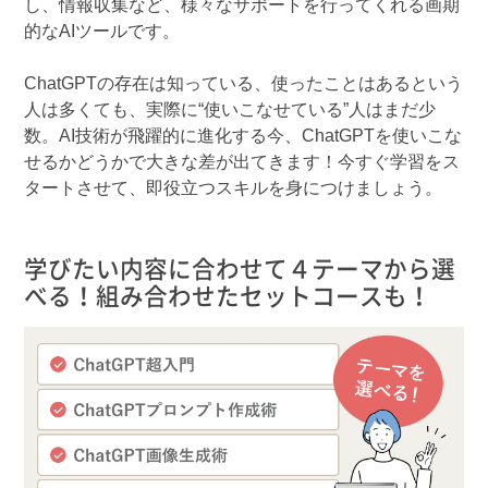
し、情報収集など、様々なサポートを行ってくれる画期
的なAIツールです。
ChatGPTの存在は知っている、使ったことはあるという
人は多くても、実際に“使いこなせている”人はまだ少
数。AI技術が飛躍的に進化する今、ChatGPTを使いこな
せるかどうかで大きな差が出てきます！今すぐ学習をス
タートさせて、即役立つスキルを身につけましょう。
学びたい内容に合わせて４テーマから選
べる！組み合わせたセットコースも！