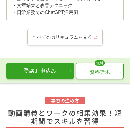
文章編集と改善テクニック
日常業務でのChatGPT活用例
すべてのカリキュラムを見る
受講お申込み
資料請求
学習の進め方
動画講義とワークの相乗効果！短
期間でスキルを習得