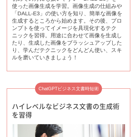
使った画像生成を学習。画像生成の仕組みや
「DALL-E3」の使い方を知り、簡単な画像を
生成するところから始めます。その後、プロ
ンプトを使ってイメージを具現化するテク
ニックを習得。用途に合わせて画像を生成し
たり、生成した画像をブラッシュアップした
り、学んだテクニックをどんどん使い、スキ
ルを磨いていきましょう！
ChatGPTビジネス文書時短術
ハイレベルなビジネス文書の生成術
を習得