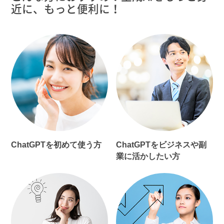
近に、もっと便利に！
ChatGPTを初めて使う方
ChatGPTをビジネスや副
業に活かしたい方