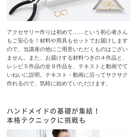
アクセサリー作りは初めて……という初心者さん
もご安心を！材料や用具もセットでお届けします
ので、当講座の他にご用意いただくものはござい
ません。また、お届けする材料つきの４作品と、
レシピ５作品の全９作品を、テキストと動画でて
いねいに説明。テキスト・動画に沿ってサクサク
作れるので、気軽に始めていただけます。
ハンドメイドの基礎が集結！
本格テクニックに挑戦も