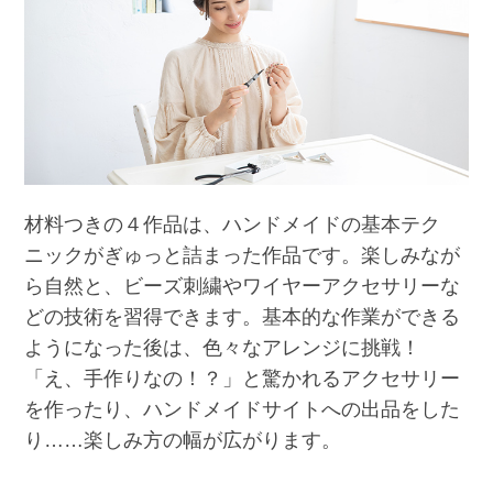
材料つきの４作品は、ハンドメイドの基本テク
ニックがぎゅっと詰まった作品です。楽しみなが
ら自然と、ビーズ刺繍やワイヤーアクセサリーな
どの技術を習得できます。基本的な作業ができる
ようになった後は、色々なアレンジに挑戦！
「え、手作りなの！？」と驚かれるアクセサリー
を作ったり、ハンドメイドサイトへの出品をした
り……楽しみ方の幅が広がります。