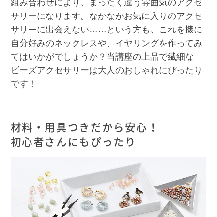
組み合わせにより、まったく違う雰囲気のアクセ
サリーになります。なかなかお気に入りのアクセ
サリーに出会えない……という方も、これを機に
自分好みのネックレスや、イヤリングを作ってみ
てはいかがでしょうか？当講座の上品で繊細な
ビーズアクセサリーは大人のおしゃれにぴったり
です！
材料・用具つきだから安心！
初心者さんにもぴったり