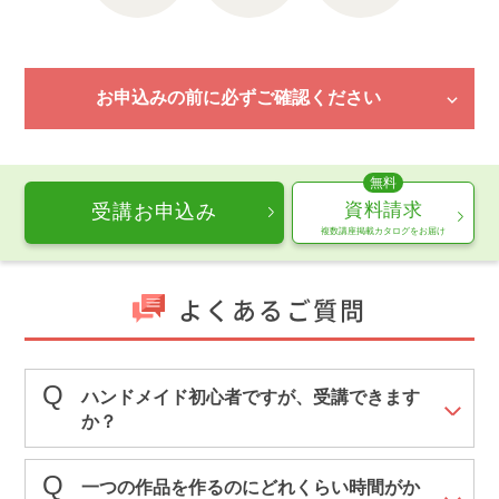
お申込みの前に必ずご確認ください
資料請求
受講お申込み
複数講座掲載カタログをお届け
よくあるご質問
ハンドメイド初心者ですが、受講できます
か？
一つの作品を作るのにどれくらい時間がか