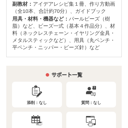
副教材：
アイデアレシピ集１冊、作り方動画
（全10本、合計約70分）、ガイドブック
用具・材料・機器など：
パールビーズ（樹
脂）など、ビーズ一式（基本４作品分）、材
料（ネックレスチェーン・イヤリング金具・
メタルスティックなど）、用具（丸ペンチ・
平ペンチ・ニッパー・ビーズ針）など
サポート一覧
添削：
なし
質問：
なし