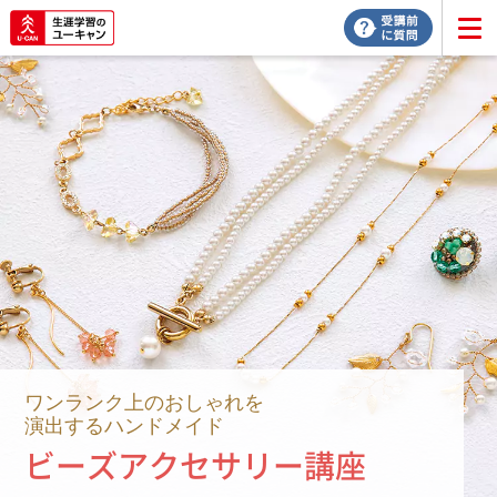
ワンランク上のおしゃれを
演出するハンドメイド
ビーズアクセサリー講座