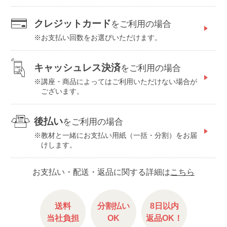
クレジットカード
をご利用の場合
お支払い回数をお選びいただけます。
キャッシュレス決済
をご利用の場合
講座・商品によってはご利用いただけない場合が
ございます。
後払い
をご利用の場合
教材と一緒にお支払い用紙（一括・分割）をお届
けします。
お支払い・配送・返品に関する詳細は
こちら
送料
分割払い
8日以内
当社負担
OK
返品OK！