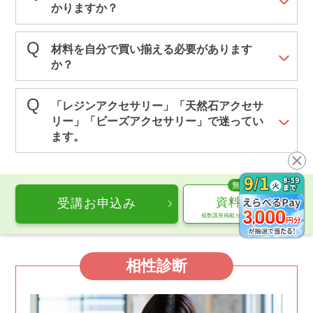
かりますか？
材料を自分で買い揃える必要があります
か？
「レジンアクセサリー」「天然石アクセサ
リー」「ビーズアクセサリー」で迷ってい
ます。
資料請求
受講お申込み
複数講座掲載カタログをお届け
相性診断