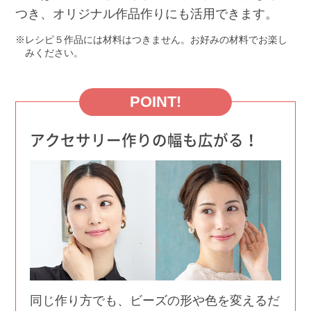
つき、オリジナル作品作りにも活用できます。
レシピ５作品には材料はつきません。お好みの材料でお楽し
みください。
POINT!
アクセサリー作りの幅も広がる！
同じ作り方でも、ビーズの形や色を変えるだ