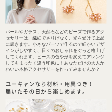
パールやガラス、天然石などのビーズで作るアク
セサリーは、繊細でさりげなく、光を受けて上品
に輝きます。小さなパーツで作るので細かいデザ
インがしやすく、日々のおしゃれをぐっと格上げ
してくれます。ビーズの色や形を変えてアレンジ
してもまったく違う印象に！あなただけの大人か
わいい本格アクセサリーを作ってみませんか？
ユーキャンなら材料・用具つき！
届いたその日から楽しめます。