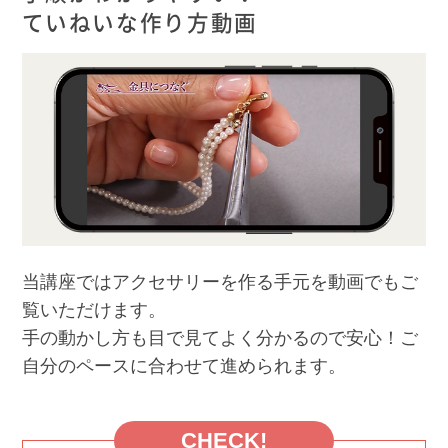
ていねいな作り方動画
当講座ではアクセサリーを作る手元を動画でもご
覧いただけます。
手の動かし方も目で見てよく分かるので安心！ご
自分のペースに合わせて進められます。
CHECK!