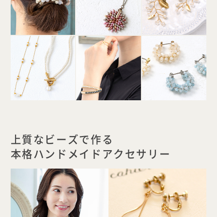
上質なビーズで作る
本格ハンドメイドアクセサリー