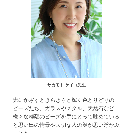
サカモト ケイコ先生
光にかざすときらきらと輝く色とりどりの
ビーズたち。ガラスやメタル、天然石など
様々な種類のビーズを手にとって眺めている
と思い出の情景や大切な人の顔が思い浮かぶ