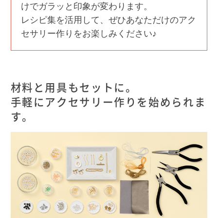
けでガラッと印象が変わります。
レシピ集を活用して、ぜひあなただけのアク
セサリー作りをお楽しみください♪
材料と用具もセットに。
手軽にアクセサリー作りを始められま
す。