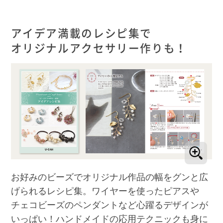
アイデア満載のレシピ集で
オリジナルアクセサリー作りも！
お好みのビーズでオリジナル作品の幅をグンと広
げられるレシピ集。ワイヤーを使ったピアスや
チェコビーズのペンダントなど心躍るデザインが
いっぱい！ハンドメイドの応用テクニックも身に