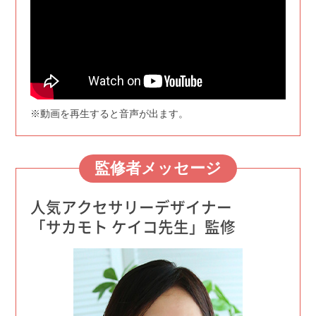
※動画を再生すると音声が出ます。
監修者メッセージ
人気アクセサリーデザイナー
「サカモト ケイコ先生」監修