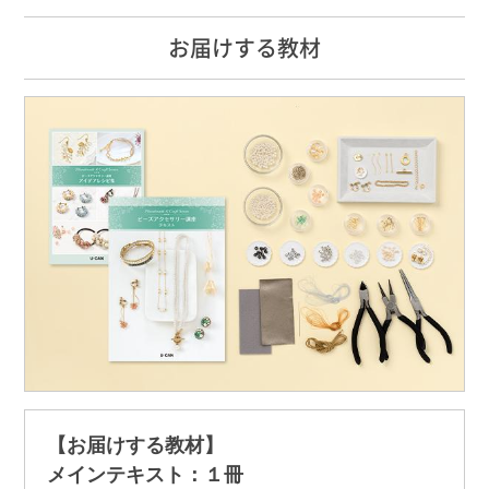
お届けする教材
【お届けする教材】
メインテキスト：１冊