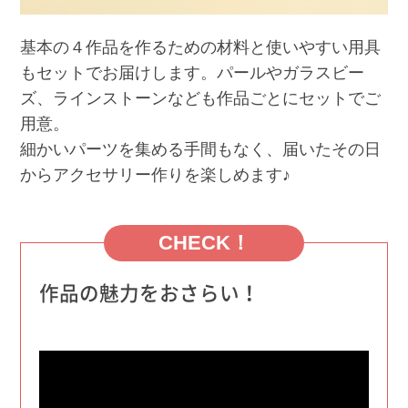
基本の４作品を作るための材料と使いやすい用具
もセットでお届けします。パールやガラスビー
ズ、ラインストーンなども作品ごとにセットでご
用意。
細かいパーツを集める手間もなく、届いたその日
からアクセサリー作りを楽しめます♪
CHECK！
作品の魅力をおさらい！