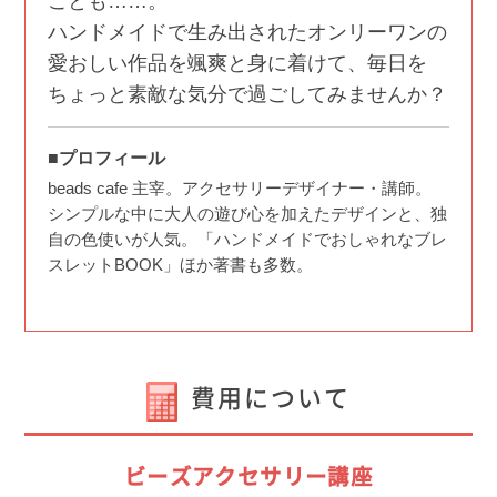
ことも……。
ハンドメイドで生み出されたオンリーワンの
愛おしい作品を颯爽と身に着けて、毎日を
ちょっと素敵な気分で過ごしてみませんか？
■プロフィール
beads cafe 主宰。アクセサリーデザイナー・講師。
シンプルな中に大人の遊び心を加えたデザインと、独
自の色使いが人気。「ハンドメイドでおしゃれなブレ
スレットBOOK」ほか著書も多数。
費用について
ビーズアクセサリー講座