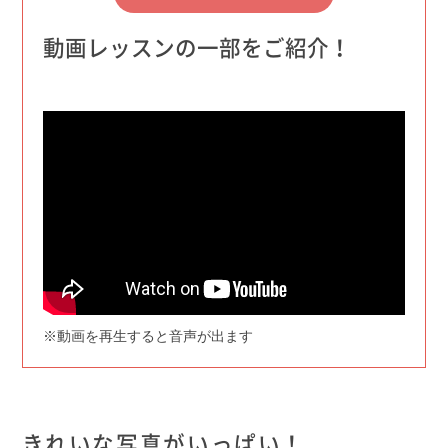
動画レッスンの一部をご紹介！
※動画を再生すると音声が出ます
きれいな写真がいっぱい！