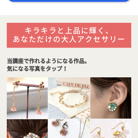
キラキラと上品に輝く、
あなただけの大人アクセサリー
当講座で作れるようになる作品。
気になる写真をタップ
！