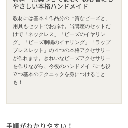
やさしい本格ハンドメイド
教材には基本４作品分の上質なビーズと、
用具もセットでお届け。当講座のセットだ
けで「ネックレス」「ビーズのイヤリン
グ」「ビーズ刺繍のイヤリング」「ラップ
ブレスレット」の４つの本格アクセサリー
が作れます。きれいなビーズアクセサリー
を作りながら、今後のハンドメイドにも役
立つ基本のテクニックを身につけること
も！
手順がわかりやすい！