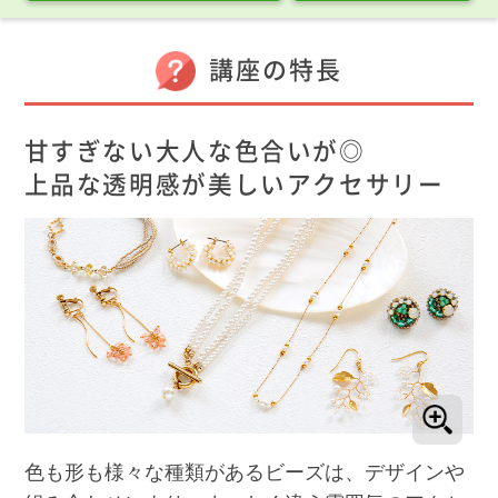
講座の特長
甘すぎない大人な色合いが◎
上品な透明感が美しいアクセサリー
色も形も様々な種類があるビーズは、デザインや