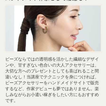
ビーズならではの透明感を活かした繊細なデザイ
ンや、甘すぎない色合いの大人アクセサリーは、
大切な方へのプレゼントとしても喜ばれること間
違いなし！当講座でテクニックを身につければ、
ビーズアクセサリーをハンドメイドサイトで販売
するなど、作家デビューも夢ではありません。楽
しみながらお小遣い稼ぎをしたい方にもおすすめ
です。