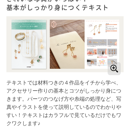
基本がしっかり身につくテキスト
テキストでは材料つきの４作品をイチから学べ、
アクセサリー作りの基本とコツがしっかり身につ
きます。パーツのつなげ方や糸端の処理など、写
真やイラストを使って説明しているのでわかりや
すい！テキストはカラフルで見ているだけでもワ
クワクします♪