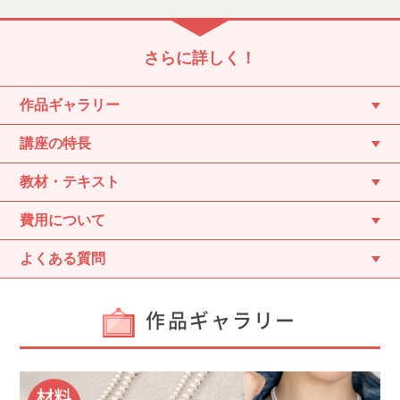
さらに詳しく！
作品ギャラリー
講座の特長
教材・テキスト
費用について
よくある質問
作品ギャラリー