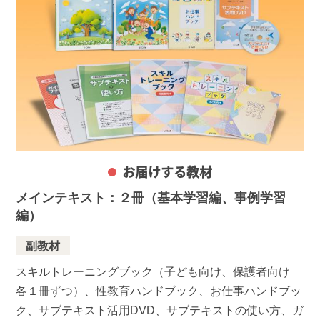
お届けする教材
メインテキスト：２冊（基本学習編、事例学習
編）
副教材
スキルトレーニングブック（子ども向け、保護者向け
各１冊ずつ）、性教育ハンドブック、お仕事ハンドブッ
ク、サブテキスト活用DVD、サブテキストの使い方、ガ