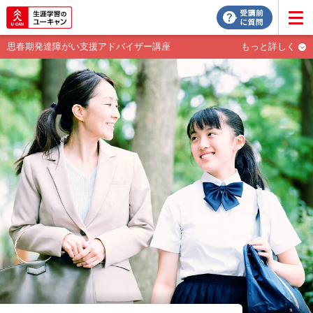
思春期発達障がい支援アドバイザー講座
もっと詳しく