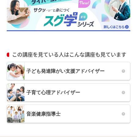
この講座を見ている人はこんな講座も見ています
子ども発達障がい支援アドバイザー
子育て心理アドバイザー
音楽健康指導士