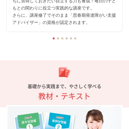
ちに習得しておきたい自立する力も養成！毎日の子ど
もとの関わりに役立つ実践的な講座です。
さらに、講座修了でそのまま「思春期発達障がい支援
アドバイザー」の資格が認定されます。
基礎から実践まで、やさしく学べる
教材・テキスト