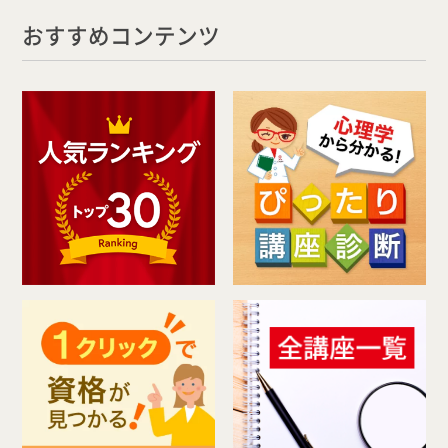
おすすめコンテンツ