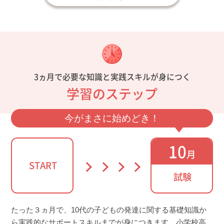
3ヵ月で必要な知識と実践スキルが身につく
学習のステップ
今がまさに始めどき！
10
月
START
試験
たった３ヵ月で、10代の子どもの発達に関する基礎知識か
ら実践的なサポートスキルまでが身につきます。小学校高