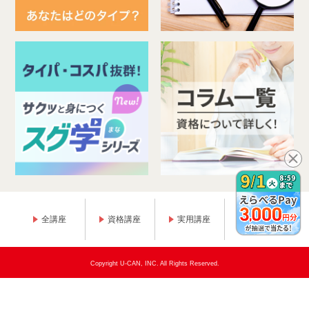
全講座
資格講座
実用講座
趣味講座
Copyright U-CAN, INC. All Rights Reserved.