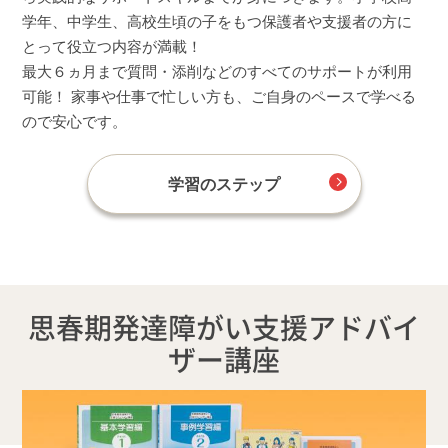
学年、中学生、高校生頃の子をもつ保護者や支援者の方に
とって役立つ内容が満載！
最大６ヵ月まで質問・添削などのすべてのサポートが利用
可能！ 家事や仕事で忙しい方も、ご自身のペースで学べる
ので安心です。
学習のステップ
思春期発達障がい支援アドバイ
ザー講座