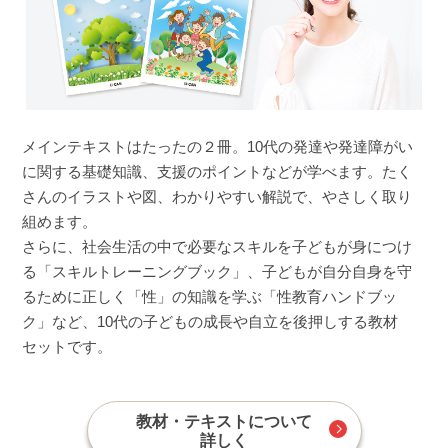
メインテキストはたったの２冊。10代の発達や発達障がい
に関する基礎知識、支援のポイントなどが学べます。たく
さんのイラストや図、わかりやすい解説で、やさしく取り
組めます。
さらに、社会生活の中で必要なスキルを子どもが身につけ
る「スキルトレーニングブック」、子どもが自分自身を守
るために正しく「性」の知識を学ぶ「性教育ハンドブッ
ク」など、10代の子どもの成長や自立を後押しする教材
セットです。
教材・テキストについて
詳しく