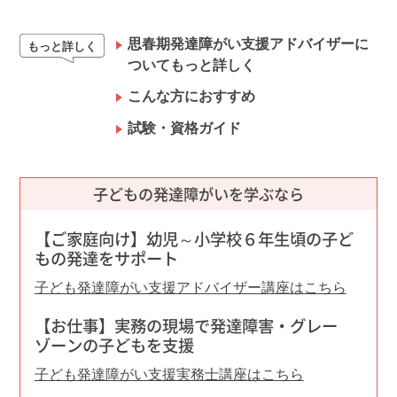
思春期発達障がい支援アドバイザーに
もっと詳しく
ついてもっと詳しく
こんな方におすすめ
試験・資格ガイド
子どもの発達障がいを学ぶなら
【ご家庭向け】幼児～小学校６年生頃の子ど
もの発達をサポート
子ども発達障がい支援アドバイザー講座はこちら
【お仕事】実務の現場で発達障害・グレー
ゾーンの子どもを支援
子ども発達障がい支援実務士講座はこちら