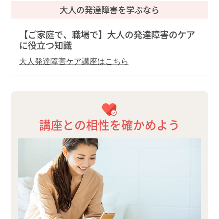
大人の発達障害を学ぶなら​
【ご家庭で、職場で】大人の発達障害のケア
に役立つ知識​
大人発達障害ケア講座はこちら​
講座との相性を確かめよう