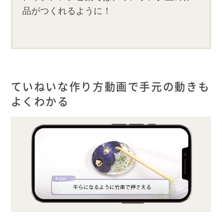
品がつくれるように！
ていねいな作り方動画で手元の動きも
よくわかる