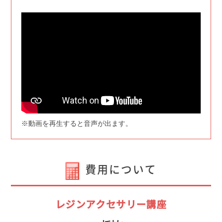
※動画を再生すると音声が出ます。
費用について
レジンアクセサリー講座