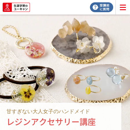
甘すぎない大人女子のハンドメイド
レジンアクセサリー講座