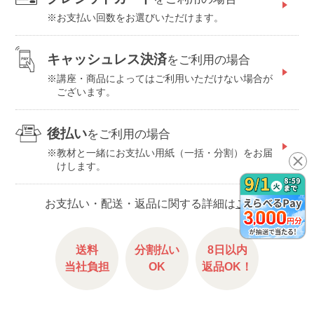
お支払い回数をお選びいただけます。
キャッシュレス決済
をご利用の場合
講座・商品によってはご利用いただけない場合が
ございます。
後払い
をご利用の場合
教材と一緒にお支払い用紙（一括・分割）をお届
けします。
お支払い・配送・返品に関する詳細は
こちら
送料
分割払い
8日以内
当社負担
OK
返品OK！