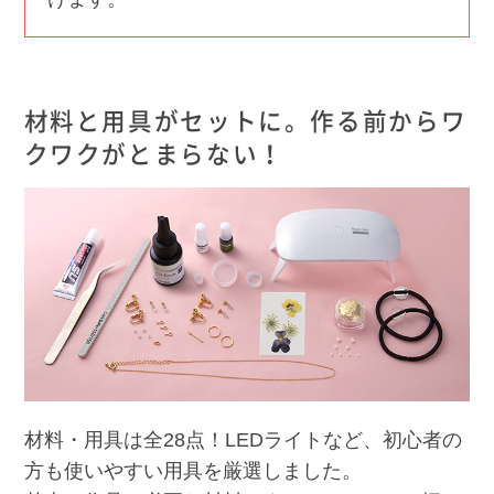
材料と用具がセットに。作る前からワ
クワクがとまらない！
材料・用具は全28点！LEDライトなど、初心者の
方も使いやすい用具を厳選しました。