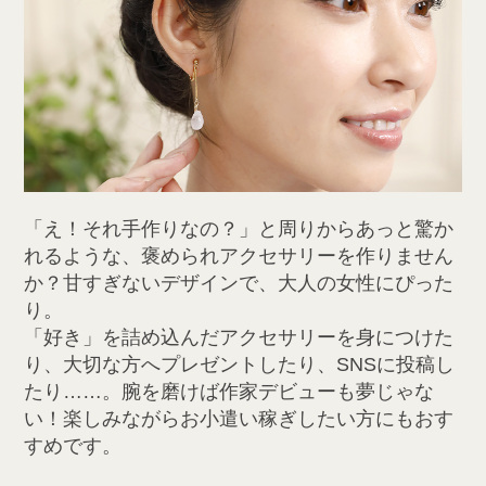
「え！それ手作りなの？」と周りからあっと驚か
れるような、褒められアクセサリーを作りません
か？甘すぎないデザインで、大人の女性にぴった
り。
「好き」を詰め込んだアクセサリーを身につけた
り、大切な方へプレゼントしたり、SNSに投稿し
たり……。腕を磨けば作家デビューも夢じゃな
い！楽しみながらお小遣い稼ぎしたい方にもおす
すめです。