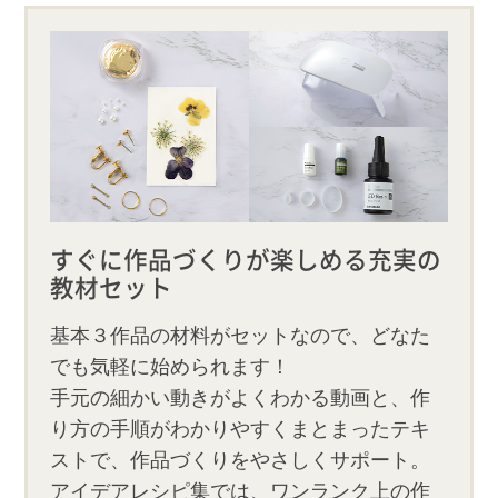
すぐに作品づくりが楽しめる充実の
教材セット
基本３作品の材料がセットなので、どなた
でも気軽に始められます！
手元の細かい動きがよくわかる動画と、作
り方の手順がわかりやすくまとまったテキ
ストで、作品づくりをやさしくサポート。
アイデアレシピ集では、ワンランク上の作