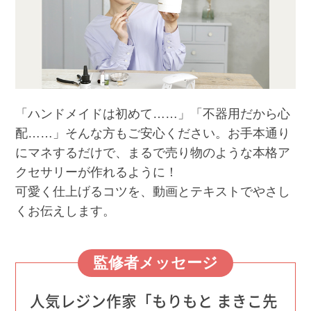
「ハンドメイドは初めて……」「不器用だから心
配……」そんな方もご安心ください。お手本通り
にマネするだけで、まるで売り物のような本格ア
クセサリーが作れるように！
可愛く仕上げるコツを、動画とテキストでやさし
くお伝えします。
監修者メッセージ
人気レジン作家「もりもと まきこ先