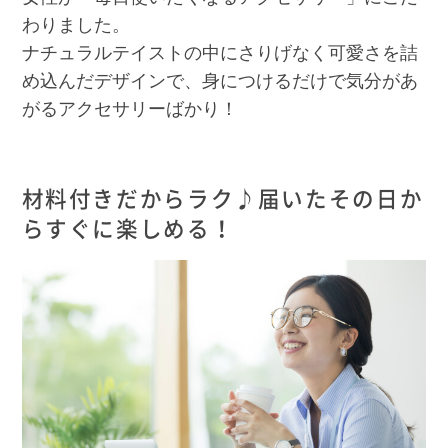
わりました。
ナチュラルテイストの中にさりげなく可愛さを詰
め込んだデザインで、身につけるだけで気分があ
がるアクセサリーばかり！
材料付きだからラク♪届いたその日か
らすぐに楽しめる！