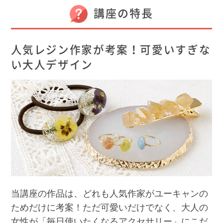
講座の特長
人気レジン作家が考案！可愛いすぎな
い大人デザイン
当講座の作品は、どれも人気作家がユーキャンの
ためだけに考案！ただ可愛いだけでなく、大人の
女性が「毎日使いたくなるアクセサリー」にこだ