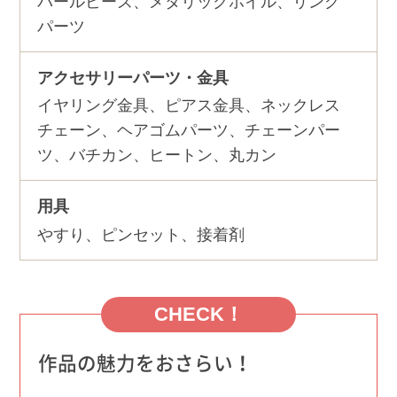
パールビーズ、メタリックホイル、リング
パーツ
アクセサリーパーツ・金具
イヤリング金具、ピアス金具、ネックレス
チェーン、ヘアゴムパーツ、チェーンパー
ツ、バチカン、ヒートン、丸カン
用具
やすり、ピンセット、接着剤
CHECK！
作品の魅力をおさらい！