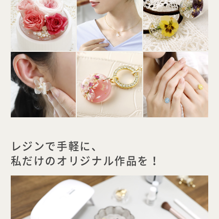
レジンで手軽に、
私だけのオリジナル作品を！