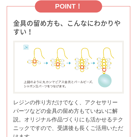
POINT！
金具の留め方も、こんなにわかりや
すい！
レジンの作り方だけでなく、アクセサリー
パーツなどの金具の留め方もていねいに解
説。オリジナル作品づくりにも活かせるテク
ニックですので、受講後も⻑くご活用いただ
けます。