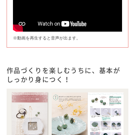
※動画を再生すると音声が出ます。
作品づくりを楽しむうちに、基本が
しっかり身につく！