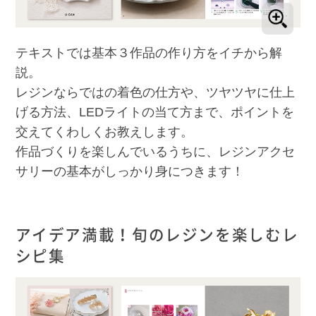
テキストでは基本３作品の作り方をイチから解
説。
レジンならではの着色の仕方や、ツヤツヤに仕上
げる方法、LEDライトの当て方まで、ポイントを
交えてくわしくお教えします。
作品づくりを楽しんでいるうちに、レジンアクセ
サリーの基本がしっかり身につきます！
アイデア満載！旬のレジンを楽しむレ
シピ集