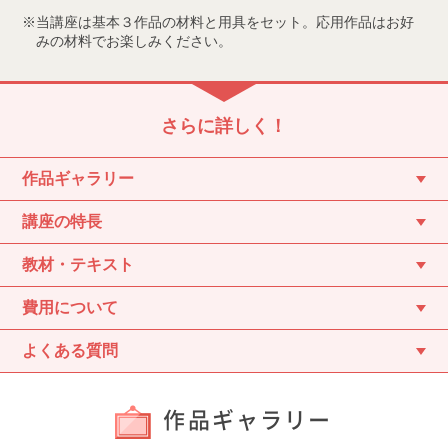
当講座は基本３作品の材料と用具をセット。応用作品はお好
みの材料でお楽しみください。
さらに詳しく！
作品ギャラリー
講座の特長
教材・テキスト
費用について
よくある質問
作品ギャラリー