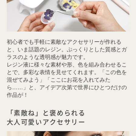
初心者でも手軽に素敵なアクセサリーが作れる
と、いま話題のレジン。ぷっくりとした質感とガ
ラスのような透明感が魅力です。
レジン液に様々な素材や形、色を組み合わせるこ
とで、多彩な表情を見せてくれます。「この色を
混ぜてみよう」「ここにお花を入れてみた
ら……」と、アイデア次第で世界にひとつだけの
作品が！
「素敵ね」と褒められる
大人可愛いアクセサリー