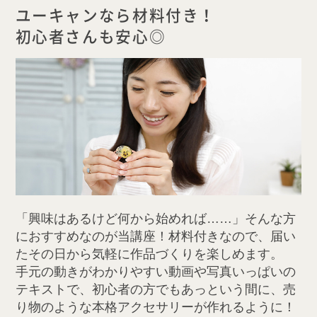
ユーキャンなら材料付き！
初心者さんも安心◎
「興味はあるけど何から始めれば……」そんな方
におすすめなのが当講座！材料付きなので、届い
たその日から気軽に作品づくりを楽しめます。
手元の動きがわかりやすい動画や写真いっぱいの
テキストで、初心者の方でもあっという間に、売
り物のような本格アクセサリーが作れるように！