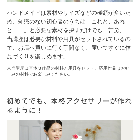
ハンドメイドは素材やサイズなどの種類が多いた
め、知識のない初心者のうちは「これと、あれ
と……」と必要な素材を探すだけでも一苦労。
当講座は必要な材料や用具がセットされているの
で、お店へ買いに行く手間なく、届いてすぐに作
品づくりを楽しめます。
当講座は基本３作品の材料と用具をセット。応用作品はお好
みの材料でお楽しみください。
初めてでも、本格アクセサリーが作れ
るように！