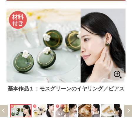
基本作品１：モスグリーンのイヤリング／ピアス