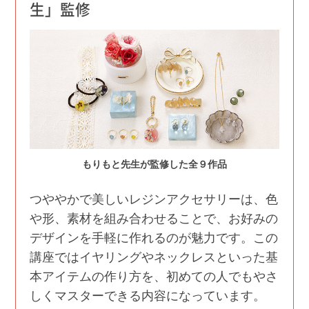
生」監修
もりもと先生が監修した全９作品
つややかで美しいレジンアクセサリーは、色
や形、素材を組み合わせることで、お好みの
デザインを手軽に作れるのが魅力です。この
講座ではイヤリングやネックレスといった基
本アイテムの作り方を、初めての人でもやさ
しくマスターできる内容になっています。