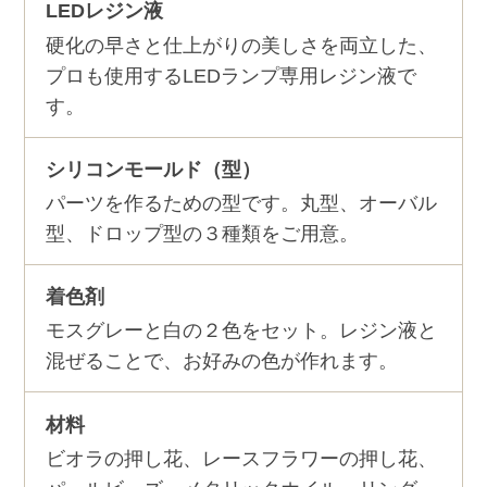
LEDレジン液
硬化の早さと仕上がりの美しさを両立した、
プロも使用するLEDランプ専用レジン液で
す。
シリコンモールド（型）
パーツを作るための型です。丸型、オーバル
型、ドロップ型の３種類をご用意。
着色剤
モスグレーと白の２色をセット。レジン液と
混ぜることで、お好みの色が作れます。
材料
ビオラの押し花、レースフラワーの押し花、