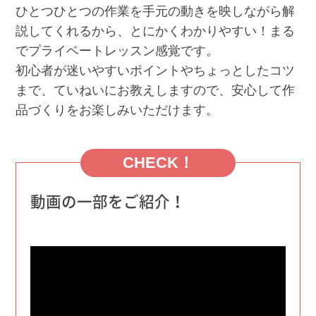
ひとつひとつの作業を手元の動きを映しながら解
説してくれるから、とにかくわかりやすい！まる
でプライベートレッスン感覚です。
初心者が迷いやすいポイントやちょっとしたコツ
まで、ていねいにお教えしますので、安心して作
品づくりをお楽しみいただけます。
CHECK！
動画の一部をご紹介！