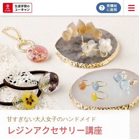
甘すぎない大人女子のハンドメイド
レジンアクセサリー講座