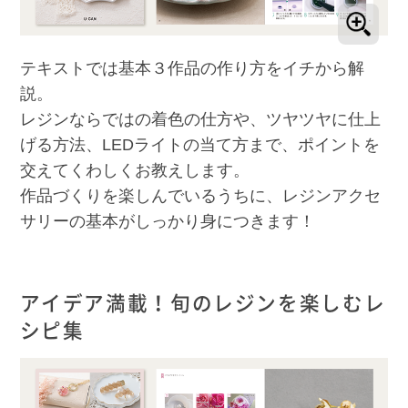
テキストでは基本３作品の作り方をイチから解
説。
レジンならではの着色の仕方や、ツヤツヤに仕上
げる方法、LEDライトの当て方まで、ポイントを
交えてくわしくお教えします。
作品づくりを楽しんでいるうちに、レジンアクセ
サリーの基本がしっかり身につきます！
アイデア満載！旬のレジンを楽しむレ
シピ集