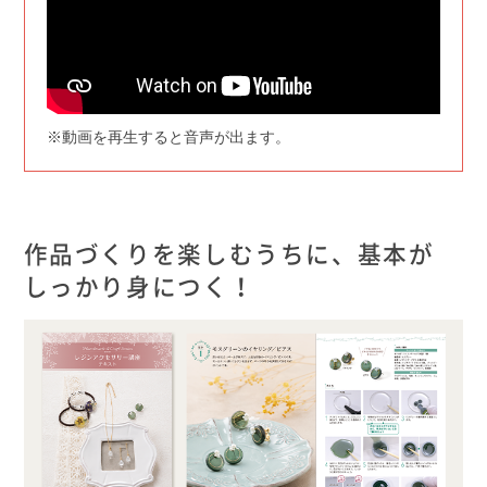
※動画を再生すると音声が出ます。
作品づくりを楽しむうちに、基本が
しっかり身につく！