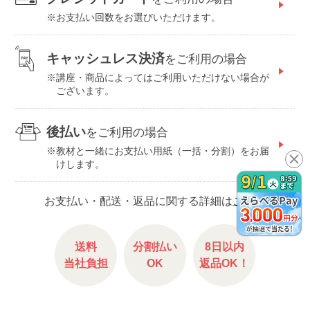
お支払い回数をお選びいただけます。
キャッシュレス決済
をご利用の場合
講座・商品によってはご利用いただけない場合が
ございます。
後払い
をご利用の場合
教材と一緒にお支払い用紙（一括・分割）をお届
けします。
お支払い・配送・返品に関する詳細は
こちら
送料
分割払い
8日以内
当社負担
OK
返品OK！