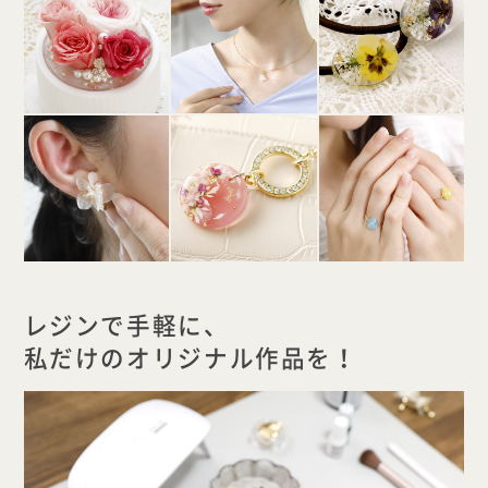
レジンで手軽に、
私だけのオリジナル作品を！