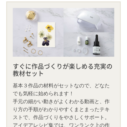
すぐに作品づくりが楽しめる充実の
教材セット
基本３作品の材料がセットなので、どなた
でも気軽に始められます！
手元の細かい動きがよくわかる動画と、作
り方の手順がわかりやすくまとまったテキ
ストで、作品づくりをやさしくサポート。
アイデアレシピ集では、ワンランク上の作