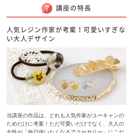
講座の特長
人気レジン作家が考案！可愛いすぎな
い大人デザイン
当講座の作品は、どれも人気作家がユーキャンの
ためだけに考案！ただ可愛いだけでなく、大人の
女性が「毎日使いたくなるアクセサリー」にこだ