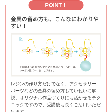
POINT！
金具の留め方も、こんなにわかりや
すい！
レジンの作り方だけでなく、アクセサリー
パーツなどの金具の留め方もていねいに解
説。オリジナル作品づくりにも活かせるテク
ニックですので、受講後も⻑くご活用いただ
けます。