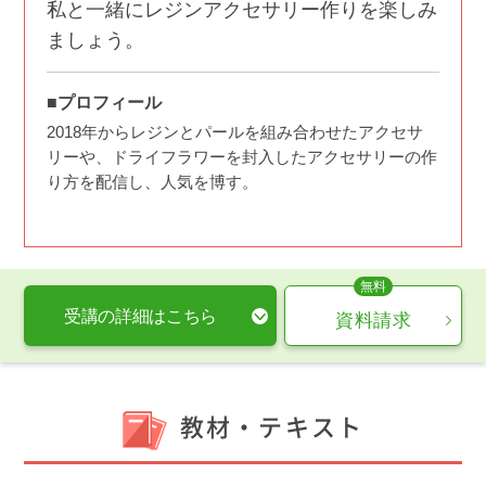
私と一緒にレジンアクセサリー作りを楽しみ
ましょう。
■プロフィール
2018年からレジンとパールを組み合わせたアクセサ
リーや、ドライフラワーを封入したアクセサリーの作
り方を配信し、人気を博す。
受講の詳細はこちら
資料請求
教材・テキスト