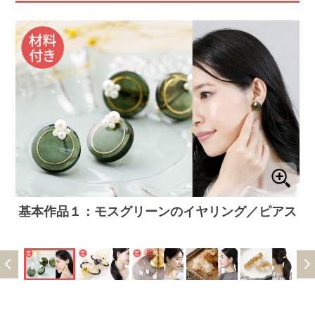
基本作品１：モスグリーンのイヤリング／ピアス