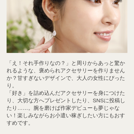
「え！それ手作りなの？」と周りからあっと驚か
れるような、褒められアクセサリーを作りません
か？甘すぎないデザインで、大人の女性にぴった
り。
「好き」を詰め込んだアクセサリーを身につけた
り、大切な方へプレゼントしたり、SNSに投稿し
たり……。腕を磨けば作家デビューも夢じゃな
い！楽しみながらお小遣い稼ぎしたい方にもおす
すめです。