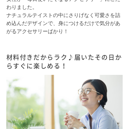
わりました。
ナチュラルテイストの中にさりげなく可愛さを詰
め込んだデザインで、身につけるだけで気分があ
がるアクセサリーばかり！
材料付きだからラク♪届いたその日か
らすぐに楽しめる！