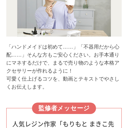
「ハンドメイドは初めて……」「不器用だから心
配……」そんな方もご安心ください。お手本通り
にマネするだけで、まるで売り物のような本格ア
クセサリーが作れるように！
可愛く仕上げるコツを、動画とテキストでやさし
くお伝えします。
監修者メッセージ
人気レジン作家「もりもと まきこ先