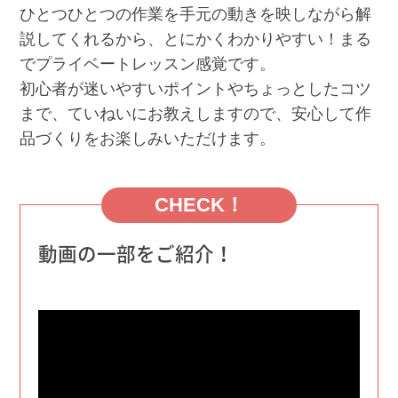
ひとつひとつの作業を手元の動きを映しながら解
説してくれるから、とにかくわかりやすい！まる
でプライベートレッスン感覚です。
初心者が迷いやすいポイントやちょっとしたコツ
まで、ていねいにお教えしますので、安心して作
品づくりをお楽しみいただけます。
CHECK！
動画の一部をご紹介！