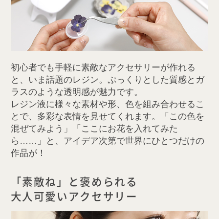
初心者でも手軽に素敵なアクセサリーが作れる
と、いま話題のレジン。ぷっくりとした質感とガ
ラスのような透明感が魅力です。
レジン液に様々な素材や形、色を組み合わせるこ
とで、多彩な表情を見せてくれます。「この色を
混ぜてみよう」「ここにお花を入れてみた
ら……」と、アイデア次第で世界にひとつだけの
作品が！
「素敵ね」と褒められる
大人可愛いアクセサリー