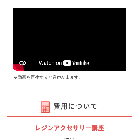
※動画を再生すると音声が出ます。
費用について
レジンアクセサリー講座