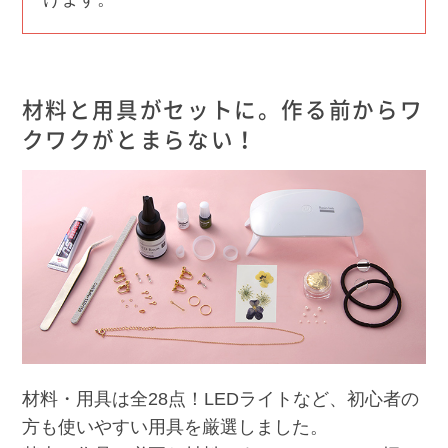
材料と用具がセットに。作る前からワ
クワクがとまらない！
材料・用具は全28点！LEDライトなど、初心者の
方も使いやすい用具を厳選しました。