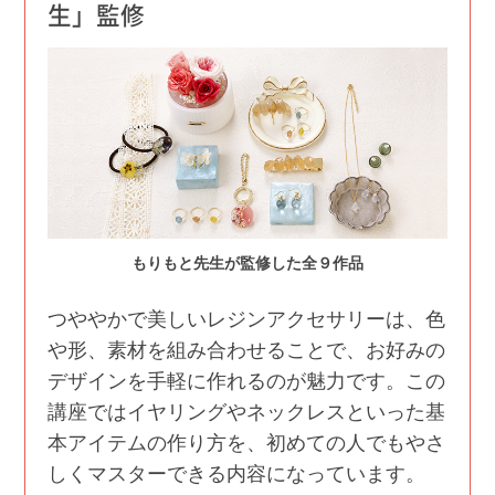
生」監修
もりもと先生が監修した全９作品
つややかで美しいレジンアクセサリーは、色
や形、素材を組み合わせることで、お好みの
デザインを手軽に作れるのが魅力です。この
講座ではイヤリングやネックレスといった基
本アイテムの作り方を、初めての人でもやさ
しくマスターできる内容になっています。