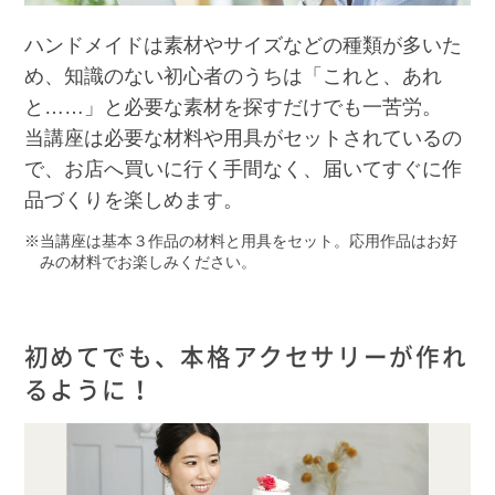
ハンドメイドは素材やサイズなどの種類が多いた
め、知識のない初心者のうちは「これと、あれ
と……」と必要な素材を探すだけでも一苦労。
当講座は必要な材料や用具がセットされているの
で、お店へ買いに行く手間なく、届いてすぐに作
品づくりを楽しめます。
当講座は基本３作品の材料と用具をセット。応用作品はお好
みの材料でお楽しみください。
初めてでも、本格アクセサリーが作れ
るように！