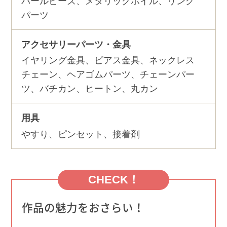
パールビーズ、メタリックホイル、リング
パーツ
アクセサリーパーツ・金具
イヤリング金具、ピアス金具、ネックレス
チェーン、ヘアゴムパーツ、チェーンパー
ツ、バチカン、ヒートン、丸カン
用具
やすり、ピンセット、接着剤
CHECK！
作品の魅力をおさらい！