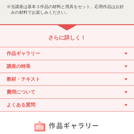
当講座は基本３作品の材料と用具をセット。応用作品はお好
みの材料でお楽しみください。
さらに詳しく！
作品ギャラリー
講座の特長
教材・テキスト
費用について
よくある質問
作品ギャラリー