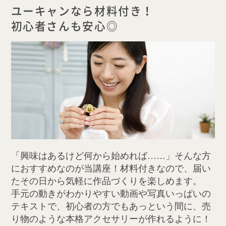
ユーキャンなら材料付き！
初心者さんも安心◎
「興味はあるけど何から始めれば……」そんな方
におすすめなのが当講座！材料付きなので、届い
たその日から気軽に作品づくりを楽しめます。
手元の動きがわかりやすい動画や写真いっぱいの
テキストで、初心者の方でもあっという間に、売
り物のような本格アクセサリーが作れるように！