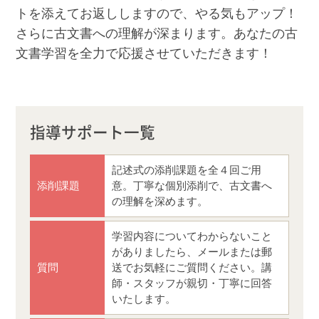
トを添えてお返ししますので、やる気もアップ！
さらに古文書への理解が深まります。あなたの古
文書学習を全力で応援させていただきます！
指導サポート一覧
記述式の添削課題を全４回ご用
添削課題
意。丁寧な個別添削で、古文書へ
の理解を深めます。
学習内容についてわからないこと
がありましたら、メールまたは郵
質問
送でお気軽にご質問ください。講
師・スタッフが親切・丁寧に回答
いたします。