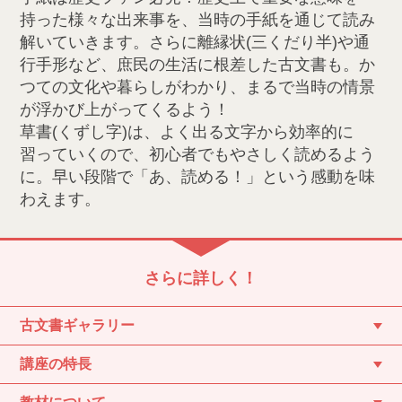
持った様々な出来事を、当時の手紙を通じて読み
解いていきます。さらに離縁状(三くだり半)や通
行手形など、庶民の生活に根差した古文書も。か
つての文化や暮らしがわかり、まるで当時の情景
が浮かび上がってくるよう！
草書(くずし字)は、よく出る文字から効率的に
習っていくので、初心者でもやさしく読めるよう
に。早い段階で「あ、読める！」という感動を味
わえます。
さらに詳しく！
古文書ギャラリー
講座の特長