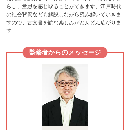
らし、意思を感じ取ることができます。江戸時代
の社会背景なども解説しながら読み解いていきま
すので、古文書を読む楽しみがどんどん広がりま
す。
監修者からのメッセージ