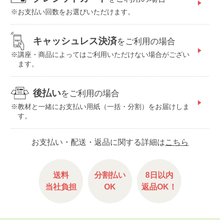
お支払い回数をお選びいただけます。
キャッシュレス決済
をご利用の場合
講座・商品によってはご利用いただけない場合がござい
ます。
後払い
をご利用の場合
教材と一緒にお支払い用紙（一括・分割）をお届けしま
す。
お支払い・配送・返品に関する詳細は
こちら
送料
分割払い
8日以内
当社負担
OK
返品OK！