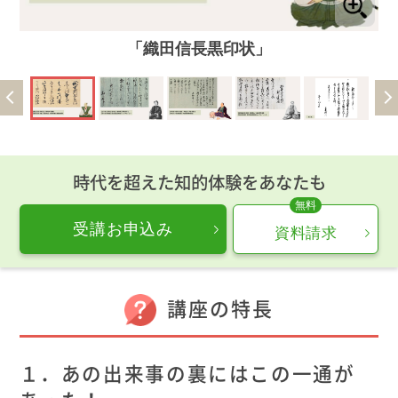
「織田信長黒印状」
時代を超えた知的体験をあなたも
受講お申込み
資料請求
講座の特長
１．あの出来事の裏にはこの一通が