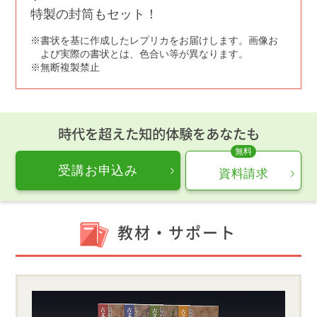
特製の封筒もセット！
書状を基に作成したレプリカをお届けします。画像お
よび実際の書状とは、色合い等が異なります。
無断複製禁止
時代を超えた知的体験をあなたも
受講お申込み
資料請求
教材・サポート