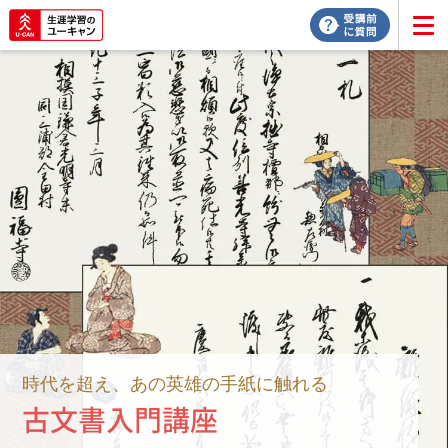
時代を超え、あの英雄の手紙に触れる
古文書入門講座