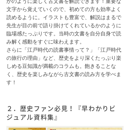
かのように楽しく古文書を解読できます！重要な
文字から覚えていくので、初めての方も効率よく
読めるように。イラストも豊富で、解説はまるで
先生が目の前で語り掛けてくれているかのように
臨場感たっぷりです。当時の文書を自分自身で読
み解く感動をすぐに味わえます。
さらに「江戸時代の読書事情って？」「江戸時代
の旅行の理由」など、歴史をより深くたっぷり楽
しめる豆知識が満載のコラムも。飽きることな
く、歴史を楽しみながら古文書の読み方を学べま
す！
２．歴史ファン必見！『早わかりビ
ジュアル資料集』