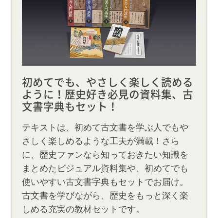
初めてでも、やさしく楽しく読める
ように！歴史好き必見の資料集、古
文書字典もセット！
テキストは、初めて古文書を学ぶ人でもや
さしく楽しめるような工夫が満載！さら
に、歴史ファンなら知っておきたい知識を
まとめたビジュアル資料集や、初めてでも
使いやすい古文書字典もセットでお届け。
古文書を学びながら、歴史をもっと深く楽
しめる充実の教材セットです。