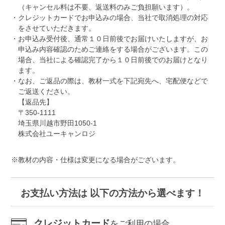
（キャンセル料は不要、返送料のみご負担願います）。
クレジットカードでお申込みの場合、当社で取消処理の対応
をさせていただきます。
お申込み受付後、通常１０日前後でお届けいたしますが、お
申込み内容確認のためご連絡をする場合がございます。この
場合、当社による確認完了から１０日前後でのお届けとなり
ます。
なお、ご返品の際は、教材一式を下記宛先へ、宅配便などで
ご返送ください。
【返品先】
〒350-1111
埼玉県川越市野田1050-1
株式会社ユーキャンロジ
教材の内容・仕様は変更になる場合がございます。
お支払い方法は 以下の方法から選べます！
クレジットカード
をご利用の場合