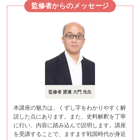
監修者からのメッセージ
監修者 渡邊 大門 先生
本講座の魅力は、くずし字をわかりやすく解
説した点にあります。また、史料解釈を丁寧
に行い、内容に踏み込んで説明します。講座
を受講することで、ますます戦国時代が身近