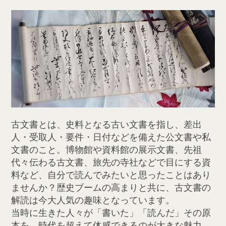
古文書とは、史料となる古い文書を指し、差出
人・受取人・要件・日付などを備えた公文書や私
文書のこと。博物館や資料館の展示文書、先祖
代々伝わる古文書、旅先の寺社などで目にする資
料など、自分で読んでみたいと思ったことはあり
ませんか？歴史ブームの高まりと共に、古文書の
解読は今大人気の趣味となっています。
当時に生きた人々が「書いた」「読んだ」その原
本を、時代を超えて体感できるのが大きな魅力。