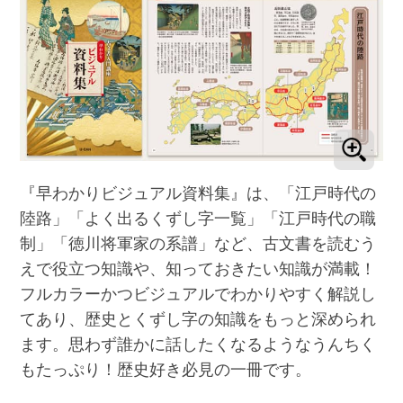
『早わかりビジュアル資料集』は、「江戸時代の
陸路」「よく出るくずし字一覧」「江戸時代の職
制」「徳川将軍家の系譜」など、古文書を読むう
えで役立つ知識や、知っておきたい知識が満載！
フルカラーかつビジュアルでわかりやすく解説し
てあり、歴史とくずし字の知識をもっと深められ
ます。思わず誰かに話したくなるようなうんちく
もたっぷり！歴史好き必見の一冊です。