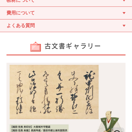
教材について
費用について
よくある質問
古文書ギャラリー