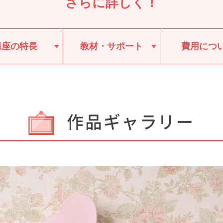
さらに詳しく！
講座の特長
教材・サポート
費用につ
作品ギャラリー