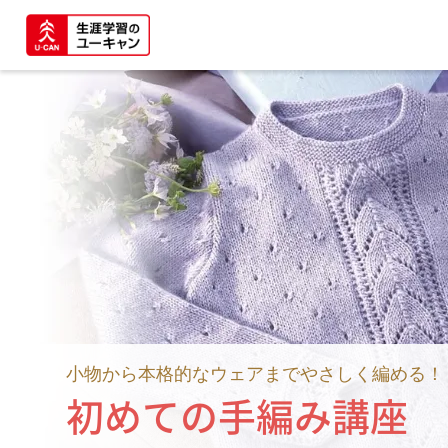
小物から本格的なウェアまでやさしく編める！
初めての手編み講座