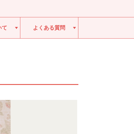
いて
よくある質問