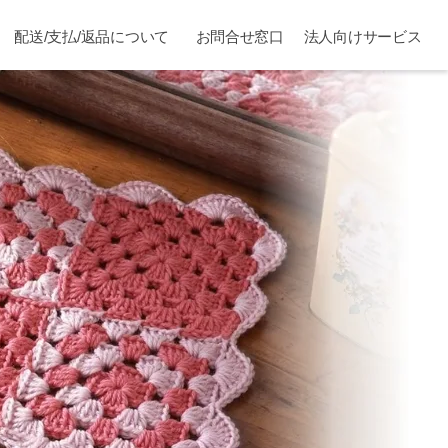
配送/支払/返品について
お問合せ窓口
法人向けサービス