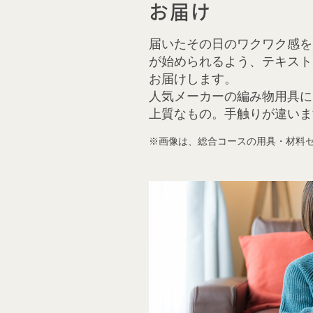
お届け
届いたその日のワクワク感を
が始められるよう、テキスト
お届けします。
人気メーカーの編み物用具に
上質なもの。手触りが違いま
画像は、総合コースの用具・材料