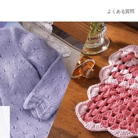
よくある質問