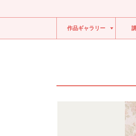
作品ギャラリー