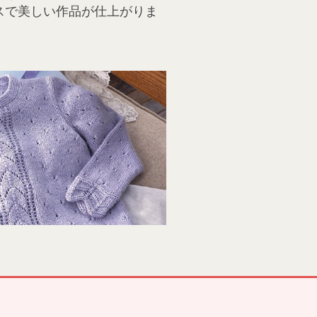
スで美しい作品が仕上がりま