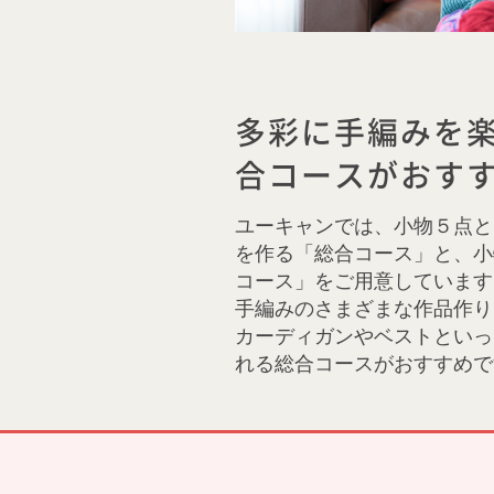
多彩に手編みを
合コースがおす
ユーキャンでは、小物５点と
を作る「総合コース」と、小
コース」をご用意しています
手編みのさまざまな作品作り
カーディガンやベストといっ
れる総合コースがおすすめで