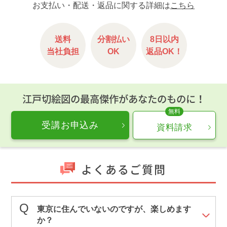
お支払い・配送・返品に関する詳細は
こちら
送料
分割払い
8日以内
当社負担
OK
返品OK！
江戸切絵図の最高傑作があなたのものに！
受講お申込み
資料請求
よくあるご質問
東京に住んでいないのですが、楽しめます
か？