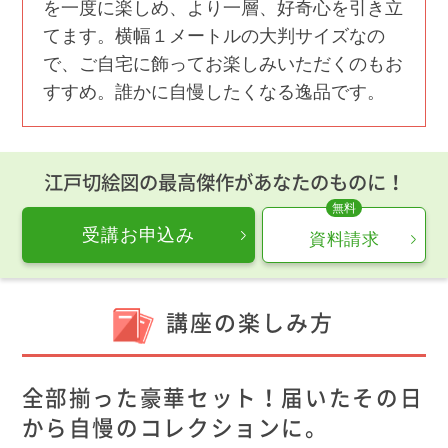
を一度に楽しめ、より一層、好奇心を引き立
てます。横幅１メートルの大判サイズなの
で、ご自宅に飾ってお楽しみいただくのもお
すすめ。誰かに自慢したくなる逸品です。
江戸切絵図の最高傑作があなたのものに！
受講お申込み
資料請求
講座の楽しみ方
全部揃った豪華セット！届いたその日
から自慢のコレクションに。