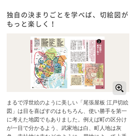
独自の決まりごとを学べば、切絵図が
もっと楽しく！
まるで浮世絵のように美しい「尾張屋板 江戸切絵
図」は目を喜ばすのはもちろん、使い勝手を第一
に考えた地図でもありました。例えば町の区分け
が一目で分かるよう、武家地は白、町人地は灰