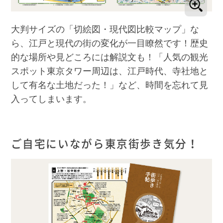
大判サイズの「切絵図・現代図比較マップ」な
ら、江戸と現代の街の変化が一目瞭然です！歴史
的な場所や見どころには解説文も！「人気の観光
スポット東京タワー周辺は、江戸時代、寺社地と
して有名な土地だった！」など、時間を忘れて見
入ってしまいます。
ご自宅にいながら東京街歩き気分！