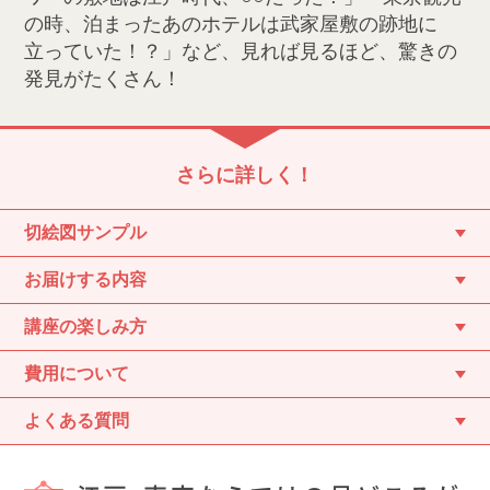
の時、泊まったあのホテルは武家屋敷の跡地に
立っていた！？」など、見れば見るほど、驚きの
発見がたくさん！
さらに詳しく！
切絵図サンプル
お届けする内容
講座の楽しみ方
費用について
よくある質問