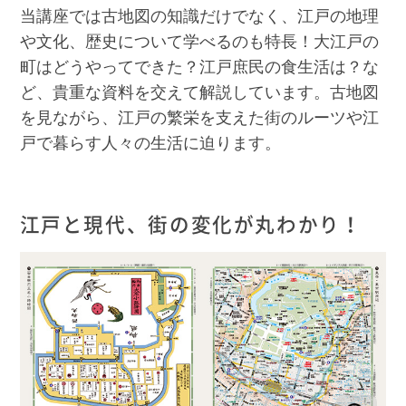
当講座では古地図の知識だけでなく、江戸の地理
や文化、歴史について学べるのも特長！大江戸の
町はどうやってできた？江戸庶民の食生活は？な
ど、貴重な資料を交えて解説しています。古地図
を見ながら、江戸の繁栄を支えた街のルーツや江
戸で暮らす人々の生活に迫ります。
江戸と現代、街の変化が丸わかり！