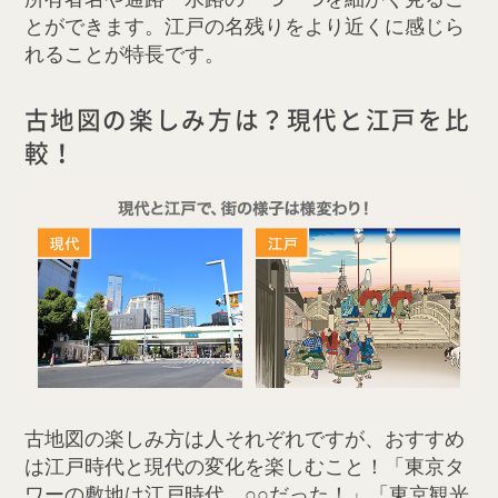
とができます。江戸の名残りをより近くに感じら
れることが特長です。
古地図の楽しみ方は？現代と江戸を比
較！
古地図の楽しみ方は人それぞれですが、おすすめ
は江戸時代と現代の変化を楽しむこと！「東京タ
ワーの敷地は江戸時代、○○だった！」「東京観光