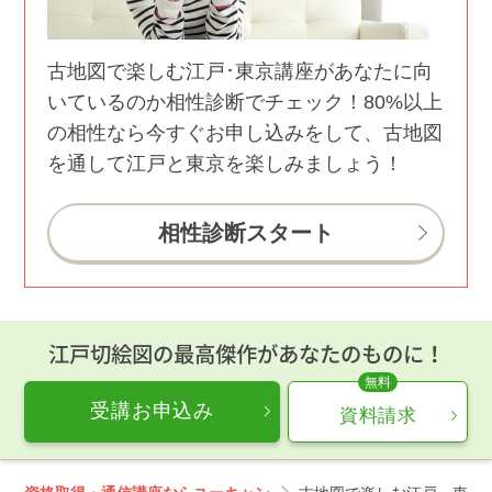
古地図で楽しむ江戸･東京講座があなたに向
いているのか相性診断でチェック！80%以上
の相性なら今すぐお申し込みをして、古地図
を通して江戸と東京を楽しみましょう！
相性診断スタート
江戸切絵図の最高傑作があなたのものに！
受講お申込み
資料請求