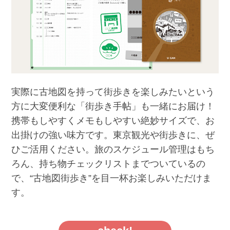
実際に古地図を持って街歩きを楽しみたいという
方に大変便利な「街歩き手帖」も一緒にお届け！
携帯もしやすくメモもしやすい絶妙サイズで、お
出掛けの強い味方です。東京観光や街歩きに、ぜ
ひご活用ください。旅のスケジュール管理はもち
ろん、持ち物チェックリストまでついているの
で、“古地図街歩き”を目一杯お楽しみいただけま
す。