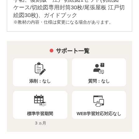
ケース/切絵図専用封筒30枚/尾張屋板 江戸切
絵図30枚)、ガイドブック
教材の内容・仕様は変更になる場合があります。
サポート一覧
添削：
なし
質問：
なし
標準学習期間
WEB学習対応
対応なし
３ヵ月