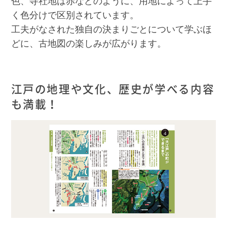
色、寺社地は赤などのように、用地によって上手
く色分けで区別されています。
工夫がなされた独自の決まりごとについて学ぶほ
どに、古地図の楽しみが広がります。
江戸の地理や文化、歴史が学べる内容
も満載！