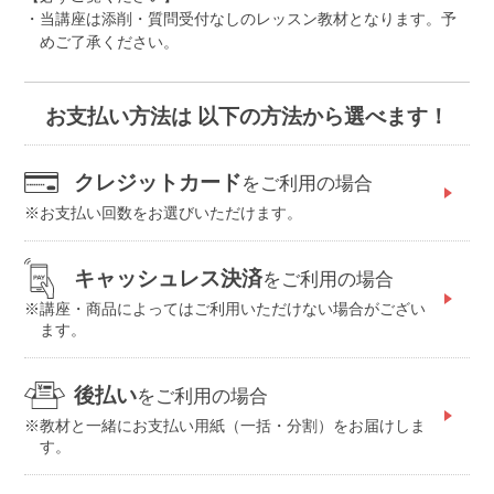
当講座は添削・質問受付なしのレッスン教材となります。予
めご了承ください。
お支払い方法は 以下の方法から選べます！
クレジットカード
をご利用の場合
お支払い回数をお選びいただけます。
キャッシュレス決済
をご利用の場合
講座・商品によってはご利用いただけない場合がござい
ます。
後払い
をご利用の場合
教材と一緒にお支払い用紙（一括・分割）をお届けしま
す。