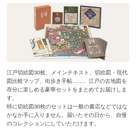
江戸切絵図30枚、メインテキスト、切絵図・現代
図比較マップ、街歩き手帖……、江戸の古地図を
存分に楽しめる豪華セットをまとめてお届けしま
す。
特に切絵図30枚のセットは一般の書店などではな
かなか手に入りません。届いたその日から、自慢
のコレクションにしていただけます。