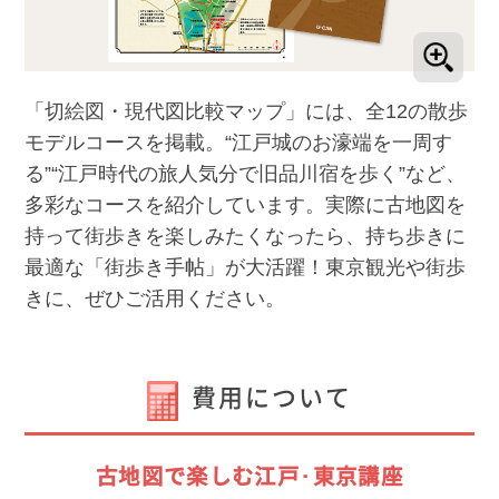
「切絵図・現代図比較マップ」には、全12の散歩
モデルコースを掲載。“江戸城のお濠端を一周す
る”“江戸時代の旅人気分で旧品川宿を歩く”など、
多彩なコースを紹介しています。実際に古地図を
持って街歩きを楽しみたくなったら、持ち歩きに
最適な「街歩き手帖」が大活躍！東京観光や街歩
きに、ぜひご活用ください。
費用について
古地図で楽しむ江戸･東京講座