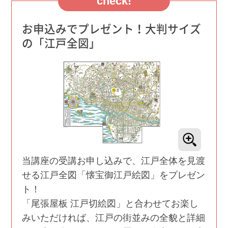
check!
お申込みでプレゼント！大判サイズ
の「江戸全図」
当講座の受講お申し込みで、江戸全体を見渡
せる江戸全図「懐宝御江戸絵図」をプレゼン
ト！
「尾張屋板 江戸切絵図」と合わせてお楽し
みいただければ、江戸の街並みの全貌と詳細