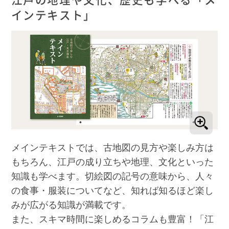
インテキスト」
メインテキストでは、古地図の見方や楽しみ方は
もちろん、江戸の成り立ちや地理、文化といった
知識も学べます。切絵図の記号の意味から、人々
の食事・服装についてなど、知れば知るほど楽し
みが広がる知識が満載です。
また、スキマ時間に楽しめるコラムも豊富！「江