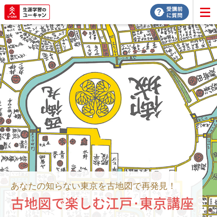
あなたの知らない東京を古地図で再発見！
古地図で楽しむ江戸･東京講座