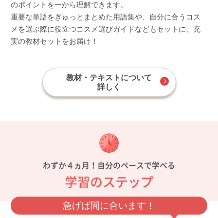
のポイントを一から理解できます。
重要な単語をぎゅっとまとめた用語集や、自分に合うコス
メを選ぶ際に役立つコスメ選びガイドなどもセットに、充
実の教材セットをお届け！
教材・テキストについて
詳しく
わずか４ヵ月！自分のペースで学べる
学習のステップ
急げば間に合います！