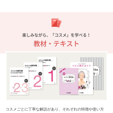
楽しみながら、「コスメ」を学べる！
教材・テキスト
コスメごとに丁寧な解説があり、それぞれの特徴や使い方