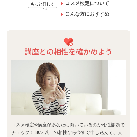
コスメ検定について
もっと詳しく
こんな方におすすめ
講座との相性を確かめよう
コスメ検定®講座があなたに向いているのか相性診断で
チェック！ 80%以上の相性なら今すぐ申し込んで、人