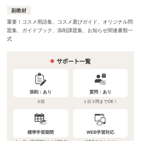
副教材
重要！コスメ用語集、コスメ選びガイド、オリジナル問
題集、ガイドブック、添削課題集、お知らせ関連書類一
式
サポート一覧
添削：
あり
質問：
あり
３回
１日３問までOK！
標準学習期間
WEB学習対応