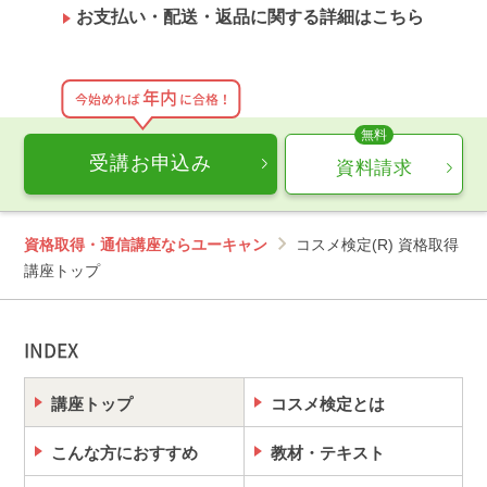
お支払い・配送・返品に関する詳細はこちら
年内
今始めれば
に合格！
受講お申込み
資料請求
資格取得・通信講座ならユーキャン
コスメ検定(R) 資格取得
講座トップ
INDEX
講座トップ
コスメ検定とは
こんな方におすすめ
教材・テキスト