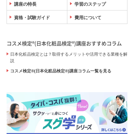
講座の特長
学習のステップ
資格・試験ガイド
費用について
コスメ検定®(日本化粧品検定®)講座おすすめコラム
日本化粧品検定とは？取得するメリットや活用できる業種を解
説
コスメ検定®(日本化粧品検定®)講座コラム一覧を見る