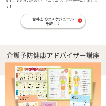
ます。３ヵ月の速習カリキュラムで、合格を手にしましょ
う！
合格までのスケジュール
を詳しく
介護予防健康アドバイザー講座