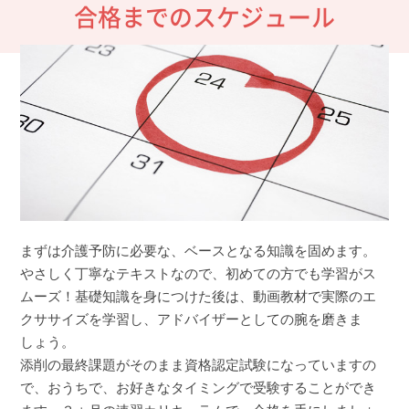
合格までのスケジュール
まずは介護予防に必要な、ベースとなる知識を固めます。
やさしく丁寧なテキストなので、初めての方でも学習がス
ムーズ！基礎知識を身につけた後は、動画教材で実際のエ
クササイズを学習し、アドバイザーとしての腕を磨きま
しょう。
添削の最終課題がそのまま資格認定試験になっていますの
で、おうちで、お好きなタイミングで受験することができ