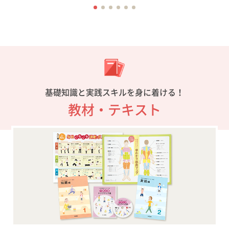
基礎知識と実践スキルを身に着ける！
教材・テキスト