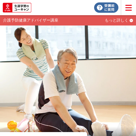
介護予防健康アドバイザー講座
もっと詳しく