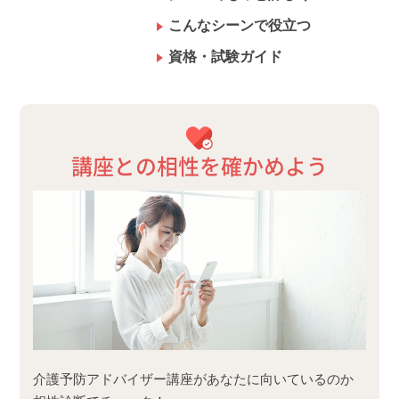
こんなシーンで役立つ
資格・試験ガイド
講座との相性を確かめよう
介護予防アドバイザー講座があなたに向いているのか