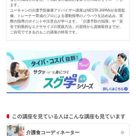
ます。
ユーキャンの介護予防健康アドバイザー講座はNESTA JAPANが全面監
修。トレーナー育成のプロによる運動指導のノウハウを詰め込み、実
際の指導のポイントや注意点が学べます。「介護予防の知識」や「安
全で効果的なエクササイズの実践方法」の習得から資格取得までが、
ご自宅でできるのもこの講座の特長です。
この講座を見ている人はこんな講座も見ています
介護食コーディネーター