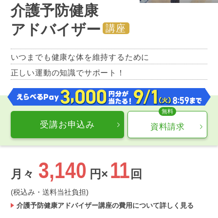
介護予防健康
アドバイザー
講座
いつまでも健康な体を維持するために
正しい運動の知識でサポート！
受講お申込み
資料請求
3,140
11
月々
円×
回
(税込み・送料当社負担)
介護予防健康アドバイザー講座の費用について詳しく見る