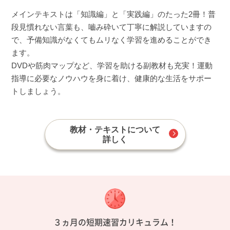
メインテキストは「知識編」と「実践編」のたった2冊！普
段見慣れない言葉も、嚙み砕いて丁寧に解説していますの
で、予備知識がなくてもムリなく学習を進めることができ
ます。
DVDや筋肉マップなど、学習を助ける副教材も充実！運動
指導に必要なノウハウを身に着け、健康的な生活をサポー
トしましょう。
教材・テキストについて
詳しく
３ヵ月の短期速習カリキュラム！