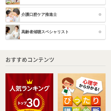
介護口腔ケア推進士
高齢者傾聴スペシャリスト
おすすめコンテンツ