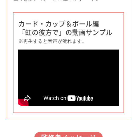
カード・カップ＆ボール編
「虹の彼方で」の動画サンプル
※再生すると音声が流れます。