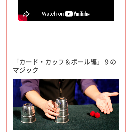
「カード・カップ＆ボール編」９の
マジック