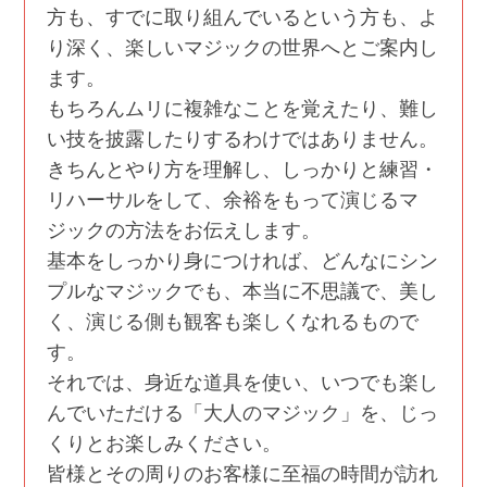
方も、すでに取り組んでいるという方も、よ
り深く、楽しいマジックの世界へとご案内し
ます。
もちろんムリに複雑なことを覚えたり、難し
い技を披露したりするわけではありません。
きちんとやり方を理解し、しっかりと練習・
リハーサルをして、余裕をもって演じるマ
ジックの方法をお伝えします。
基本をしっかり身につければ、どんなにシン
プルなマジックでも、本当に不思議で、美し
く、演じる側も観客も楽しくなれるもので
す。
それでは、身近な道具を使い、いつでも楽し
んでいただける「大人のマジック」を、じっ
くりとお楽しみください。
皆様とその周りのお客様に至福の時間が訪れ