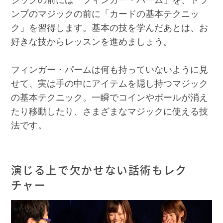
ンプのマジックの前に「カードの基本テクニッ
ク」を習得します。基本の技を学んだあとは、お
好きな技からレッスンを進めましょう。
フィンガー・パームは何も持っていないように見
せて、実は手の中にアイテムを隠し持つマジック
の基本テクニック。一瞬でコインやボールが消え
たり移動したり、さまざまなマジックに使える技
法です。
演じる上で欠かせない話術もレク
チャー