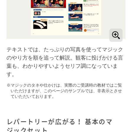
テキストでは、たっぷりの写真を使ってマジック
のやり方を順を追って解説。観客に投げかける言
葉も、わかりやすいようセリフ調になっていま
す。
マジックのタネや仕かけは、実際のご受講時の教材ではご覧
いただけますが、このページのサンプルでは、非表示とさせ
ていただいております。
レパートリーが広がる！ 基本のマ
ジックセット