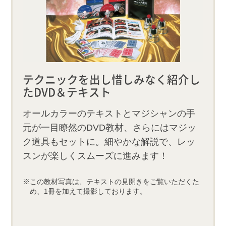
テクニックを出し惜しみなく紹介し
たDVD＆テキスト
オールカラーのテキストとマジシャンの手
元が一目瞭然のDVD教材、さらにはマジッ
ク道具もセットに。細やかな解説で、レッ
スンが楽しくスムーズに進みます！
この教材写真は、テキストの見開きをご覧いただくた
め、1冊を加えて撮影しております。