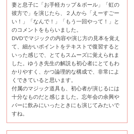
妻と息子に「お手軽カップ＆ボール」「虹の
彼方で」を演じたら、２人から「えーすごー
い！」「なんで！」「もう一回やって！」と
のコメントをもらいました。
DVDでマジックの内容や演じ方の見本を覚え
て、細かいポイントをテキストで復習すると
いった感じで、とてもスムーズに覚えられま
した。ゆうき先生の解説も初心者にとてもわ
かりやすく、かつ論理的な構成で、非常によ
くできていると思います。
付属のマジック道具も、初心者が演じるには
十分なものだと感じました。忘年会の余興や
バーに飲みにいったときにも演じてみたいで
すね。