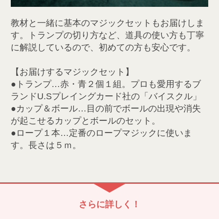
教材と一緒に基本のマジックセットもお届けしま
す。トランプの切り方など、道具の使い方も丁寧
に解説しているので、初めての方も安心です。
【お届けするマジックセット】
●トランプ…赤・青２個１組。プロも愛用するブ
ランドU.Sプレイングカード社の「バイスクル」
●カップ＆ボール…目の前でボールの出現や消失
が起こせるカップとボールのセット。
●ロープ１本…定番のロープマジックに使いま
す。長さは５ｍ。
さらに詳しく！