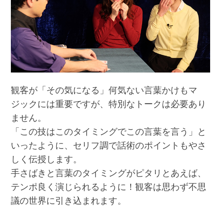
観客が「その気になる」何気ない言葉かけもマ
ジックには重要ですが、特別なトークは必要あり
ません。
「この技はこのタイミングでこの言葉を言う」と
いったように、セリフ調で話術のポイントもやさ
しく伝授します。
手さばきと言葉のタイミングがピタリとあえば、
テンポ良く演じられるように！観客は思わず不思
議の世界に引き込まれます。