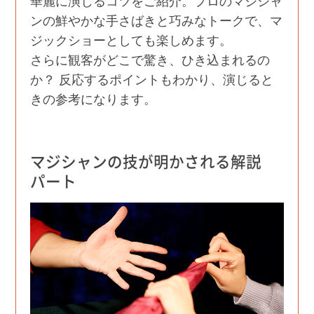
華麗に演じるコツをご紹介。プロのマジシャ
ンの鮮やかな手さばきと巧みなトークで、マ
ジックショーとしても楽しめます。
さらに観客がどこで驚き、ひき込まれるの
か？ 反応するポイントもわかり、演じると
きの参考になります。
マジシャンの技が明かされる解説
パート