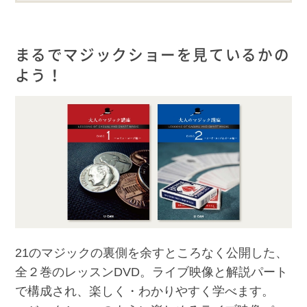
まるでマジックショーを見ているかの
よう！
21のマジックの裏側を余すところなく公開した、
全２巻のレッスンDVD。ライブ映像と解説パート
で構成され、楽しく・わかりやすく学べます。