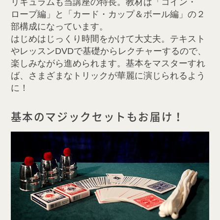
リキュラムも当講座の特長。教材は「コイン・
ロープ編」と「カード・カップ＆ボール編」の２
部構成になっています。
はじめはじっくり時間をかけて大丈夫。テキスト
やレッスンDVDで基礎からレクチャーするので、
楽しみながら進められます。基本をマスターすれ
ば、さまざまなトリックが華麗に演じられるよう
に！
基本のマジックセットもお届け！