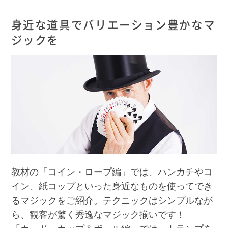
身近な道具でバリエーション豊かなマ
ジックを
教材の「コイン・ロープ編」では、ハンカチやコ
イン、紙コップといった身近なものを使ってでき
るマジックをご紹介。テクニックはシンプルなが
ら、観客が驚く秀逸なマジック揃いです！