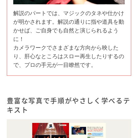
解説のパートでは、マジックのタネや仕かけ
が明かされます。解説の通りに指や道具を動
かせば、ご自身でも自然と演じられるよう
に！
カメラワークでさまざまな方向から映した
り、肝心なところはスロー再生したりするの
で、プロの手元が一目瞭然です。
豊富な写真で手順がやさしく学べるテ
キスト