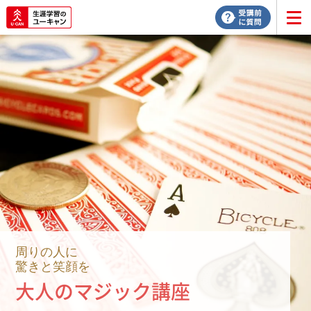
周りの人に
驚きと笑顔を
大人のマジック講座