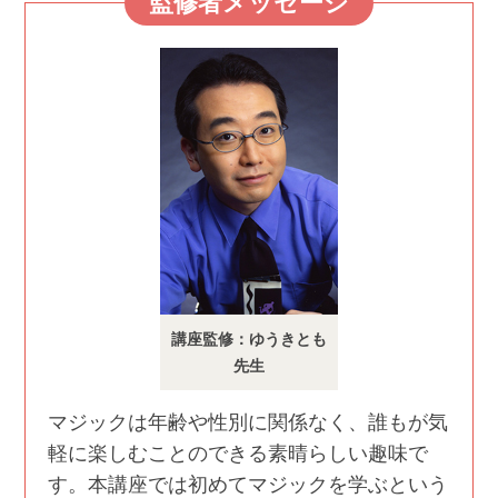
監修者メッセージ
講座監修：ゆうきとも
先生
マジックは年齢や性別に関係なく、誰もが気
軽に楽しむことのできる素晴らしい趣味で
す。本講座では初めてマジックを学ぶという