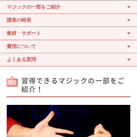
マジックの一部をご紹介
講座の特長
教材・サポート
費用について
よくある質問
習得できるマジックの一部をご
紹介！