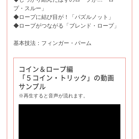
プ・スルー」
◆ロープに結び目が！「パズルノット」
◆ロープがつながる「ブレンド・ロープ」
基本技法：フィンガー・パーム
コイン＆ロープ編
「５コイン・トリック」の動画
サンプル
※再生すると音声が流れます。