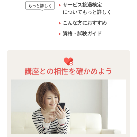
サービス接遇検定
もっと詳しく
についてもっと詳しく
こんな方におすすめ
資格・試験ガイド
講座との相性を確かめよう