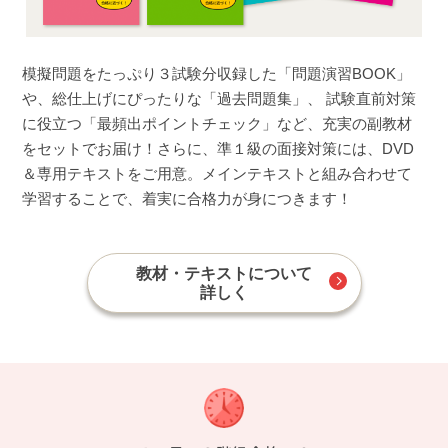
模擬問題をたっぷり３試験分収録した「問題演習BOOK」
や、総仕上げにぴったりな「過去問題集」、 試験直前対策
に役立つ「最頻出ポイントチェック」など、充実の副教材
をセットでお届け！さらに、準１級の面接対策には、DVD
＆専用テキストをご用意。メインテキストと組み合わせて
学習することで、着実に合格力が身につきます！
教材・テキストについて
詳しく