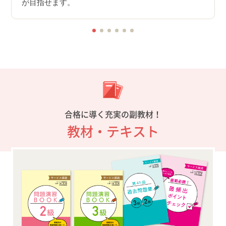
が目指せます。
合格に導く充実の副教材！
教材・テキスト