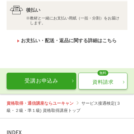
線でのご利用をお勧めします。
後払い
教材と一緒にお支払い用紙（一括・分割）をお届け
します。
お支払い・配送・返品に関する詳細はこちら
受講お申込み
資料請求
資格取得・通信講座ならユーキャン
サービス接遇検定(３
級・２級・準１級) 資格取得講座トップ
INDEX