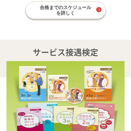
合格までのスケジュール
を詳しく
サービス接遇検定