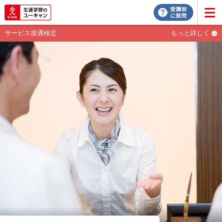
サービス接遇検定
もっと詳しく