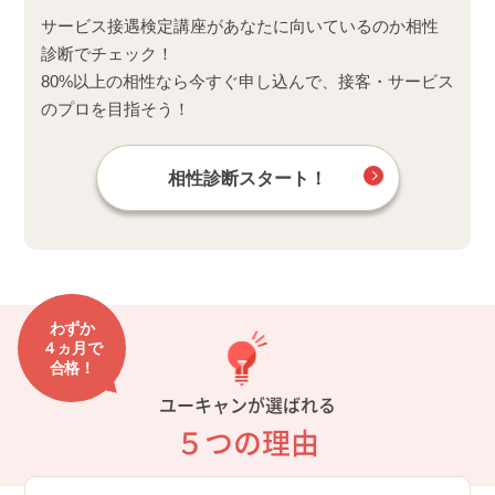
サービス接遇検定講座があなたに向いているのか相性
診断でチェック！
80%以上の相性なら今すぐ申し込んで、接客・サービス
のプロを目指そう！
相性診断スタート！
わずか
４ヵ月で
合格！
ユーキャンが選ばれる
５つの理由