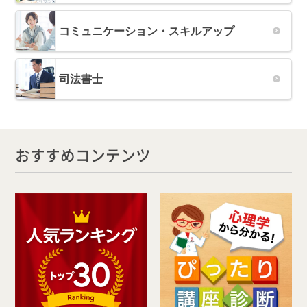
コミュニケーション・スキルアップ
司法書士
おすすめコンテンツ