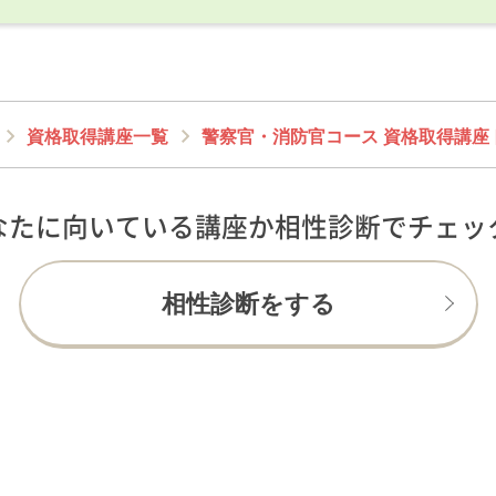
資格取得講座一覧
警察官・消防官コース 資格取得講座
なたに向いている講座か相性診断でチェッ
相性診断をする