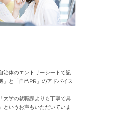
自治体のエントリーシートで記
機」と「自己PR」のアドバイス
「大学の就職課よりも丁寧で具
」というお声もいただいていま