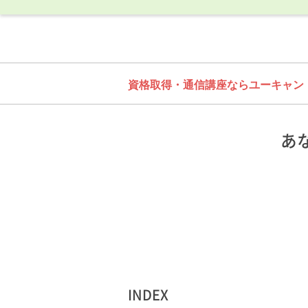
資格取得・通信講座ならユーキャン
あ
INDEX