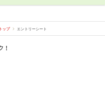
トップ
エントリーシート
ク！