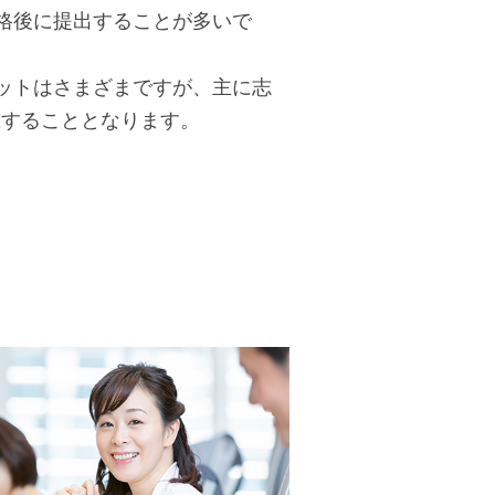
格後に提出することが多いで
ットはさまざまですが、主に志
載することとなります。