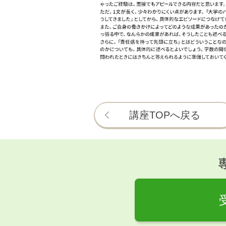
講座TOPへ戻る