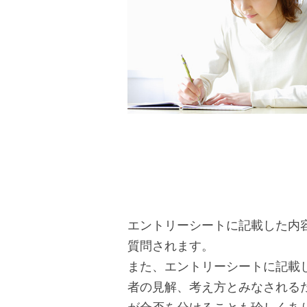
エントリーシートに記載した内
質問されます。
また、エントリーシートに記載
者の見解、考え方とみなされる