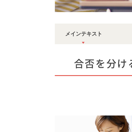
メインテキスト
合否を分け