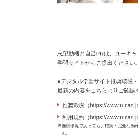
志望動機と自己PRは、ユーキ
学習サイトからご提出ください
●デジタル学習サイト推奨環境
最新の内容をこちらよりご確認
推奨環境（https://www.u-can.jp/
利用規約（https://www.u-can.jp/
推奨環境であっても、確実・完全な動
ん。