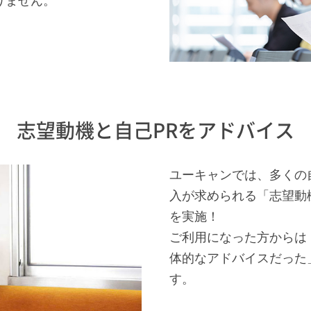
りません。
志望動機と自己PRをアドバイス
ユーキャンでは、多くの
入が求められる「志望動
を実施！
ご利用になった方からは
体的なアドバイスだった
す。