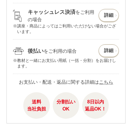
キャッシュレス決済
をご利用
詳細
の場合
講座・商品によってはご利用いただけない場合がござ
います。
後払い
詳細
をご利用の場合
教材と一緒にお支払い用紙（一括・分割）をお届けし
ます。
お支払い・配送・返品に関する詳細は
こちら
送料
分割払い
8日以内
当社負担
OK
返品OK！