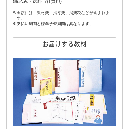
(税込み・送料当社負担)
金額には、教材費、指導費、消費税などが含まれま
す。
支払い期間と標準学習期間は異なります。
お届けする教材