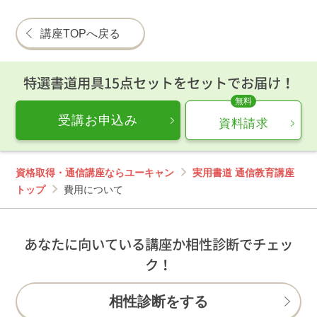
講座TOPへ戻る
特選書道用具15点セットをセットでお届け！
受講お申込み
資料請求
資格取得・通信講座ならユーキャン
実用書道 通信教育講座
トップ
費用について
あなたに向いている講座か相性診断でチェッ
ク！
相性診断をする