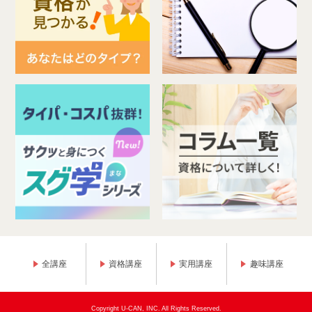
全講座
資格講座
実用講座
趣味講座
Copyright U-CAN, INC. All Rights Reserved.