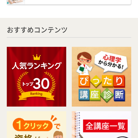
おすすめコンテンツ