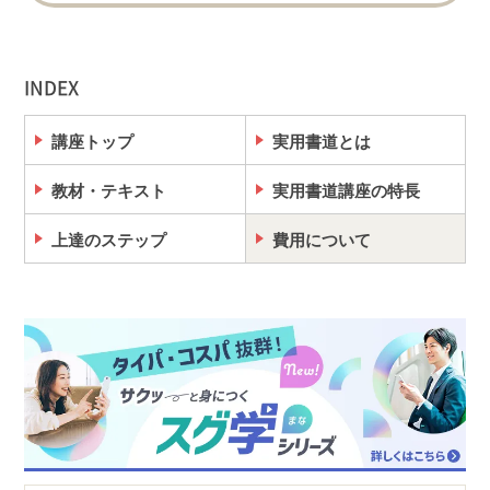
INDEX
講座トップ
実用書道とは
教材・テキスト
実用書道講座の特長
上達のステップ
費用について