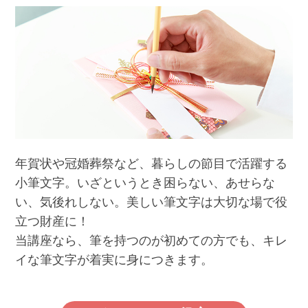
年賀状や冠婚葬祭など、暮らしの節目で活躍する
小筆文字。いざというとき困らない、あせらな
い、気後れしない。美しい筆文字は大切な場で役
立つ財産に！
当講座なら、筆を持つのが初めての方でも、キレ
イな筆文字が着実に身につきます。