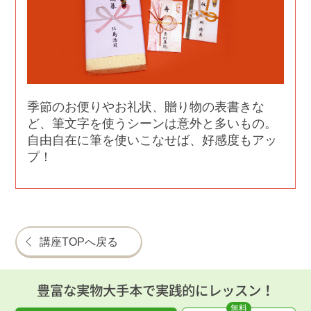
季節のお便りやお礼状、贈り物の表書きな
ど、筆文字を使うシーンは意外と多いもの。
自由自在に筆を使いこなせば、好感度もアッ
プ！
講座TOPへ戻る
豊富な実物大手本で実践的にレッスン！