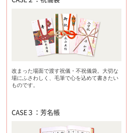
改まった場面で渡す祝儀・不祝儀袋。大切な
場にふさわしく、毛筆で心を込めて書きたい
ものです。
CASE３：芳名帳