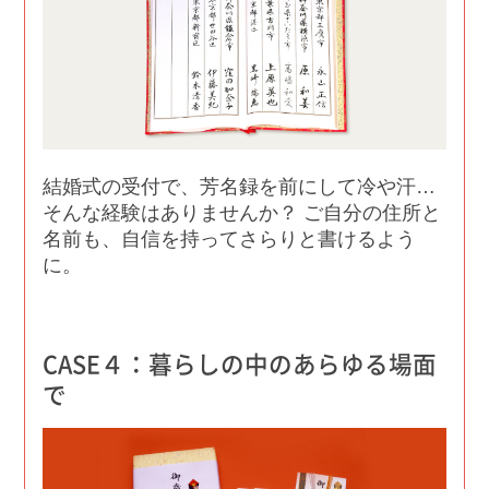
結婚式の受付で、芳名録を前にして冷や汗…
そんな経験はありませんか？ ご自分の住所と
名前も、自信を持ってさらりと書けるよう
に。
CASE４：暮らしの中のあらゆる場面
で