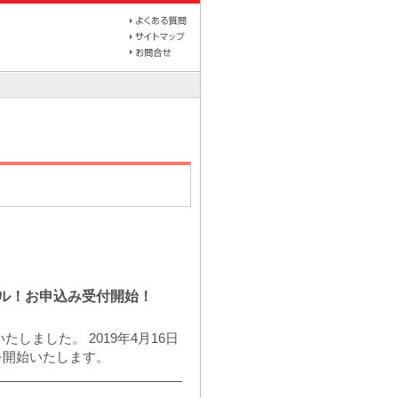
ーアル！お申込み受付開始！
ました。 2019年4月16日
を開始いたします。