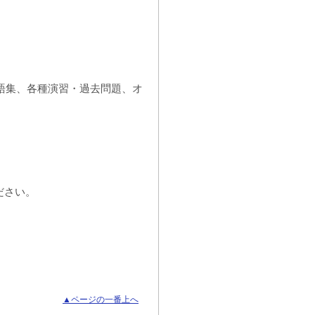
語集、各種演習・過去問題、オ
ださい。
▲ページの一番上へ