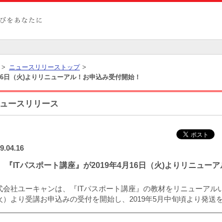
>
ニュースリリーストップ
>
月16日（火)よりリニューアル！お申込み受付開始！
ュースリリース
9.04.16
『ITパスポート講座』が2019年4月16日（火)よりリニュ
式会社ユーキャンは、『ITパスポート講座』の教材をリニューアルいたし
火）より受講お申込みの受付を開始し、2019年5月中旬頃より発送