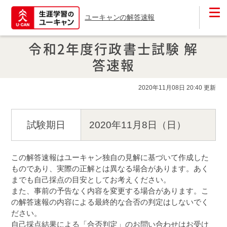
ユーキャンの解答速報
令和2年度行政書士試験 解
答速報
2020年11月08日 20:40 更新
試験期日
2020年11月8日（日）
この解答速報はユーキャン独自の見解に基づいて作成した
ものであり、実際の正解とは異なる場合があります。あく
までも自己採点の目安としてお考えください。

また、事前の予告なく内容を変更する場合があります。こ
の解答速報の内容による最終的な合否の判定はしないでく
ださい。 

自己採点結果による「合否判定」のお問い合わせはお受け