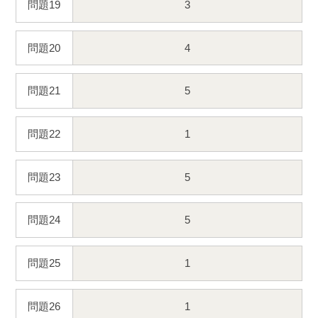
問題19
3
問題20
4
問題21
5
問題22
1
問題23
5
問題24
5
問題25
1
問題26
1