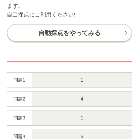
ます。
自己採点にご利用ください!
自動採点をやってみる
問題1
1
問題2
4
問題3
1
問題4
5