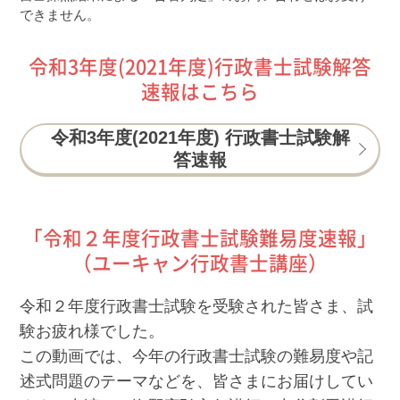
できません。
令和3年度(2021年度)行政書士試験解答
速報はこちら
令和3年度(2021年度) 行政書士試験解
答速報
「令和２年度行政書士試験難易度速報」
（ユーキャン行政書士講座）
令和２年度行政書士試験を受験された皆さま、試
験お疲れ様でした。
この動画では、今年の行政書士試験の難易度や記
述式問題のテーマなどを、皆さまにお届けしてい