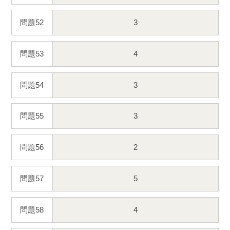
問題52
3
問題53
4
問題54
3
問題55
3
問題56
2
問題57
5
問題58
4