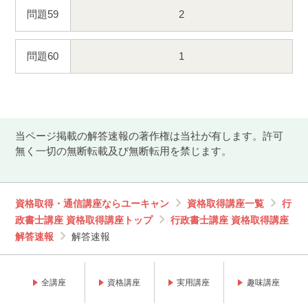
問題59
2
問題60
1
当ページ掲載の解答速報の著作権は当社が有します。許可
無く一切の無断転載及び無断転用を禁じます。
資格取得・通信講座ならユーキャン
資格取得講座一覧
行
政書士講座 資格取得講座トップ
行政書士講座 資格取得講座
解答速報
解答速報
全講座
資格講座
実用講座
趣味講座