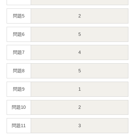
問題5
2
問題6
5
問題7
4
問題8
5
問題9
1
問題10
2
問題11
3