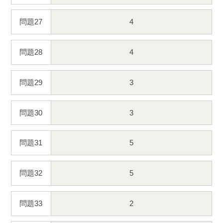
問題27
4
問題28
4
問題29
3
問題30
3
問題31
5
問題32
5
問題33
2