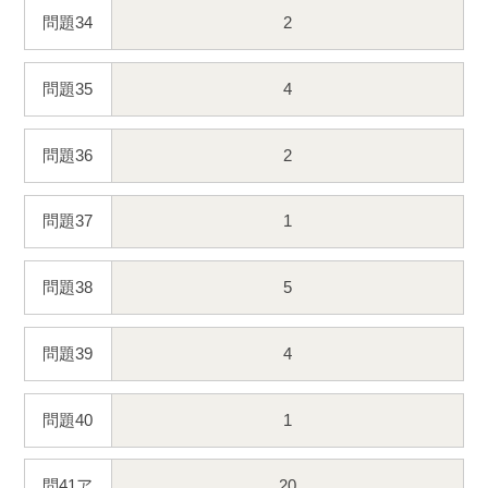
問題34
2
問題35
4
問題36
2
問題37
1
問題38
5
問題39
4
問題40
1
問41ア
20