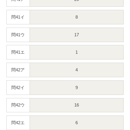
問41イ
8
問41ウ
17
問41エ
1
問42ア
4
問42イ
9
問42ウ
16
問42エ
6