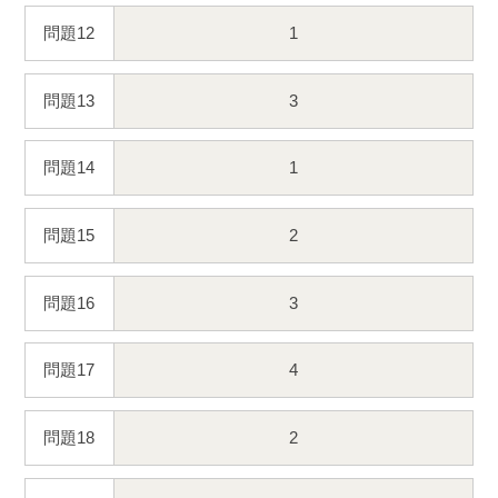
問題12
1
問題13
3
問題14
1
問題15
2
問題16
3
問題17
4
問題18
2