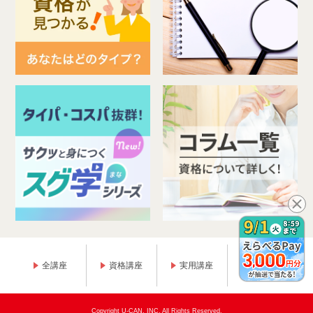
全講座
資格講座
実用講座
趣味講座
Copyright U-CAN, INC. All Rights Reserved.