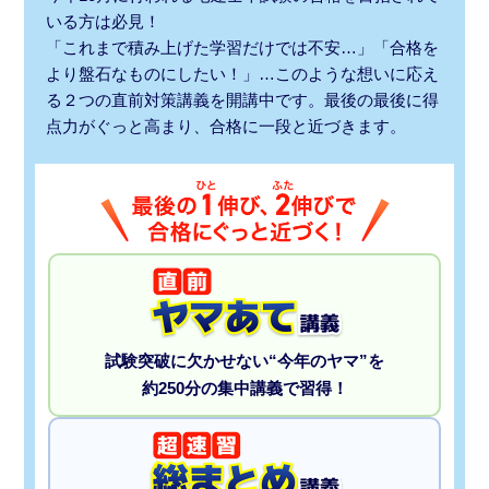
いる方は必見！
「これまで積み上げた学習だけでは不安…」「合格を
より盤石なものにしたい！」…このような想いに応え
る２つの直前対策講義を開講中です。最後の最後に得
点力がぐっと高まり、合格に一段と近づきます。
試験突破に欠かせない“今年のヤマ”を
約250分の集中講義で習得！