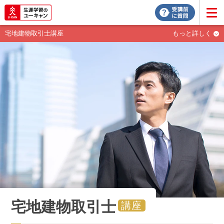
宅地建物取引士講座
もっと詳しく
宅地建物取引士
講座