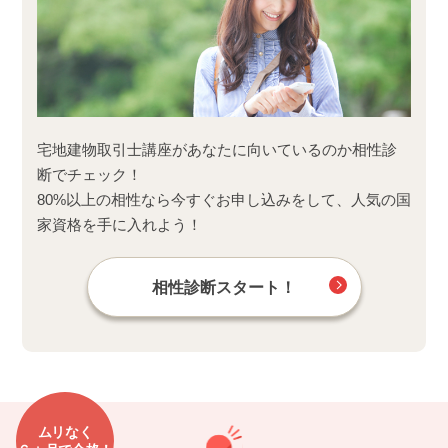
宅地建物取引士講座があなたに向いているのか相性診
断でチェック！
80%以上の相性なら今すぐお申し込みをして、人気の国
家資格を手に入れよう！
相性診断スタート！
ムリなく