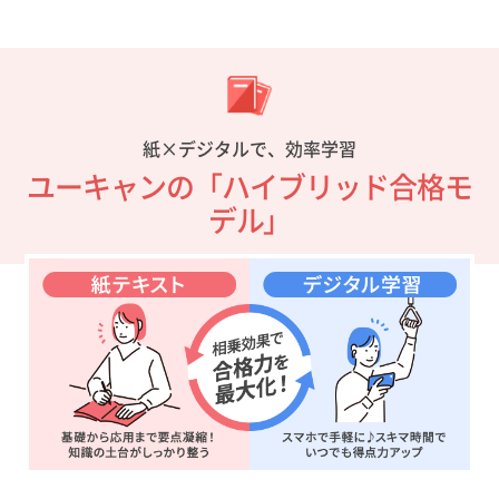
紙×デジタルで、効率学習
ユーキャンの「ハイブリッド合格モ
デル」