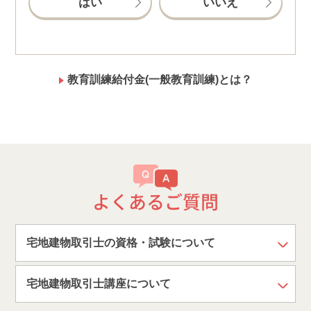
はい
いいえ
教育訓練給付金(一般教育訓練)とは？
よくあるご質問
宅地建物取引士の資格・試験について
宅地建物取引士講座について