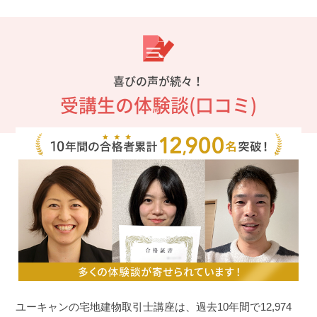
喜びの声が続々！
受講生の体験談(口コミ)
ユーキャンの宅地建物取引士講座は、過去10年間で12,974