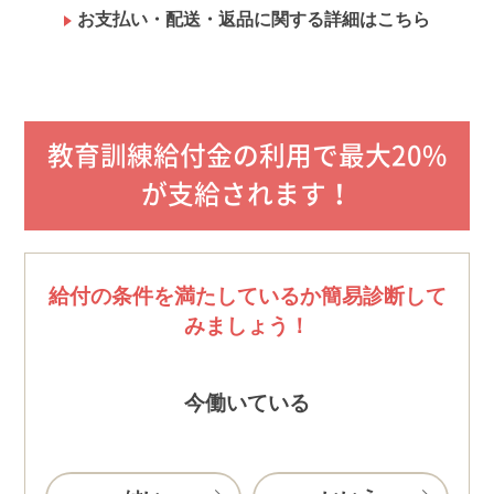
お支払い・配送・返品に関する詳細はこちら
教育訓練給付金の利用で最大20%
が支給されます！
給付の条件を満たしているか簡易診断して
みましょう！
今働いている