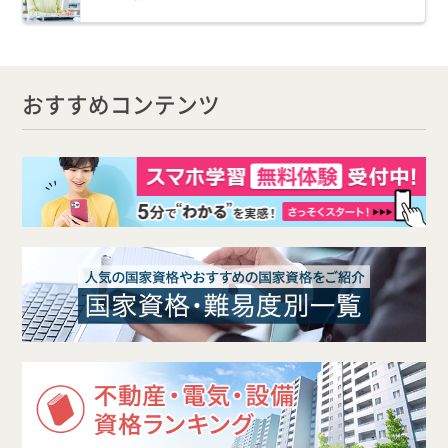
おすすめコンテンツ