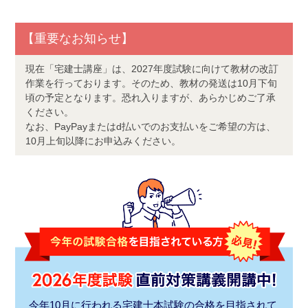
【重要なお知らせ】
現在「宅建士講座」は、2027年度試験に向けて教材の改訂
作業を行っております。そのため、教材の発送は10月下旬
頃の予定となります。恐れ入りますが、あらかじめご了承
ください。
なお、PayPayまたはd払いでのお支払いをご希望の方は、
10月上旬以降にお申込みください。
今年10月に行われる宅建士本試験の合格を目指されて