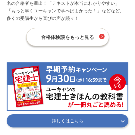
名の合格者を輩出！「テキストが本当にわかりやすい」
「もっと早くユーキャンで学べばよかった！」などなど、
多くの受講生から喜びの声が続々！
合格体験談をもっと見る
詳しくはこちら