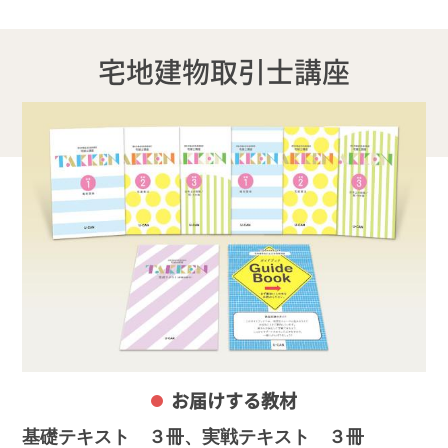
宅地建物取引士講座
お届けする教材
基礎テキスト ３冊、実戦テキスト ３冊