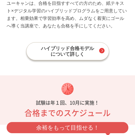
ユーキャンは、合格を目指すすべての方のため、紙テキス
ト×デジタル学習のハイブリッドプログラムをご用意してい
ます。相乗効果で学習効率を高め、ムダなく着実にゴール
へ導く当講座で、あなたも合格を手にしてください。
ハイブリッド合格モデル
について詳しく
試験は年１回、10月に実施！
合格までのスケジュール
余裕をもって目指せる！