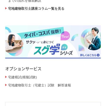
までの流れを徹底解説
宅地建物取引士講座コラム一覧を見る
オプションサービス
宅建模試(模擬試験)
宅地建物取引士（宅建士）試験 解答速報