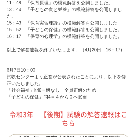
11：49　「保育原理」の模範解答を公開しました。

13：49　「子どもの食と栄養」の模範解答を公開しまし
た。

15：43　「保育実習理論」の模範解答を公開しました。

15：52　「子どもの保健」の模範解答を公開しました。

16：17　「保育の心理学」の模範解答を公開しました。

以上で解答速報を終了いたします。（4月20日　16：17）

6月7日10：00

試験センターより正答が公表されたことにより、以下を修
正いたしました。

「社会福祉」問8＝解なし　全員正解のため

「子どもの保健」問4＝４から２へ変更
令和3年 【後期】試験の解答速報はこ
ちら