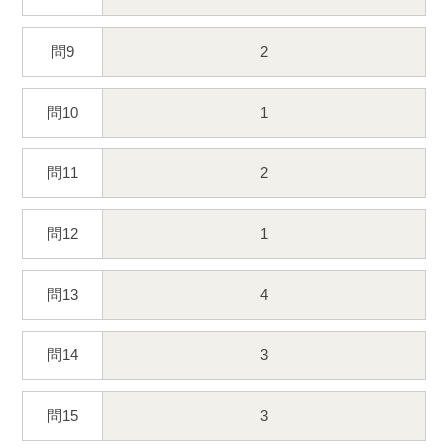
問9
2
問10
1
問11
2
問12
1
問13
4
問14
3
問15
3