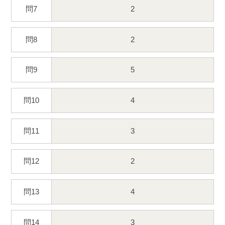
問7
2
問8
2
問9
5
問10
4
問11
3
問12
2
問13
4
問14
3