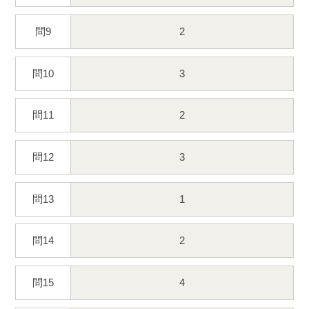
問9
2
問10
3
問11
2
問12
3
問13
1
問14
2
問15
4