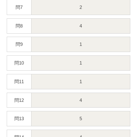
問7
2
問8
4
問9
1
問10
1
問11
1
問12
4
問13
5