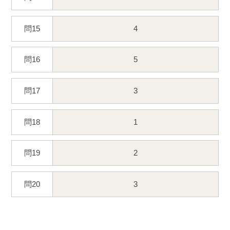
問15
4
問16
5
問17
3
問18
1
問19
2
問20
3