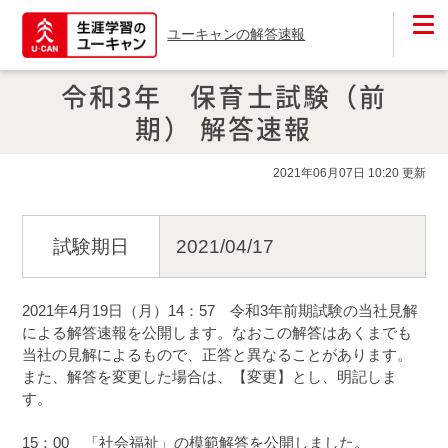
ユーキャンの解答速報
令和3年 保育士試験（前
期） 解答速報
2021年06月07日 10:20 更新
試験期日
2021/04/17
2021年4月19日（月）14：57　令和3年前期試験の当社見解
による解答速報を公開します。なおこの解答はあくまでも
当社の見解によるもので、正答と異なることがあります。

また、解答を変更した場合は、【変更】とし、明記しま
す。

15：00　「社会福祉」の模範解答を公開しました。
