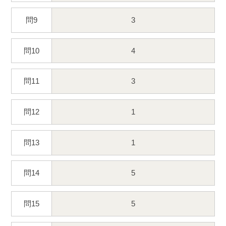
問9
3
問10
4
問11
3
問12
1
問13
1
問14
5
問15
5