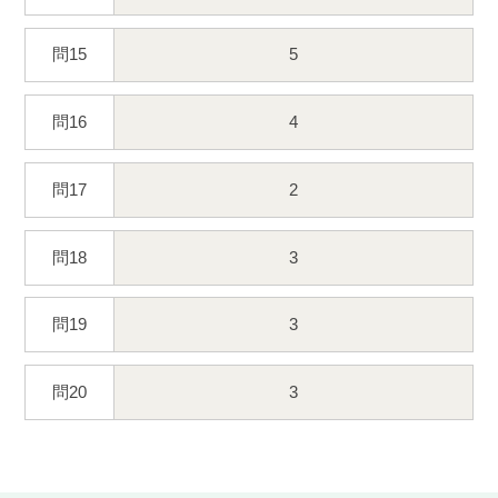
問15
5
問16
4
問17
2
問18
3
問19
3
問20
3