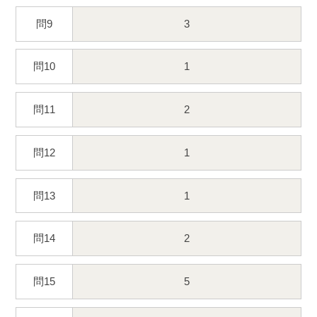
問9
3
問10
1
問11
2
問12
1
問13
1
問14
2
問15
5