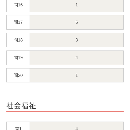
問16
1
問17
5
問18
3
問19
4
問20
1
社会福祉
問1
4