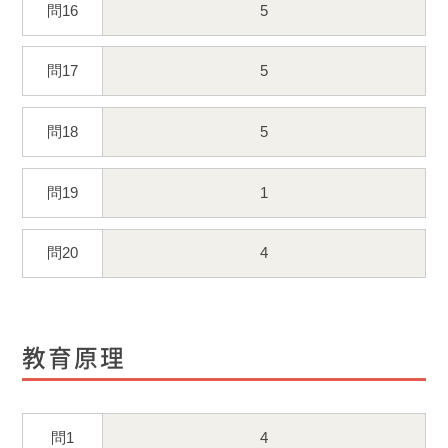
問16
5
問17
5
問18
5
問19
1
問20
4
教育原理
問1
4