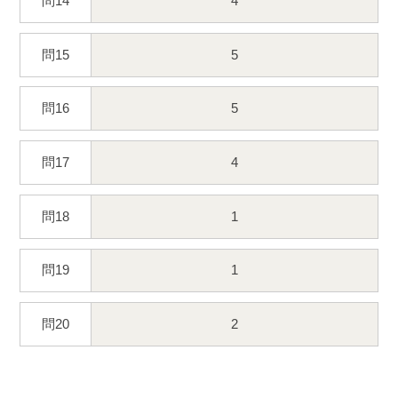
問14
4
問15
5
問16
5
問17
4
問18
1
問19
1
問20
2