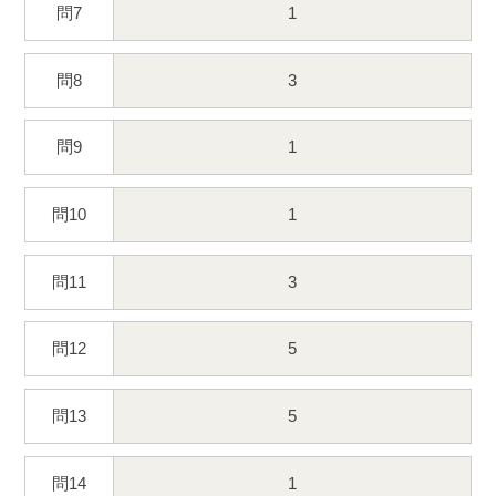
問7
1
問8
3
問9
1
問10
1
問11
3
問12
5
問13
5
問14
1