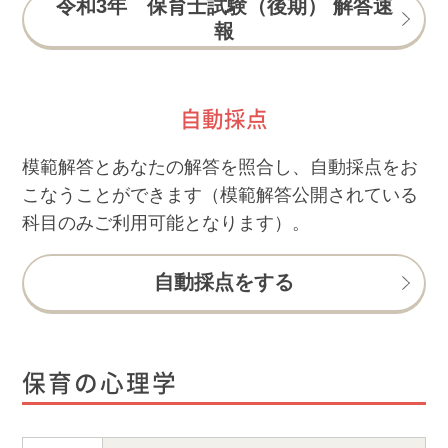
令和3年 保育士試験（後期） 解答速
報
自動採点
模範解答とあなたの解答を照合し、自動採点をお
こなうことができます（模範解答公開されている
科目のみご利用可能となります）。
自動採点をする
保育の心理学