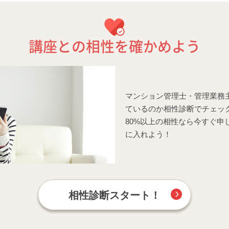
講座との相性を確かめよう
マンション管理士・管理業務
ているのか相性診断でチェッ
80%以上の相性なら今すぐ申
に入れよう！
相性診断スタート！