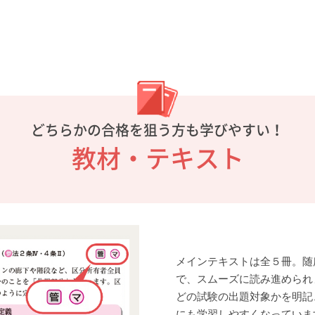
どちらかの合格を狙う方も学びやすい！
教材・テキスト
メインテキストは全５冊。随
で、スムーズに読み進められ
どの試験の出題対象かを明記
にも学習しやすくなっていま