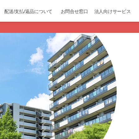
配送/支払/返品について
お問合せ窓口
法人向けサービス