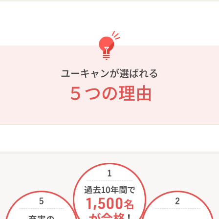
ユーキャンが選ばれる
５つの理由