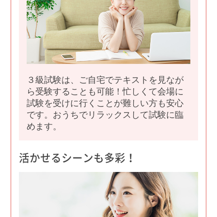
３級試験は、ご自宅でテキストを見なが
ら受験することも可能！忙しくて会場に
試験を受けに行くことが難しい方も安心
です。おうちでリラックスして試験に臨
めます。
活かせるシーンも多彩！