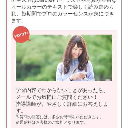
オールカラーのテキストで楽しく読み進めら
れ、短期間でプロのカラーセンスが身につき
ます。
学習内容でわからないことがあったら、
メールでお気軽にご質問ください！
指導講師が、やさしく詳細にお答えしま
す。
質問の回答には、多少お時間をいただきます。
通信料はお客様のご負担となります。