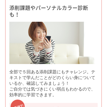
添削課題やパーソナルカラー診断
も！
全部で５回ある添削課題にもチャレンジ。テ
キストで学んだことがどのくらい身について
いるか、確認してみましょう！
ご自分では気づきにくい弱点もわかるので、
効率的に学習できます。