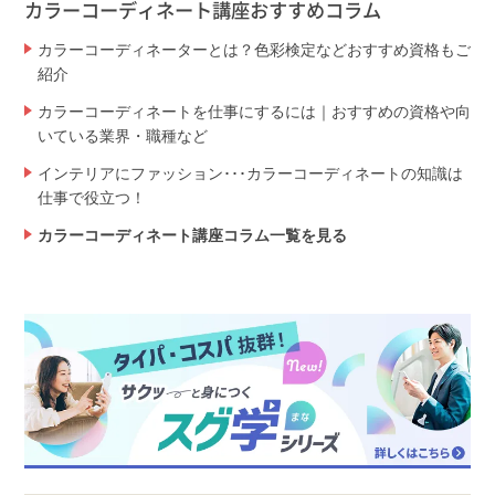
カラーコーディネート講座おすすめコラム
カラーコーディネーターとは？色彩検定などおすすめ資格もご
紹介
カラーコーディネートを仕事にするには｜おすすめの資格や向
いている業界・職種など
インテリアにファッション･･･カラーコーディネートの知識は
仕事で役立つ！
カラーコーディネート講座コラム一覧を見る