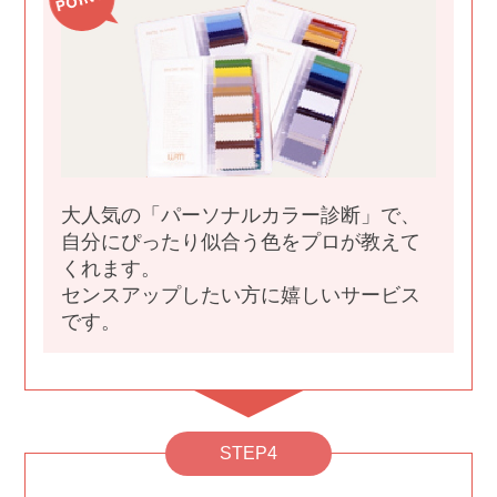
大人気の「パーソナルカラー診断」で、
自分にぴったり似合う色をプロが教えて
くれます。
センスアップしたい方に嬉しいサービス
です。
STEP4