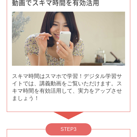
動画でスキマ時間を有効活用
スキマ時間はスマホで学習！デジタル学習サ
イトでは、講義動画をご覧いただけます。ス
キマ時間を有効活用して、実力をアップさせ
ましょう！
STEP3