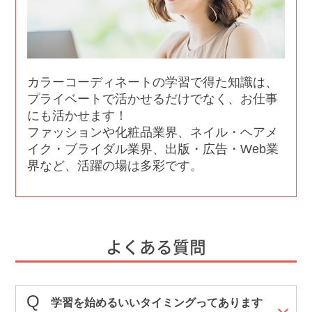
カラーコーディネートの学習で得た知識は、
プライベートで活かせるだけでなく、お仕事
にも活かせます！
ファッションや化粧品業界、ネイル・ヘアメ
イク・ブライダル業界、出版・広告・Web業
界など、活躍の場は多彩です。
よくある質問
学習を始めるいいタイミングってあります