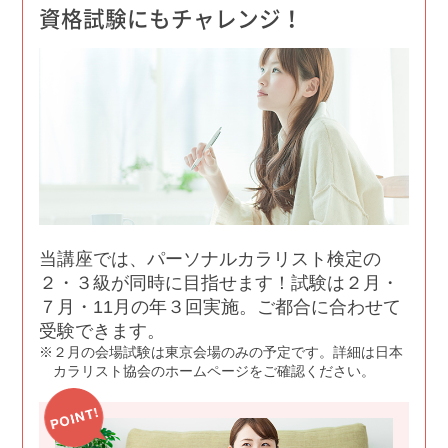
資格試験にもチャレンジ！
当講座では、パーソナルカラリスト検定の
２・３級が同時に目指せます！試験は２月・
７月・11月の年３回実施。ご都合に合わせて
受験できます。
２月の会場試験は東京会場のみの予定です。詳細は日本
カラリスト協会のホームページをご確認ください。