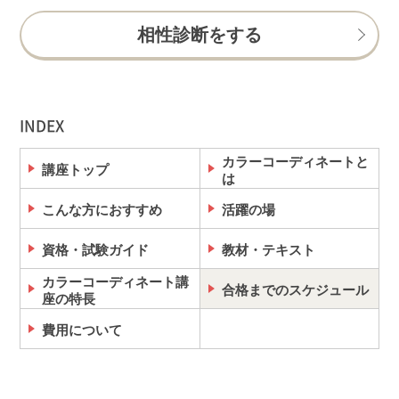
相性診断をする
INDEX
カラーコーディネートと
講座トップ
は
こんな方におすすめ
活躍の場
資格・試験ガイド
教材・テキスト
カラーコーディネート講
合格までのスケジュール
座の特長
費用について