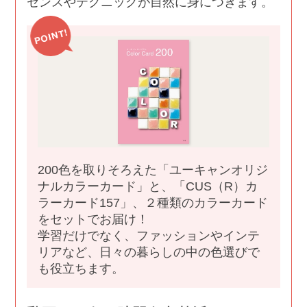
センスやテクニックが自然に身につきます。
200色を取りそろえた「ユーキャンオリジ
ナルカラーカード」と、「CUS（R）カ
ラーカード157」、２種類のカラーカード
をセットでお届け！
学習だけでなく、ファッションやインテ
リアなど、日々の暮らしの中の色選びで
も役立ちます。