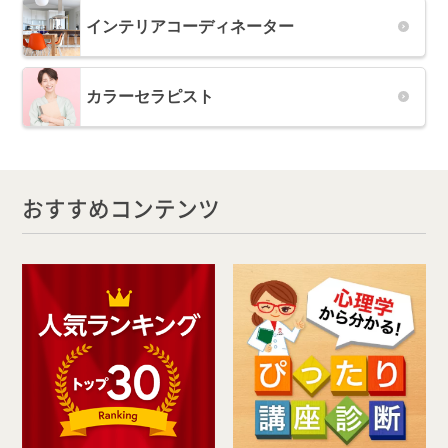
インテリアコーディネーター
カラーセラピスト
おすすめコンテンツ