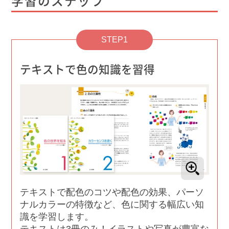
学習のステップ
STEP1
テキストで色の知識を習得
テキストで配色のコツや配色の効果、パーソ
ナルカラーの特徴など、色に関する幅広い知
識を学習します。
テキストは3冊のみ！イラストや写真が豊富な