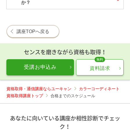
か？
講座TOPへ戻る
センスを磨きながら資格も取得！
受講お申込み
資料請求
資格取得・通信講座ならユーキャン
カラーコーディネート
資格取得講座トップ
合格までのスケジュール
あなたに向いている講座か相性診断でチェッ
ク！