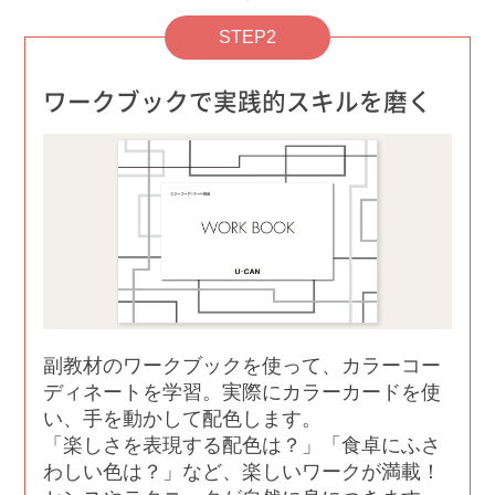
STEP2
ワークブックで実践的スキルを磨く
副教材のワークブックを使って、カラーコー
ディネートを学習。実際にカラーカードを使
い、手を動かして配色します。
「楽しさを表現する配色は？」「食卓にふさ
わしい色は？」など、楽しいワークが満載！