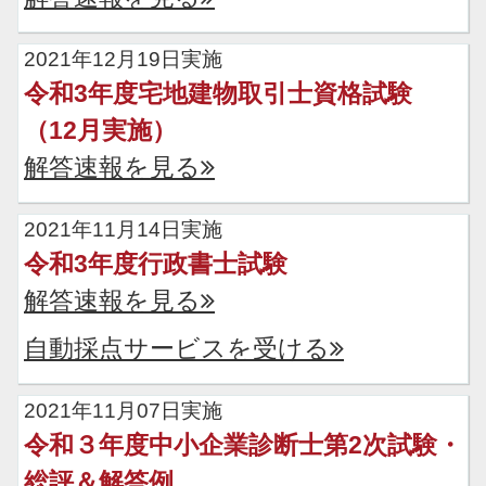
2021年12月19日実施
令和3年度宅地建物取引士資格試験
（12月実施）
解答速報を見る
2021年11月14日実施
令和3年度行政書士試験
解答速報を見る
自動採点サービスを受ける
2021年11月07日実施
令和３年度中小企業診断士第2次試験・
総評＆解答例