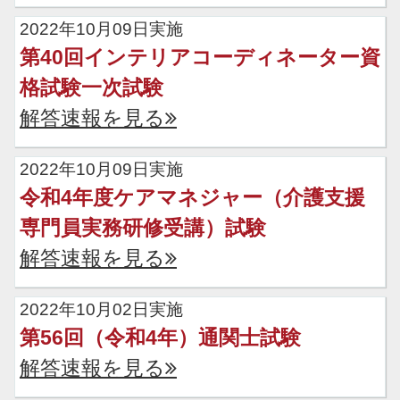
2022年10月09日実施
第40回インテリアコーディネーター資
格試験一次試験
解答速報を見る
2022年10月09日実施
令和4年度ケアマネジャー（介護支援
専門員実務研修受講）試験
解答速報を見る
2022年10月02日実施
第56回（令和4年）通関士試験
解答速報を見る