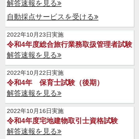
解答速報を見る
自動採点サービスを受ける
2022年10月23日実施
令和4年度総合旅行業務取扱管理者試験
解答速報を見る
2022年10月22日実施
令和4年 保育士試験（後期）
解答速報を見る
2022年10月16日実施
令和4年度宅地建物取引士資格試験
解答速報を見る