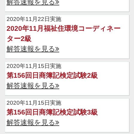
解答速報を見る
2020年11月22日実施
2020年11月福祉住環境コーディネー
ター2級
解答速報を見る
2020年11月15日実施
第156回日商簿記検定試験2級
解答速報を見る
2020年11月15日実施
第156回日商簿記検定試験3級
解答速報を見る