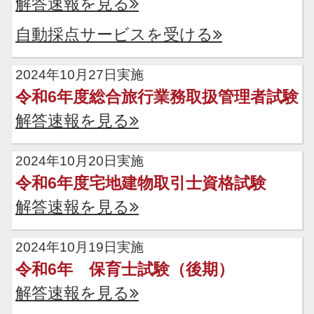
解答速報を見る
自動採点サービスを受ける
2024年10月27日実施
令和6年度総合旅行業務取扱管理者試験
解答速報を見る
2024年10月20日実施
令和6年度宅地建物取引士資格試験
解答速報を見る
2024年10月19日実施
令和6年 保育士試験（後期）
解答速報を見る