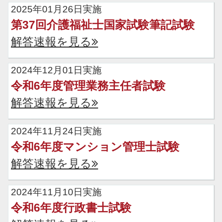
2025年01月26日実施
第37回介護福祉士国家試験筆記試験
解答速報を見る
2024年12月01日実施
令和6年度管理業務主任者試験
解答速報を見る
2024年11月24日実施
令和6年度マンション管理士試験
解答速報を見る
2024年11月10日実施
令和6年度行政書士試験