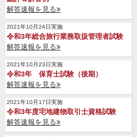
解答速報を見る
2021年10月24日実施
令和3年総合旅行業務取扱管理者試験
解答速報を見る
2021年10月23日実施
令和3年 保育士試験（後期）
解答速報を見る
2021年10月17日実施
令和3年度宅地建物取引士資格試験
解答速報を見る