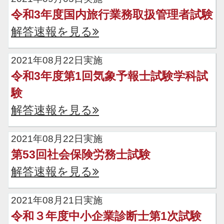
令和3年度国内旅行業務取扱管理者試験
解答速報を見る
2021年08月22日実施
令和3年度第1回気象予報士試験学科試
験
解答速報を見る
2021年08月22日実施
第53回社会保険労務士試験
解答速報を見る
2021年08月21日実施
令和３年度中小企業診断士第1次試験