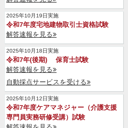
2025年10月19日実施
令和7年度宅地建物取引士資格試験
解答速報を見る
2025年10月18日実施
令和7年(後期) 保育士試験
解答速報を見る
自動採点サービスを受ける
2025年10月12日実施
令和7年度ケアマネジャー（介護支援
専門員実務研修受講）試験
解答速報を見る