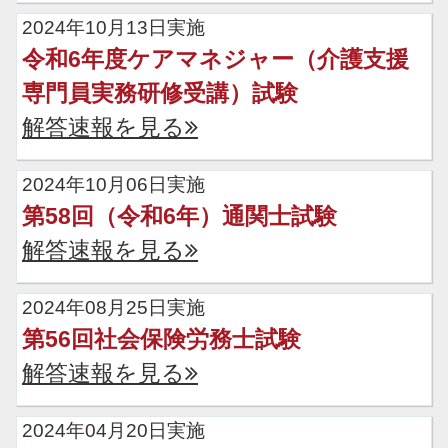
2024年10月13日実施
令和6年度ケアマネジャー（介護支援
専門員実務研修受講）試験
解答速報を見る
2024年10月06日実施
第58回（令和6年）通関士試験
解答速報を見る
2024年08月25日実施
第56回社会保険労務士試験
解答速報を見る
2024年04月20日実施