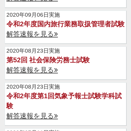
2020年09月06日実施
令和2年度国内旅行業務取扱管理者試験
解答速報を見る
2020年08月23日実施
第52回 社会保険労務士試験
解答速報を見る
2020年08月23日実施
令和2年度第1回気象予報士試験学科試
験
解答速報を見る