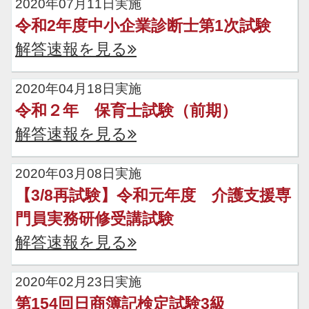
2020年07月11日実施
令和2年度中小企業診断士第1次試験
解答速報を見る
2020年04月18日実施
令和２年 保育士試験（前期）
解答速報を見る
2020年03月08日実施
【3/8再試験】令和元年度 介護支援専
門員実務研修受講試験
解答速報を見る
2020年02月23日実施
第154回日商簿記検定試験3級