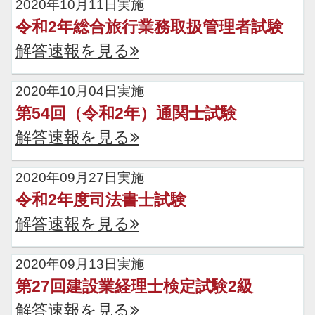
2020年10月11日実施
令和2年総合旅行業務取扱管理者試験
解答速報を見る
2020年10月04日実施
第54回（令和2年）通関士試験
解答速報を見る
2020年09月27日実施
令和2年度司法書士試験
解答速報を見る
2020年09月13日実施
第27回建設業経理士検定試験2級
解答速報を見る