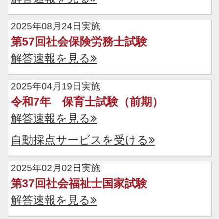
2025年08月24日実施
第57回社会保険労務士試験
解答速報を見る
2025年04月19日実施
令和7年 保育士試験（前期）
解答速報を見る
自動採点サービスを受ける
2025年02月02日実施
第37回社会福祉士国家試験
解答速報を見る