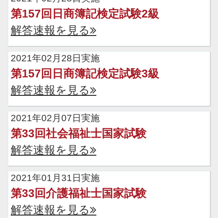
第157回日商簿記検定試験2級
解答速報を見る
2021年02月28日実施
第157回日商簿記検定試験3級
解答速報を見る
2021年02月07日実施
第33回社会福祉士国家試験
解答速報を見る
2021年01月31日実施
第33回介護福祉士国家試験
解答速報を見る