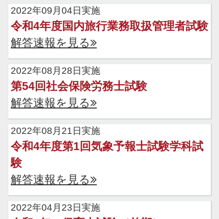
2022年09月04日実施
令和4年度国内旅行業務取扱管理者試験
解答速報を見る
2022年08月28日実施
第54回社会保険労務士試験
解答速報を見る
2022年08月21日実施
令和4年度第1回気象予報士試験学科試
験
解答速報を見る
2022年04月23日実施