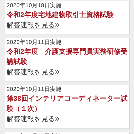
2020年10月18日実施
令和2年度宅地建物取引士資格試験
解答速報を見る
2020年10月11日実施
令和2年度 介護支援専門員実務研修受
講試験
解答速報を見る
2020年10月11日実施
第38回インテリアコーディネーター試
験（１次）
解答速報を見る