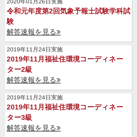
2020年01月26日実施
令和元年度第2回気象予報士試験学科試
験
解答速報を見る
2019年11月24日実施
2019年11月福祉住環境コーディネー
ター2級
解答速報を見る
2019年11月24日実施
2019年11月福祉住環境コーディネー
ター3級
解答速報を見る