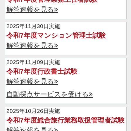
解答速報を見る
2025年11月30日実施
令和7年度マンション管理士試験
解答速報を見る
2025年11月09日実施
令和7年度行政書士試験
解答速報を見る
自動採点サービスを受ける
2025年10月26日実施
令和7年度総合旅行業務取扱管理者試験
解答速報を見る