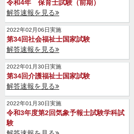
令和4年 保育士試験（前期）
解答速報を見る
2022年02月06日実施
第34回社会福祉士国家試験
解答速報を見る
2022年01月30日実施
第34回介護福祉士国家試験
解答速報を見る
2022年01月30日実施
令和3年度第2回気象予報士試験学科試
験
解答速報を見る