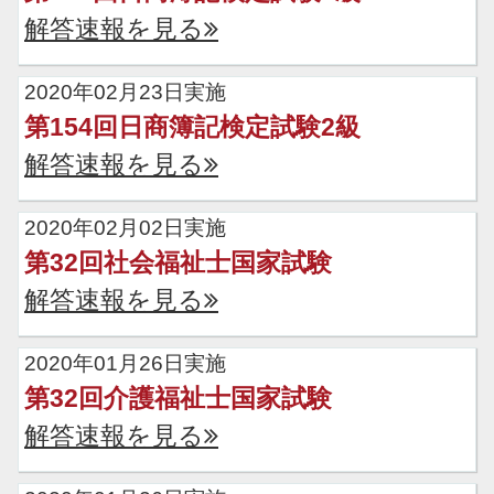
解答速報を見る
2020年02月23日実施
第154回日商簿記検定試験2級
解答速報を見る
2020年02月02日実施
第32回社会福祉士国家試験
解答速報を見る
2020年01月26日実施
第32回介護福祉士国家試験
解答速報を見る