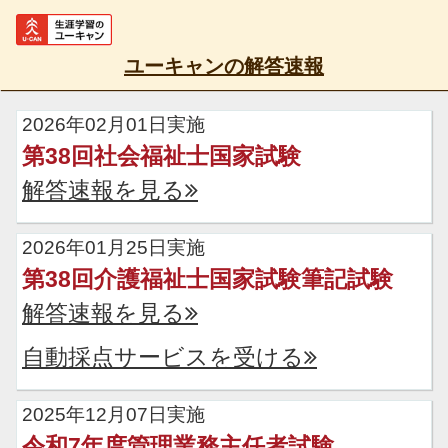
ユーキャンの解答速報
2026年02月01日実施
第38回社会福祉士国家試験
解答速報を見る
2026年01月25日実施
第38回介護福祉士国家試験筆記試験
解答速報を見る
自動採点サービスを受ける
2025年12月07日実施
令和7年度管理業務主任者試験