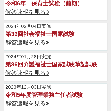
令和6年 保育士試験（前期）
解答速報を見る
2024年02月04日実施
第36回社会福祉士国家試験
解答速報を見る
2024年01月28日実施
第36回介護福祉士国家試験筆記試験
解答速報を見る
2023年12月03日実施
令和5年度管理業務主任者試験
解答速報を見る