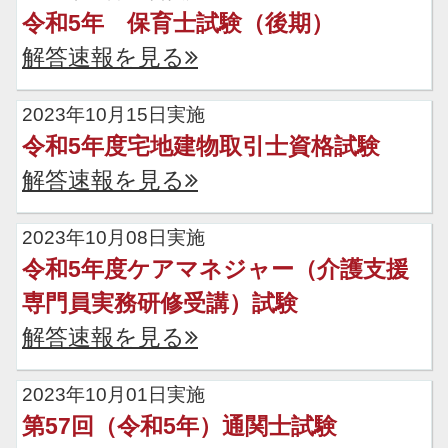
令和5年 保育士試験（後期）
解答速報を見る
2023年10月15日実施
令和5年度宅地建物取引士資格試験
解答速報を見る
2023年10月08日実施
令和5年度ケアマネジャー（介護支援
専門員実務研修受講）試験
解答速報を見る
2023年10月01日実施
第57回（令和5年）通関士試験