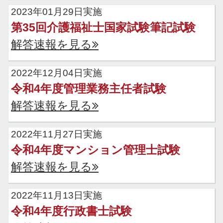
2023年01月29日実施
第35回介護福祉士国家試験筆記試験
解答速報を見る
2022年12月04日実施
令和4年度管理業務主任者試験
解答速報を見る
2022年11月27日実施
令和4年度マンション管理士試験
解答速報を見る
2022年11月13日実施
令和4年度行政書士試験