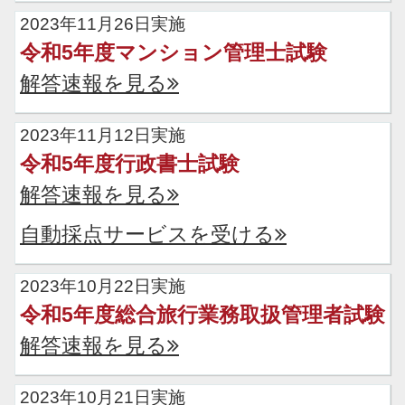
2023年11月26日実施
令和5年度マンション管理士試験
解答速報を見る
2023年11月12日実施
令和5年度行政書士試験
解答速報を見る
自動採点サービスを受ける
2023年10月22日実施
令和5年度総合旅行業務取扱管理者試験
解答速報を見る
2023年10月21日実施