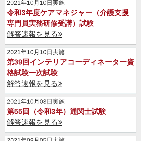
2021年10月10日実施
令和3年度ケアマネジャー（介護支援
専門員実務研修受講）試験
解答速報を見る
2021年10月10日実施
第39回インテリアコーディネーター資
格試験一次試験
解答速報を見る
2021年10月03日実施
第55回（令和3年）通関士試験
解答速報を見る
2021年09月05日実施