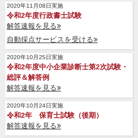
2020年11月08日実施
令和2年度行政書士試験
解答速報を見る
自動採点サービスを受ける
2020年10月25日実施
令和2年度中小企業診断士第2次試験・
総評＆解答例
解答速報を見る
2020年10月24日実施
令和2年 保育士試験（後期）
解答速報を見る