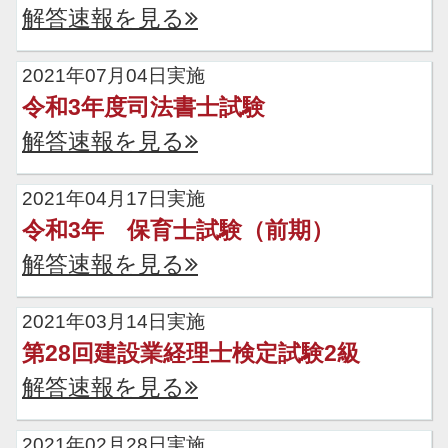
解答速報を見る
2021年07月04日実施
令和3年度司法書士試験
解答速報を見る
2021年04月17日実施
令和3年 保育士試験（前期）
解答速報を見る
2021年03月14日実施
第28回建設業経理士検定試験2級
解答速報を見る
2021年02月28日実施