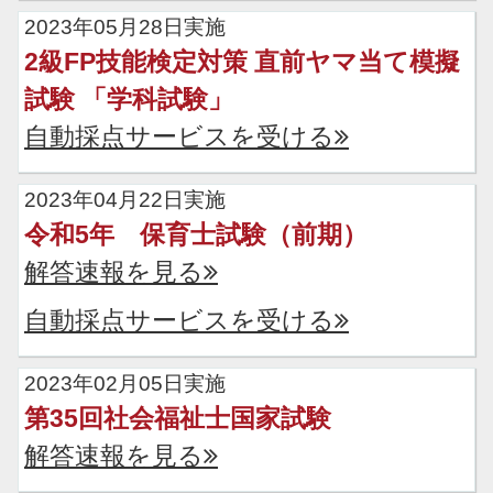
2023年05月28日実施
2級FP技能検定対策 直前ヤマ当て模擬
試験 「学科試験」
自動採点サービスを受ける
2023年04月22日実施
令和5年 保育士試験（前期）
解答速報を見る
自動採点サービスを受ける
2023年02月05日実施
第35回社会福祉士国家試験
解答速報を見る