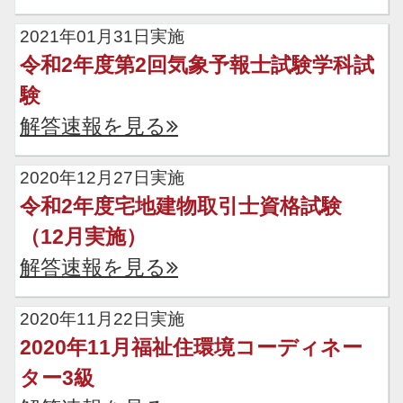
2021年01月31日実施
令和2年度第2回気象予報士試験学科試
験
解答速報を見る
2020年12月27日実施
令和2年度宅地建物取引士資格試験
（12月実施）
解答速報を見る
2020年11月22日実施
2020年11月福祉住環境コーディネー
ター3級