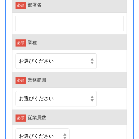
部署名
必須
業種
必須
業務範囲
必須
従業員数
必須