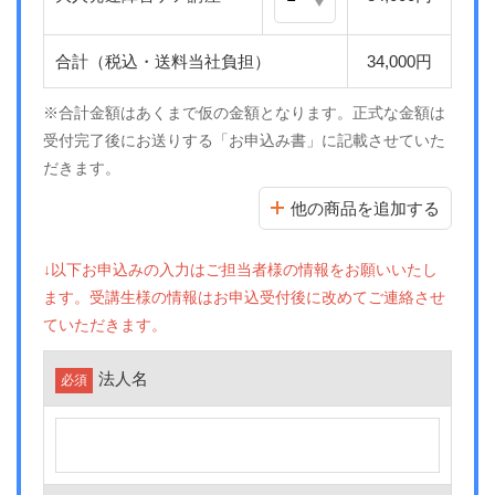
合計（税込・送料当社負担）
34,000円
※合計金額はあくまで仮の金額となります。正式な金額は
受付完了後にお送りする「お申込み書」に記載させていた
だきます。
他の商品を追加する
↓以下お申込みの入力はご担当者様の情報をお願いいたし
ます。受講生様の情報はお申込受付後に改めてご連絡させ
ていただきます。
法人名
必須