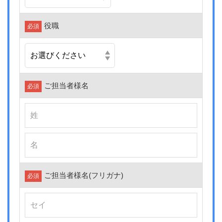
役職
必須
ご担当者様名
必須
ご担当者様名
(フリガナ)
必須