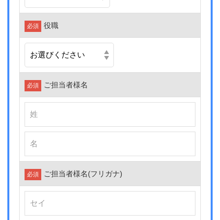
役職
必須
ご担当者様名
必須
ご担当者様名
(フリガナ)
必須