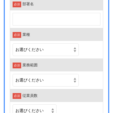
部署名
必須
業種
必須
業務範囲
必須
従業員数
必須