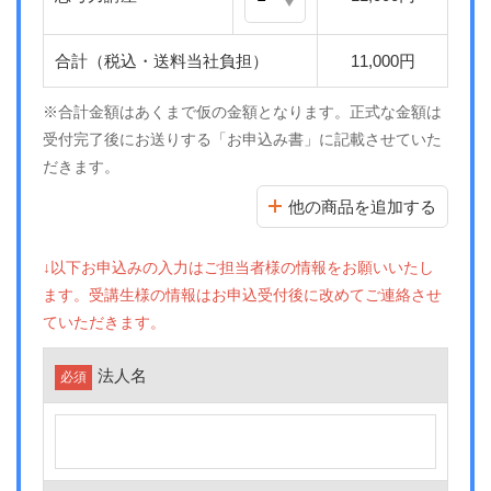
合計（税込・送料当社負担）
11,000円
※合計金額はあくまで仮の金額となります。正式な金額は
受付完了後にお送りする「お申込み書」に記載させていた
だきます。
他の商品を追加する
↓以下お申込みの入力はご担当者様の情報をお願いいたし
ます。受講生様の情報はお申込受付後に改めてご連絡させ
ていただきます。
法人名
必須