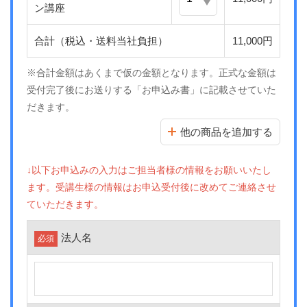
ン講座
合計（税込・送料当社負担）
11,000円
※合計金額はあくまで仮の金額となります。正式な金額は
受付完了後にお送りする「お申込み書」に記載させていた
だきます。
他の商品を追加する
↓以下お申込みの入力はご担当者様の情報をお願いいたし
ます。受講生様の情報はお申込受付後に改めてご連絡させ
ていただきます。
法人名
必須