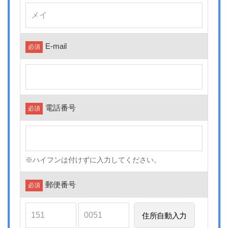
E-mail
必須
電話番号
必須
※ハイフンは付けずに入力してください。
郵便番号
必須