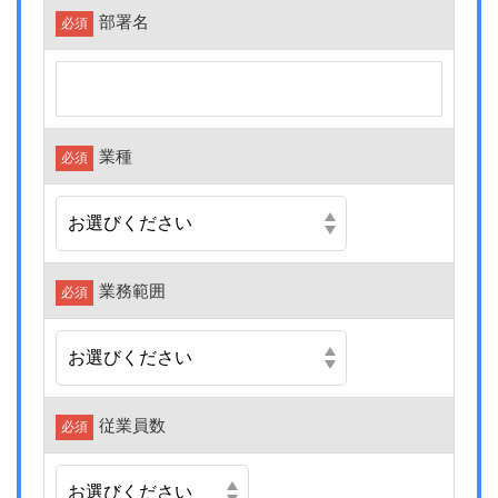
部署名
必須
業種
必須
業務範囲
必須
従業員数
必須