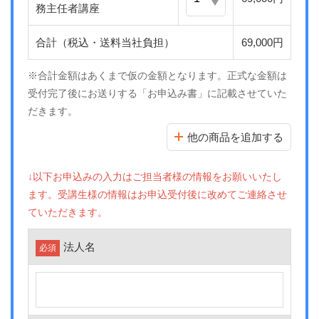
務主任者講座
合計（税込・送料当社負担）
69,000円
※合計金額はあくまで仮の金額となります。正式な金額は
受付完了後にお送りする「お申込み書」に記載させていた
だきます。
他の商品を追加する
↓以下お申込みの入力はご担当者様の情報をお願いいたし
ます。受講生様の情報はお申込受付後に改めてご連絡させ
ていただきます。
法人名
必須