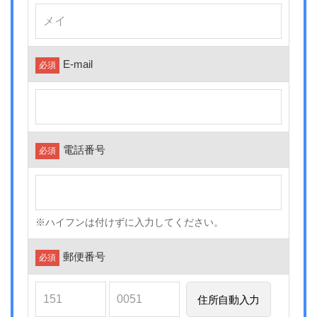
E-mail
必須
電話番号
必須
※ハイフンは付けずに入力してください。
郵便番号
必須