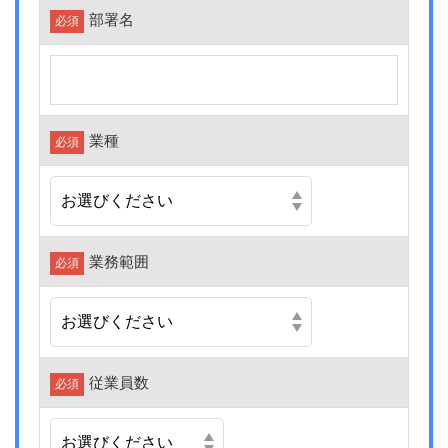
部署名
必須
業種
必須
業務範囲
必須
従業員数
必須