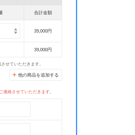
量
合計金額
39,000円
39,000円
載させていただきます。
他の商品を追加する
ご連絡させていただきます。