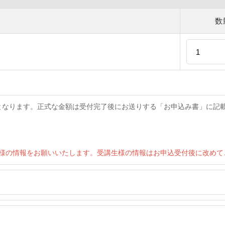
数
）
となります。正式な金額は受付完了後にお送りする「お申込み書」に記
者様の情報をお願いいたします。受講生様の情報はお申込受付後に改めて