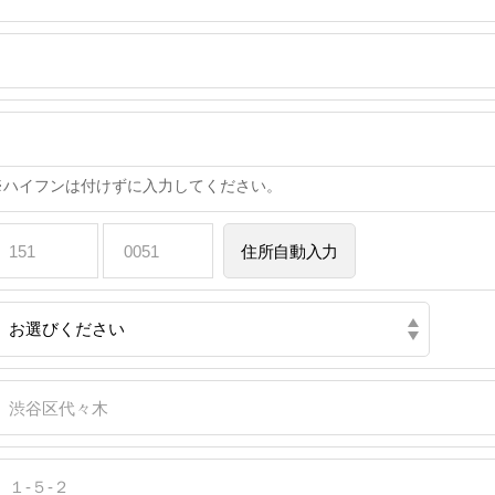
※ハイフンは付けずに入力してください。