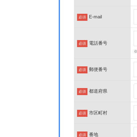
E-mail
必須
電話番号
必須
郵便番号
必須
都道府県
必須
市区町村
必須
番地
必須