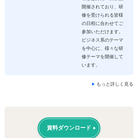
開催されており、研
修を受けられる皆様
の日程に合わせてご
参加いただけます。
ビジネス系のテーマ
を中心に、様々な研
修テーマを開催して
います。
もっと詳しく見る
資料ダウンロード