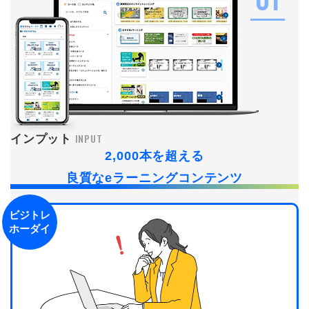
INPUT
インプット
2,000本を超える
良質なeラーニングコンテンツ
ビジトレ
ホーダイ