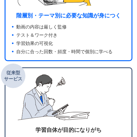
階層別・テーマ別に必要な知識が身につく
動画の内容は厳しく監修
テスト＆ワーク付き
学習効果の可視化
自分に合った回数・頻度・時間で個別に学べる
従来型
サービス
学習自体が目的になりがち