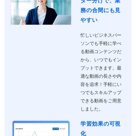
ター分けで、業
務の合間にも見
やすい
忙しいビジネスパー
ソンでも手軽に学べ
る動画コンテンツだ
から、いつでもイン
プットできます。最
適な動画の長さや内
容を追求！手軽にい
つでもスキルアップ
できる動画をご用意
しました。
学習効果の可視
化