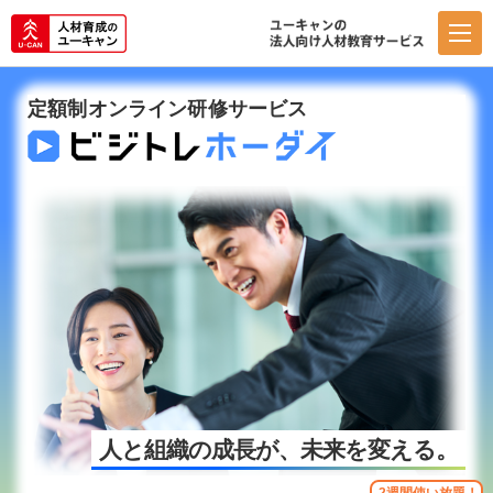
定額制オンライン研修サービス
人と組織の成長が、未来を変える。