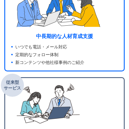
中長期的な人材育成支援
いつでも電話・メール対応
定期的なフォロー体制
新コンテンツや他社様事例のご紹介
従来型
サービス