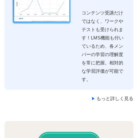
コンテンツ受講だけ
ではなく、ワークや
テストも受けられま
す！LMS機能も付い
ているため、各メン
バーの学習の理解度
を常に把握。相対的
な学習評価が可能で
す。
もっと詳しく見る