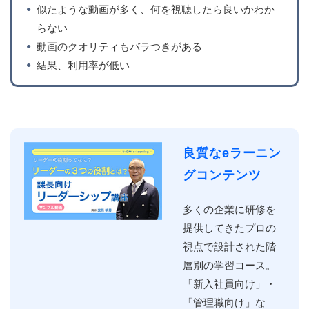
似たような動画が多く、何を視聴したら良いかわか
らない
動画のクオリティもバラつきがある
結果、利用率が低い
良質なeラーニン
グコンテンツ
多くの企業に研修を
提供してきたプロの
視点で設計された階
層別の学習コース。
「新入社員向け」・
「管理職向け」な