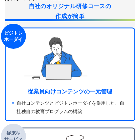
自社のオリジナル研修コースの
作成が簡単
ビジトレ
ホーダイ
従業員向けコンテンツの一元管理
自社コンテンツとビジトレホーダイを併用した、自
社独自の教育プログラムの構築
従来型
サービス