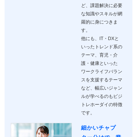
ど、課題解決に必要
な知識やスキルが網
羅的に身につきま
す。
他にも、IT・DXと
いったトレンド系の
テーマ、育児・介
護・健康といった
ワークライフバラン
スを支援するテーマ
など、幅広いジャン
ルが学べるのもビジ
トレホーダイの特徴
です。
細かいチャプ