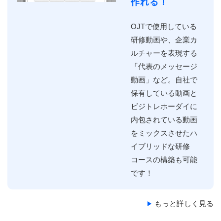
作れる！
OJTで使⽤している
研修動画や、企業カ
ルチャーを表現する
「代表のメッセージ
動画」など。⾃社で
保有している動画と
ビジトレホーダイに
内包されている動画
をミックスさせたハ
イブリッドな研修
コースの構築も可能
です！
もっと詳しく見る