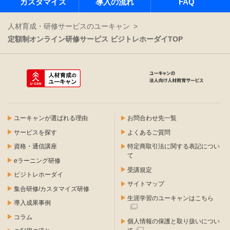
カスタマイズ
導入の流れ
FAQ
人材育成・研修サービスのユーキャン
定額制オンライン研修サービス ビジトレホーダイTOP
ユーキャンが選ばれる理由
お問合わせ先一覧
サービスを探す
よくあるご質問
資格・通信講座
特定商取引法に関する表記につい
て
eラーニング研修
受講規定
ビジトレホーダイ
サイトマップ
集合研修/カスタマイズ研修
生涯学習のユーキャンはこちら
導入成果事例
コラム
個人情報の保護と取り扱いについ