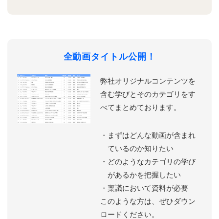
全動画タイトル公開！
弊社オリジナルコンテンツを
含む学びとそのカテゴリをす
べてまとめております。
まずはどんな動画が含まれ
ているのか知りたい
どのようなカテゴリの学び
があるかを把握したい
稟議において資料が必要
このような方は、ぜひダウン
ロードください。