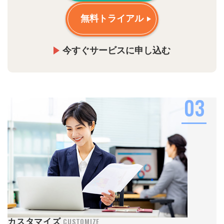
無料トライアル
今すぐサービスに申し込む
03
CUSTOMIZE
カスタマイズ