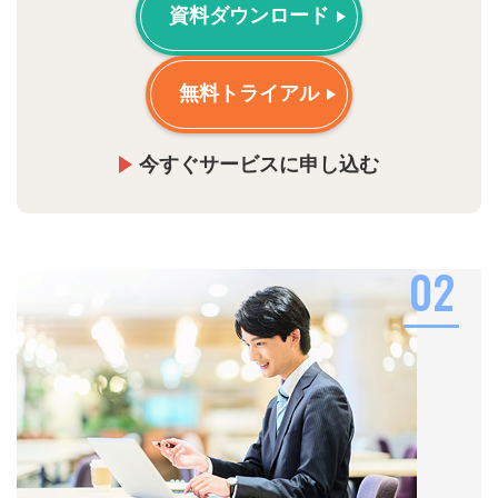
資料ダウンロード
無料トライアル
今すぐサービスに申し込む
02