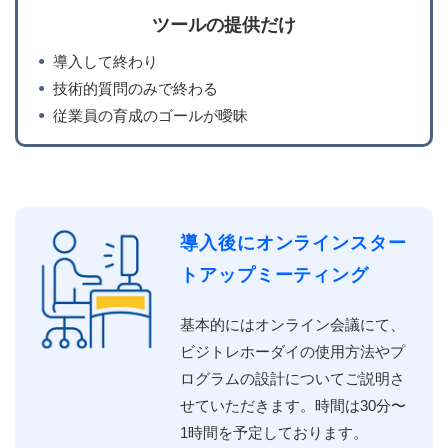
ツールの提供だけ
導入して終わり
技術的質問のみで終わる
従業員の育成のゴールが曖昧
導⼊後にオンラインスター
トアップミーティング
基本的にはオンライン会議にて、
ビジトレホーダイの使⽤⽅法やプ
ログラムの設計についてご説明さ
せていただきます。時間は30分〜
1時間を予定しております。