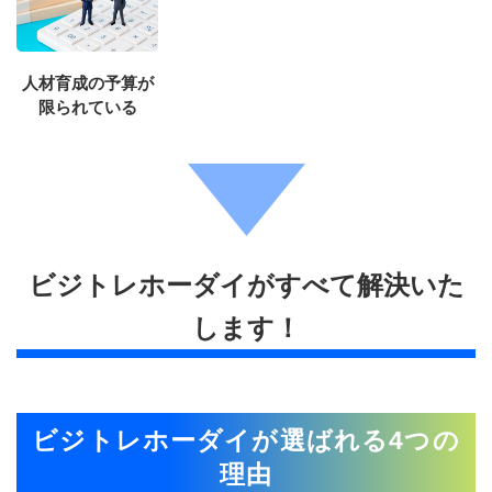
人材育成の予算が
限られている
ビジトレホーダイがすべて解決いた
します！
ビジトレホーダイが選ばれる4つの
理由