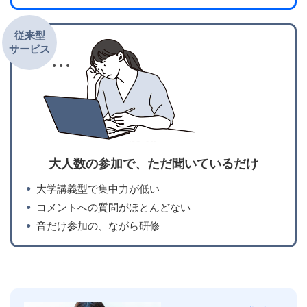
従来型
サービス
大人数の参加で、ただ聞いているだけ
大学講義型で集中力が低い
コメントへの質問がほとんどない
音だけ参加の、ながら研修