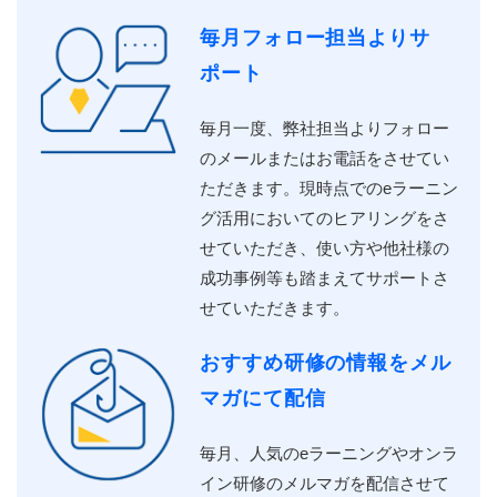
毎月フォロー担当よりサ
ポート
毎月⼀度、弊社担当よりフォロー
のメールまたはお電話をさせてい
ただきます。現時点でのeラーニン
グ活⽤においてのヒアリングをさ
せていただき、使い⽅や他社様の
成功事例等も踏まえてサポートさ
せていただきます。
おすすめ研修の情報をメル
マガにて配信
毎⽉、⼈気のeラーニングやオンラ
イン研修のメルマガを配信させて