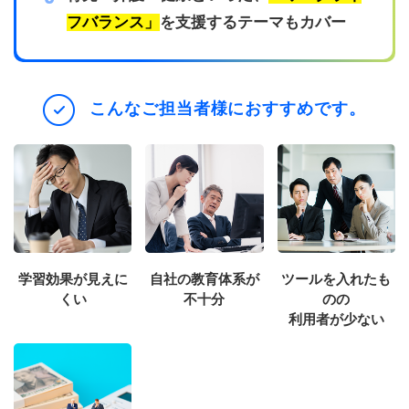
フバランス」
を支援するテーマもカバー
こんなご担当者様におすすめです。
学習効果が見えに
自社の教育体系が
ツールを入れたも
くい
不十分
のの
利用者が少ない