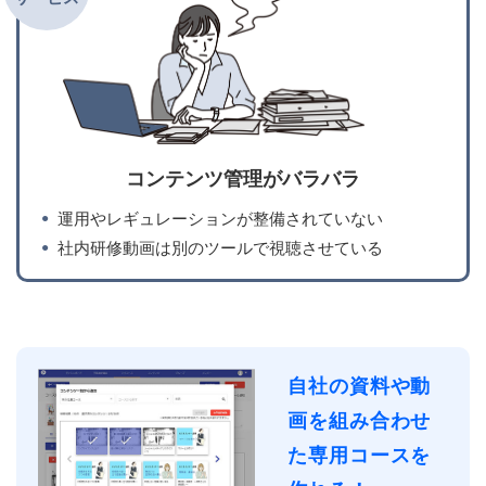
コンテンツ管理がバラバラ
運用やレギュレーションが整備されていない
社内研修動画は別のツールで視聴させている
自社の資料や動
画を組み合わせ
た専用コースを