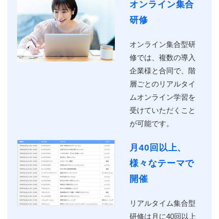
オンライン集合
研修
オンライン集合型研
修では、複数の導入
企業様と合同で、階
層ごとのリアルタイ
ムオンライン学習を
受けていただくこと
が可能です。
月40回以上、
様々なテーマで
開催
リアルタイム集合型
研修は月に40回以上