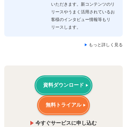
いただきます。新コンテンツのリ
リースやうまく活⽤されているお
客様のインタビュー情報等もリ
リースします。
もっと詳しく見る
資料ダウンロード
無料トライアル
今すぐサービスに申し込む