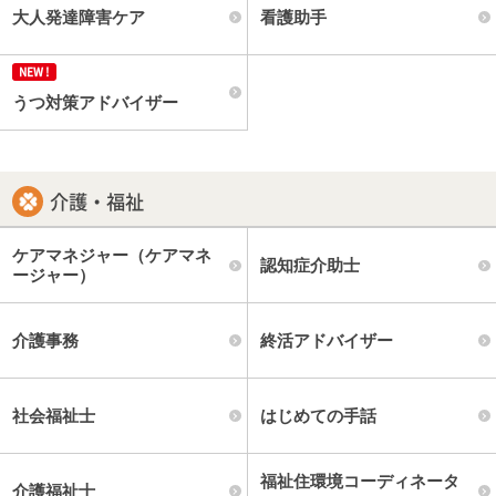
大人発達障害ケア
看護助手
うつ対策アドバイザー
介護・福祉
ケアマネジャー（ケアマネ
認知症介助士
ージャー）
介護事務
終活アドバイザー
社会福祉士
はじめての手話
福祉住環境コーディネータ
介護福祉士