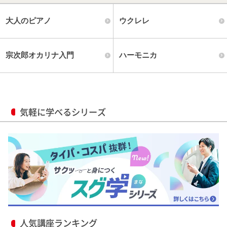
大人のピアノ
ウクレレ
宗次郎オカリナ入門
ハーモニカ
気軽に学べるシリーズ
人気講座ランキング