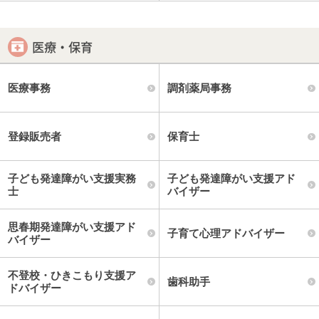
医療・保育
医療事務
調剤薬局事務
登録販売者
保育士
子ども発達障がい支援実務
子ども発達障がい支援アド
士
バイザー
思春期発達障がい支援アド
子育て心理アドバイザー
バイザー
不登校・ひきこもり支援ア
歯科助手
ドバイザー