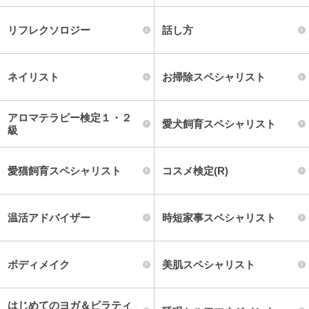
リフレクソロジー
話し方
ネイリスト
お掃除スペシャリスト
アロマテラピー検定１・２
愛犬飼育スペシャリスト
級
愛猫飼育スペシャリスト
コスメ検定(R)
温活アドバイザー
時短家事スペシャリスト
ボディメイク
美肌スペシャリスト
はじめてのヨガ＆ピラティ