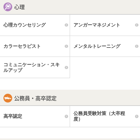
心理
心理カウンセリング
アンガーマネジメント
カラーセラピスト
メンタルトレーニング
コミュニケーション・スキ
ルアップ
公務員・高卒認定
公務員受験対策（大卒程
高卒認定
度）