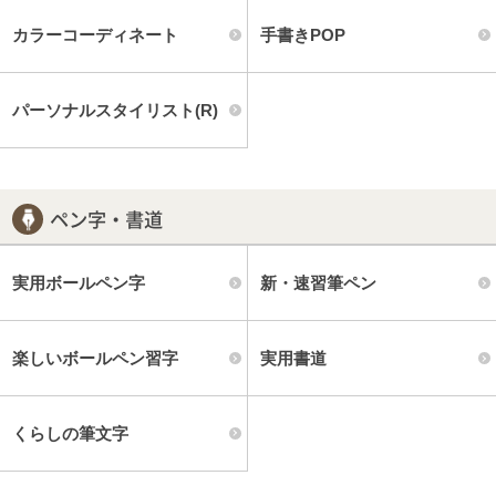
カラーコーディネート
手書きPOP
パーソナルスタイリスト(R)
ペン字・書道
実用ボールペン字
新・速習筆ペン
楽しいボールペン習字
実用書道
くらしの筆文字