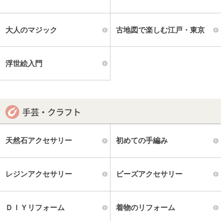
大人のマジック
古地図で楽しむ江戸・東京
浮世絵入門
手芸・クラフト
天然石アクセサリー
初めての手編み
レジンアクセサリー
ビーズアクセサリー
ＤＩＹリフォーム
着物のリフォーム