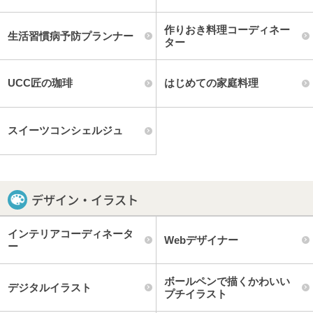
作りおき料理コーディネー
生活習慣病予防プランナー
ター
UCC匠の珈琲
はじめての家庭料理
スイーツコンシェルジュ
デザイン・イラスト
インテリアコーディネータ
Webデザイナー
ー
ボールペンで描くかわいい
デジタルイラスト
プチイラスト