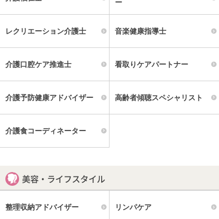
ー
レクリエーション介護士
音楽健康指導士
介護口腔ケア推進士
看取りケアパートナー
介護予防健康アドバイザー
高齢者傾聴スペシャリスト
介護食コーディネーター
美容・ライフスタイル
整理収納アドバイザー
リンパケア