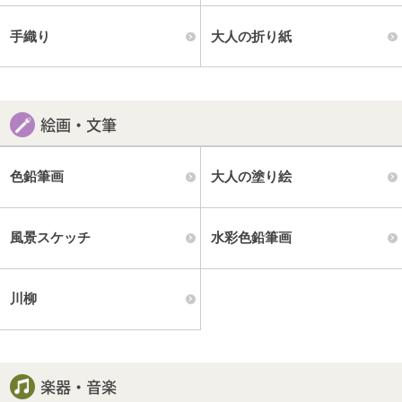
手織り
大人の折り紙
絵画・文筆
色鉛筆画
大人の塗り絵
風景スケッチ
水彩色鉛筆画
川柳
楽器・音楽