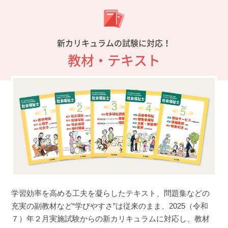
新カリキュラムの試験に対応！
教材・テキスト
学習効率を高める工夫を凝らしたテキスト、問題集などの
充実の副教材など“学びやすさ”は従来のまま、2025（令和
７）年２月実施試験からの新カリキュラムに対応し、教材