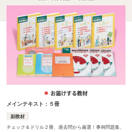
お届けする教材
メインテキスト：５冊
副教材
チェック＆ドリル２冊、過去問から厳選！事例問題集、