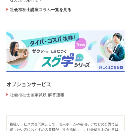
社会福祉士講座コラム一覧を見る
オプションサービス
社会福祉士国家試験 解答速報
福祉サービスの専門家として、老人ホームや在宅ケアなどの分野で活
躍したい方におすすめの資格が「社会福祉士」。社会福祉士の仕事は