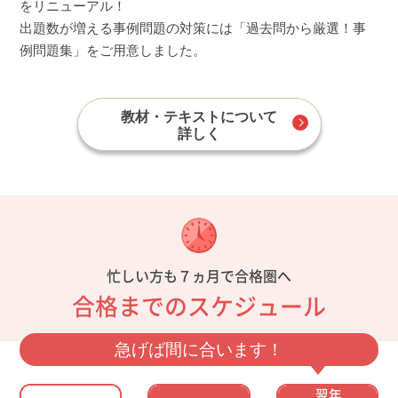
をリニューアル！
出題数が増える事例問題の対策には「過去問から厳選！事
例問題集」をご用意しました。
教材・テキストについて
詳しく
忙しい方も７ヵ月で合格圏へ
合格までのスケジュール
急げば間に合います！
翌年