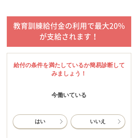
教育訓練給付金の利用で最大20%
が支給されます！
給付の条件を満たしているか簡易診断して
みましょう！
今働いている
はい
いいえ