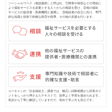
ソーシャルワーク（相談援助）と呼ばれ、①障害や病気などの理由に
より福祉サービスを必要とする人々からの相談を受け、②他の福祉
サービスの提供者・医療機関と連携し、③相談者の自立に向け、専門
的な知識と技術で的確な助言や指導、その他の支援を行います。
ユーキャンの「社会福祉士」講座では、幅広い試験範囲から対策ポイ
ントをしっかり押さえたテキストで、効率よく学習を進められます。
初歩から丁寧に解説していますので、初めて学ぶ方も安心です。