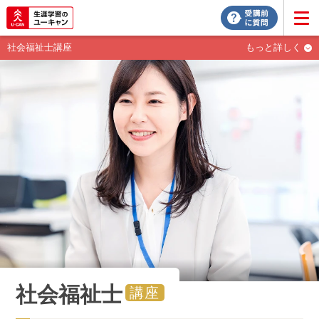
社会福祉士講座
もっと詳しく
社会福祉士
講座