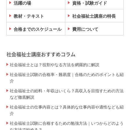
活躍の場
資格・試験ガイド
教材・テキスト
社会福祉士講座の特長
合格までのスケジュール
費用について
社会福祉士講座おすすめコラム
社会福祉士とは？役割やなる方法を網羅的に解説
社会福祉士試験の合格率・難易度｜合格のためのポイントも紹
介
社会福祉士の給料・年収はいくら？高収入を目指すための方法
など徹底解説
社会福祉士の仕事内容とは？具体的な仕事内容や適性なども紹
介
社会福祉士試験に合格するための勉強方法｜いつからどのよう
な方法で始める？