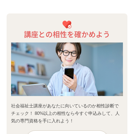
講座との相性を確かめよう
社会福祉士講座があなたに向いているのか相性診断で
チェック！ 80%以上の相性なら今すぐ申込みして、人
気の専門資格を手に入れよう！