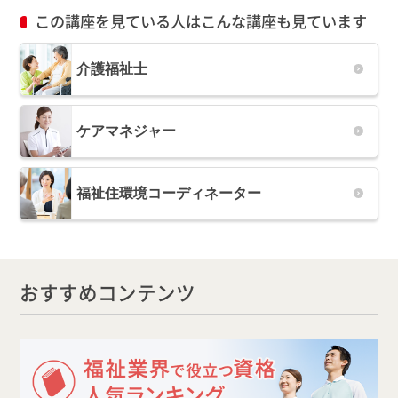
この講座を見ている人はこんな講座も見ています
介護福祉士
ケアマネジャー
福祉住環境コーディネーター
おすすめコンテンツ