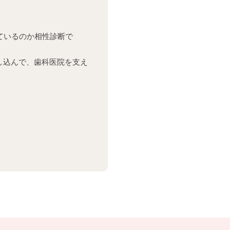
ているのか相性診断で
し込んで、歯科医院を支え