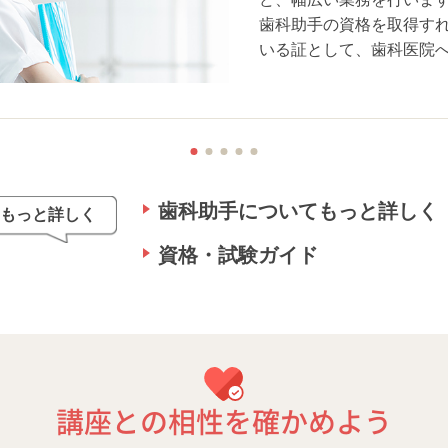
歯科助手の資格を取得す
いる証として、歯科医院
歯科助手についてもっと詳しく
もっと詳しく
資格・試験ガイド
講座との相性を確かめよう