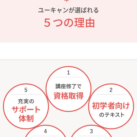
ユーキャンが選ばれる
５つの理由