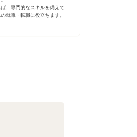
れば、専門的なスキルを備えて
への就職・転職に役立ちます。