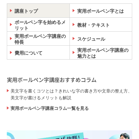
講座トップ
実用ボールペン字とは
ボールペン字を始めるメ
教材・テキスト
リット
実用ボールペン字講座の
スケジュール
特長
実用ボールペン字講座の
費用について
魅力とは
実用ボールペン字講座おすすめコラム
美文字を書くコツとは？きれいな字の書き方や文章の整え方、
美文字が書けるメリットも解説
実用ボールペン字講座コラム一覧を見る