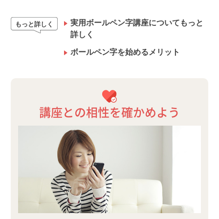
実用ボールペン字講座についてもっと
もっと詳しく
詳しく
ボールペン字を始めるメリット
講座との相性を確かめよう