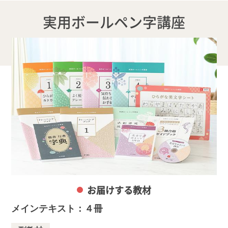
実用ボールペン字講座
お届けする教材
メインテキスト：４冊