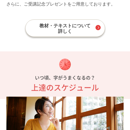
さらに、ご受講記念プレゼントをご用意しております。
教材・テキストについて
詳しく
いつ頃、字がうまくなるの？
上達のスケジュール