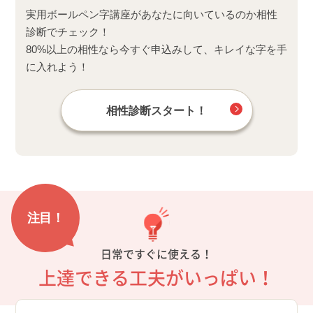
実用ボールペン字講座があなたに向いているのか相性
診断でチェック！
80%以上の相性なら今すぐ申込みして、キレイな字を手
に入れよう！
相性診断スタート！
注目！
日常ですぐに使える！
上達できる工夫がいっぱい！