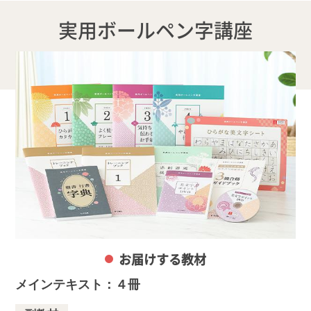
実用ボールペン字講座
お届けする教材
メインテキスト：４冊