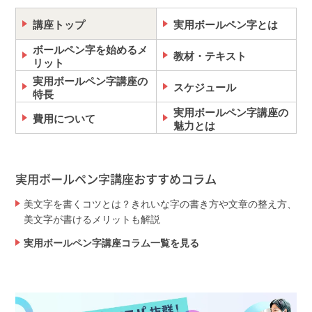
講座トップ
実用ボールペン字とは
ボールペン字を始めるメ
教材・テキスト
リット
実用ボールペン字講座の
スケジュール
特長
実用ボールペン字講座の
費用について
魅力とは
実用ボールペン字講座おすすめコラム
美文字を書くコツとは？きれいな字の書き方や文章の整え方、
美文字が書けるメリットも解説
実用ボールペン字講座コラム一覧を見る