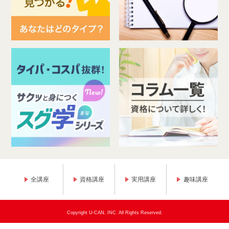
全講座
資格講座
実用講座
趣味講座
Copyright U-CAN, INC. All Rights Reserved.