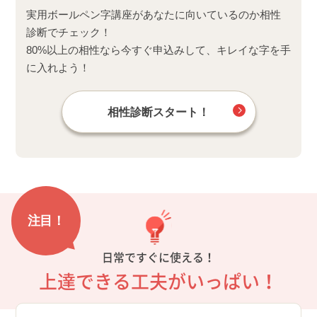
実用ボールペン字講座があなたに向いているのか相性
診断でチェック！
80%以上の相性なら今すぐ申込みして、キレイな字を手
に入れよう！
相性診断スタート！
注目！
日常ですぐに使える！
上達できる工夫がいっぱい！