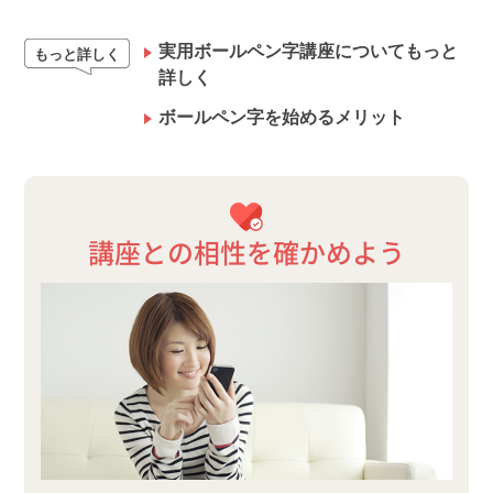
実用ボールペン字講座についてもっと
もっと詳しく
詳しく
ボールペン字を始めるメリット
講座との相性を確かめよう