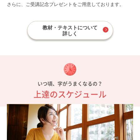
さらに、ご受講記念プレゼントをご用意しております。
教材・テキストについて
詳しく
いつ頃、字がうまくなるの？
上達のスケジュール