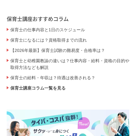
保育士講座おすすめコラム
保育士の仕事内容と1日のスケジュール
保育士になるには？資格取得までの流れ
【2026年最新】保育士試験の難易度・合格率は？
保育士と幼稚園教諭の違いは？仕事内容・給料・資格の目的や
取得方法なども解説
保育士の給料・年収は？待遇は改善される？
保育士講座コラム一覧を見る