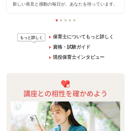
新しい発見と感動の毎日が、あなたを待っています。
保育士についてもっと詳しく
もっと詳しく
資格・試験ガイド
現役保育士インタビュー
講座との相性を確かめよう