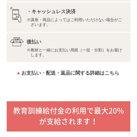
だく場合があります。
過去問題集は後送となります。
・キャッシュレス決済
実技試験対策教材は、受講時期によっては後送となり
講座・商品によってはご利用いただけない場合がご
ます。
ざいます。
学習資料集はユーキャン受講生限定のデジタル学習サ
イトにてご提供いたします。
後払い
教材と一緒にお支払い用紙（一括・分割）をお届け
します。
お支払い・配送・返品に関する詳細はこちら
教育訓練給付金の利用で最大20%
が支給されます！