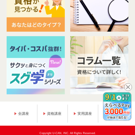
全講座
資格講座
実用講座
趣味講座
Copyright U-CAN, INC. All Rights Reserved.