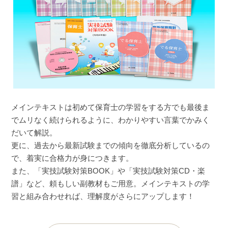
メインテキストは初めて保育士の学習をする方でも最後ま
でムリなく続けられるように、わかりやすい言葉でかみく
だいて解説。
更に、過去から最新試験までの傾向を徹底分析しているの
で、着実に合格力が身につきます。
また、「実技試験対策BOOK」や「実技試験対策CD・楽
譜」など、頼もしい副教材もご用意。メインテキストの学
習と組み合わせれば、理解度がさらにアップします！