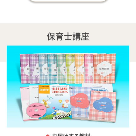
保育士講座