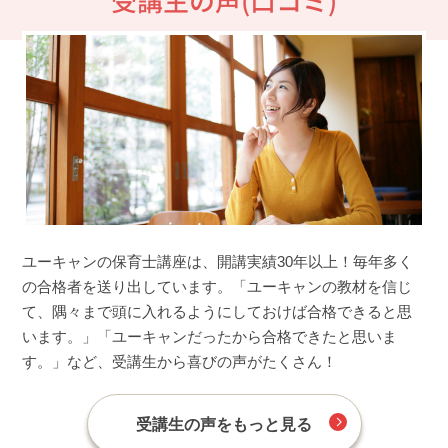
受講生の声(口コミ)
ユーキャンの保育士講座は、開講実績30年以上！毎年多く
の合格者を送り出しています。「ユーキャンの教材を信じ
て、隅々まで頭に入れるようにしておけば合格できると思
います。」「ユーキャンだったから合格できたと思いま
す。」など、受講生から喜びの声がたくさん！
受講生の声をもっと見る