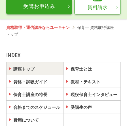
受講お申込み
資料請求
資格取得・通信講座ならユーキャン
保育士 資格取得講座
トップ
INDEX
講座トップ
保育士とは
資格・試験ガイド
教材・テキスト
保育士講座の特長
現役保育士インタビュー
合格までのスケジュール
受講生の声
費用について