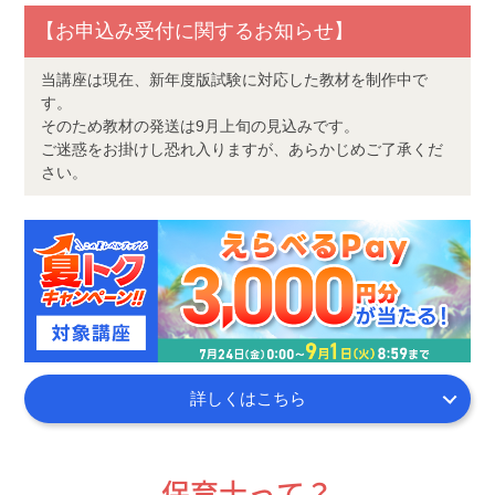
【お申込み受付に関するお知らせ】
当講座は現在、新年度版試験に対応した教材を制作中で
す。
そのため教材の発送は9月上旬の見込みです。
ご迷惑をお掛けし恐れ入りますが、あらかじめご了承くだ
さい。
詳しくはこちら
保育士って？