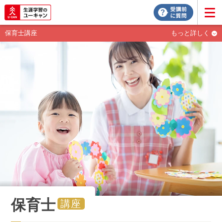
保育士講座
もっと詳しく
保育士
講座