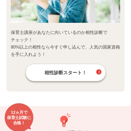
保育士講座があなたに向いているのか相性診断で
チェック！
80%以上の相性なら今すぐ申し込んで、人気の国家資格
を手に入れよう！
相性診断スタート！
12ヵ月で
保育士試験に
合格！