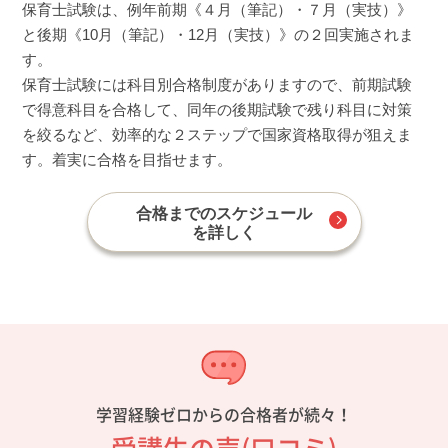
保育士試験は、例年前期《４月（筆記）・７月（実技）》
と後期《10月（筆記）・12月（実技）》の２回実施されま
す。
保育士試験には科目別合格制度がありますので、前期試験
で得意科目を合格して、同年の後期試験で残り科目に対策
を絞るなど、効率的な２ステップで国家資格取得が狙えま
す。着実に合格を目指せます。
合格までのスケジュール
を詳しく
学習経験ゼロからの合格者が続々！