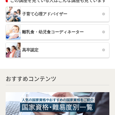
この講座を見ている人はこんな講座も見ています
子育て心理アドバイザー
離乳食・幼児食コーディネーター
高卒認定
おすすめコンテンツ