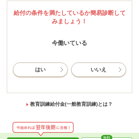
給付の条件を満たしているか簡易診断して
みましょう！
今働いている
はい
いいえ
教育訓練給付金(一般教育訓練)とは？
翌年後期
今始めれば
に合格！