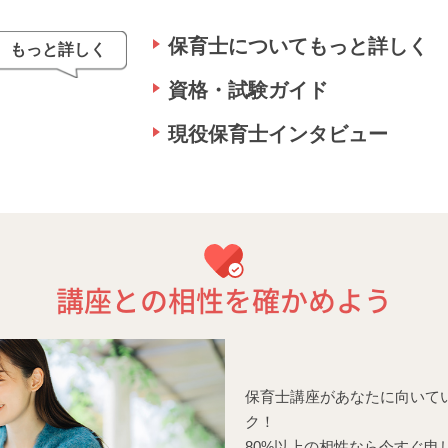
保育士についてもっと詳しく
もっと詳しく
資格・試験ガイド
現役保育士インタビュー
講座との相性を確かめよう
保育士講座があなたに向いて
ク！
80%以上の相性なら今すぐ申