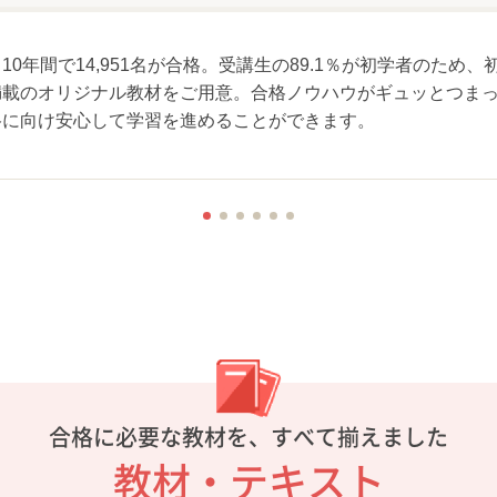
0年間で14,951名が合格。受講生の89.1％が初学者のため
載のオリジナル教材をご用意。合格ノウハウがギュッとつまっ
格に向け安心して学習を進めることができます。
合格に必要な教材を、すべて揃えました
教材・テキスト