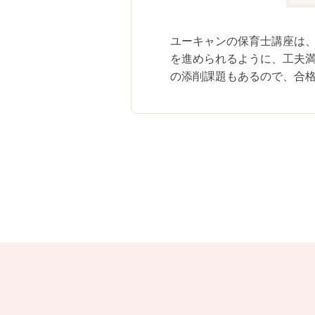
に持っていくことができます。
ユーキャンの保育士講座は、1
を進められるように、工夫満
の添削課題もあるので、合