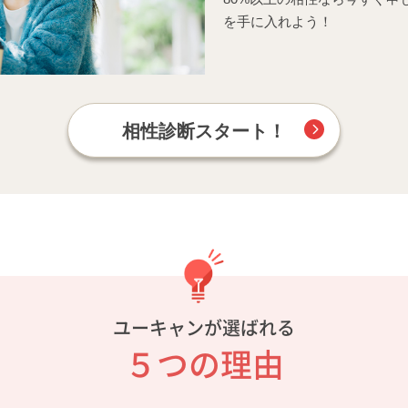
を手に入れよう！
相性診断スタート！
ユーキャンが選ばれる
５つの理由