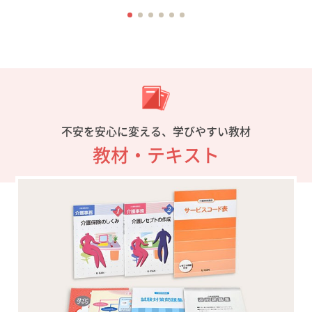
不安を安心に変える、学びやすい教材
教材・テキスト