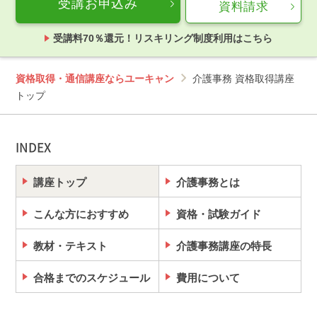
受講お申込み
資料請求
受講料70％還元！リスキリング制度利用はこちら
資格取得・通信講座ならユーキャン
介護事務 資格取得講座
トップ
INDEX
講座トップ
介護事務とは
こんな方におすすめ
資格・試験ガイド
教材・テキスト
介護事務講座の特長
合格までのスケジュール
費用について