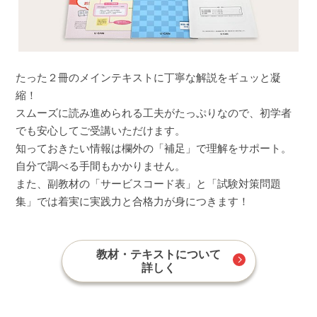
たった２冊のメインテキストに丁寧な解説をギュッと凝
縮！
スムーズに読み進められる工夫がたっぷりなので、初学者
でも安心してご受講いただけます。
知っておきたい情報は欄外の「補足」で理解をサポート。
自分で調べる手間もかかりません。
また、副教材の「サービスコード表」と「試験対策問題
集」では着実に実践力と合格力が身につきます！
教材・テキストについて
詳しく