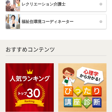
レクリエーション介護士
福祉住環境コーディネーター
おすすめコンテンツ