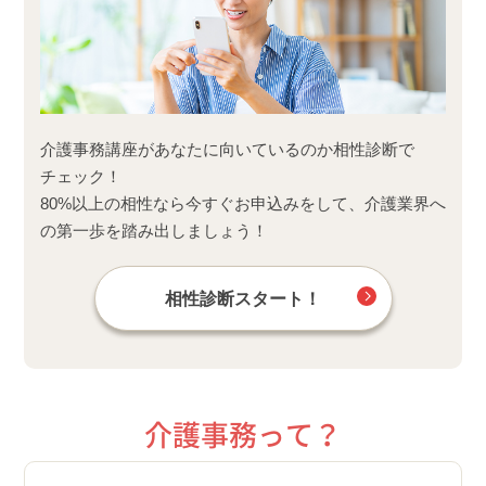
介護事務講座があなたに向いているのか相性診断で
チェック！
80%以上の相性なら今すぐお申込みをして、介護業界へ
の第一歩を踏み出しましょう！
相性診断スタート！
介護事務って？