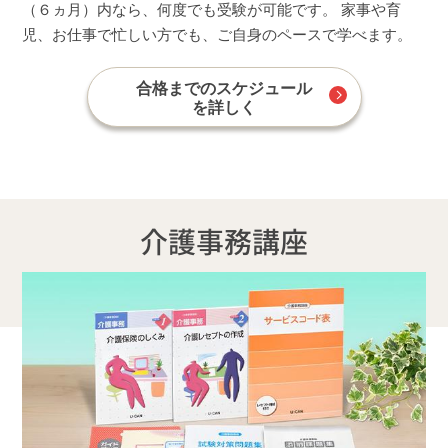
（６ヵ月）内なら、何度でも受験が可能です。 家事や育
児、お仕事で忙しい方でも、ご自身のペースで学べます。
合格までのスケジュール
を詳しく
介護事務講座