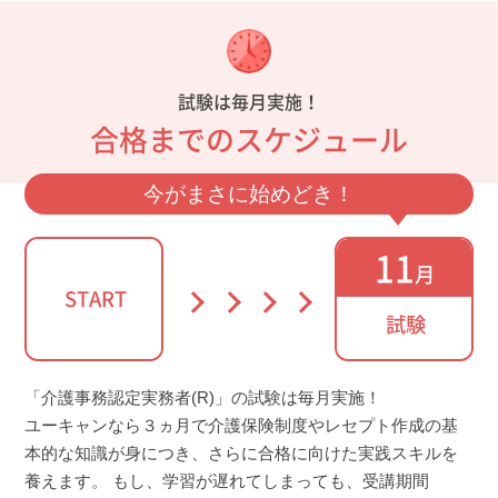
試験は毎月実施！
合格までのスケジュール
今がまさに始めどき！
11
月
START
試験
「介護事務認定実務者(R)」の試験は毎月実施！
ユーキャンなら３ヵ月で介護保険制度やレセプト作成の基
本的な知識が身につき、さらに合格に向けた実践スキルを
養えます。 もし、学習が遅れてしまっても、受講期間