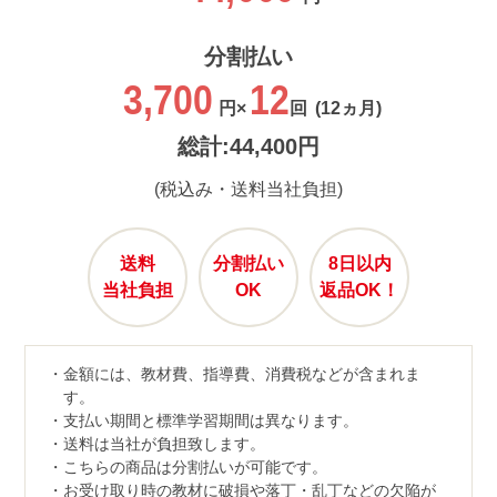
分割払い
3,700
12
円×
回
(12ヵ月)
総計:44,400円
(税込み・送料当社負担)
送料
分割払い
8日以内
当社負担
OK
返品OK！
金額には、教材費、指導費、消費税などが含まれま
す。
支払い期間と標準学習期間は異なります。
送料は当社が負担致します。
こちらの商品は分割払いが可能です。
お受け取り時の教材に破損や落丁・乱丁などの欠陥が