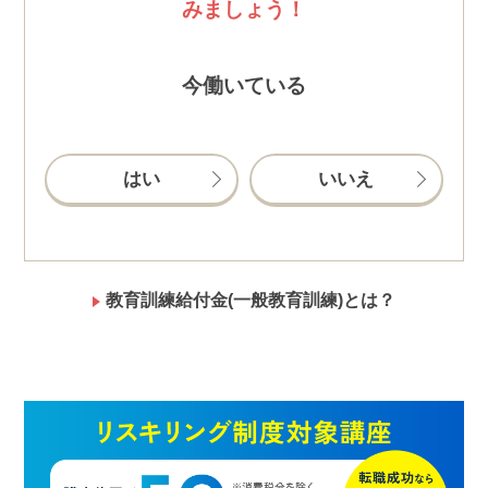
みましょう！
今働いている
はい
いいえ
教育訓練給付金(一般教育訓練)とは？