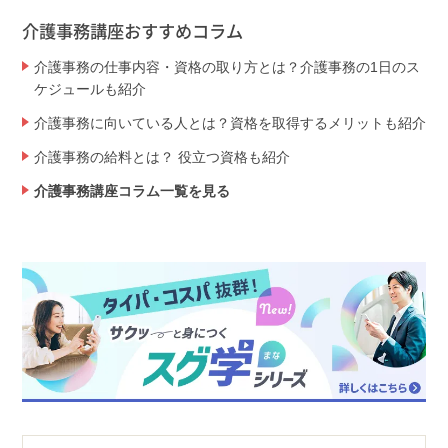
介護事務講座おすすめコラム
介護事務の仕事内容・資格の取り方とは？介護事務の1日のス
ケジュールも紹介
介護事務に向いている人とは？資格を取得するメリットも紹介
介護事務の給料とは？ 役立つ資格も紹介
介護事務講座コラム一覧を見る